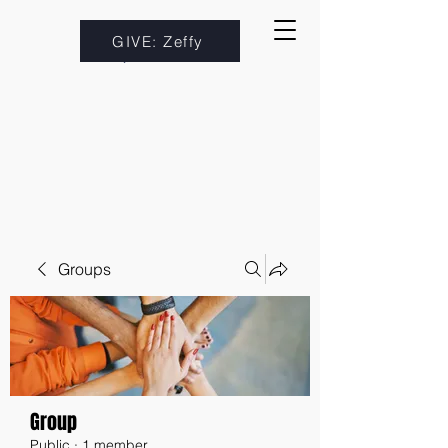
GIVE: Zeffy
Groups
Group
Public
·
1 member