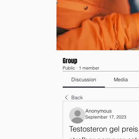
Group
Public
·
1 member
Discussion
Media
Back
Anonymous
September 17, 2023
Testosteron gel preis