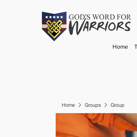
Home
Home
Groups
Group