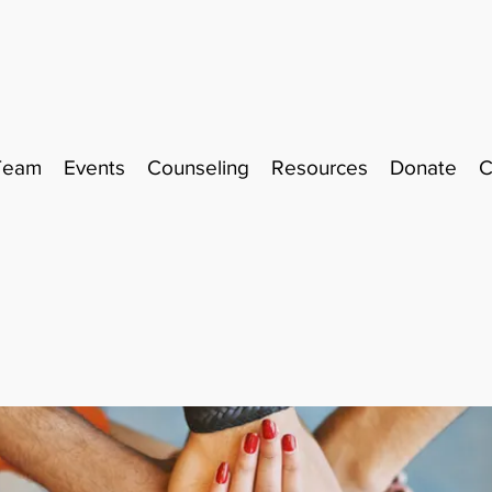
Team
Events
Counseling
Resources
Donate
C