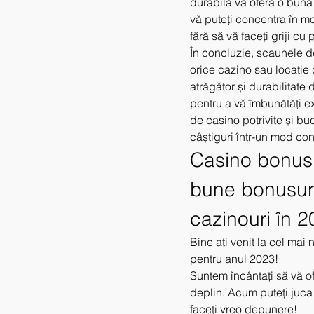
durabilă vă oferă o bună s
vă puteți concentra în mod
fără să vă faceți griji cu 
În concluzie, scaunele de
orice cazino sau locație 
atrăgător și durabilitate 
pentru a vă îmbunătăți e
de casino potrivite și buc
câștiguri într-un mod conf
Casino bonus 
bune bonusuri
cazinouri în 
Bine ați venit la cel mai
pentru anul 2023!
Suntem încântați să vă of
deplin. Acum puteți juca 
faceți vreo depunere!