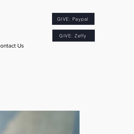
GIVE: Paypal
GIVE: Zeffy
ontact Us