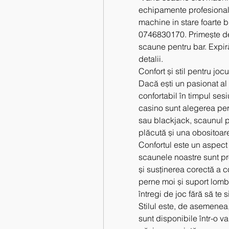
echipamente profesionale
machine in stare foarte b
0746830170. Primește de
scaune pentru bar. Expiră
detalii. 
Confort și stil pentru jo
Dacă ești un pasionat al j
confortabil în timpul sesi
casino sunt alegerea perfe
sau blackjack, scaunul po
plăcută și una obositoar
Confortul este un aspect 
scaunele noastre sunt pr
și susținerea corectă a c
perne moi și suport lombar
întregi de joc fără să te 
Stilul este, de asemenea,
sunt disponibile într-o var