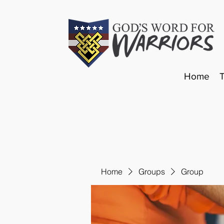
Home
Home
Groups
Group