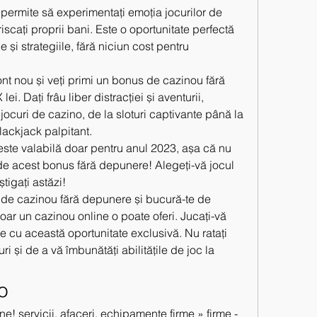
permite să experimentați emoția jocurilor de 
riscați proprii bani. Este o oportunitate perfectă 
le și strategiile, fără niciun cost pentru 
ont nou și veți primi un bonus de cazinou fără 
i. Dați frâu liber distracției și aventurii, 
jocuri de cazino, de la sloturi captivante până la 
lackjack palpitant.
este valabilă doar pentru anul 2023, așa că nu 
 de acest bonus fără depunere! Alegeți-vă jocul 
știgați astăzi!
de cazinou fără depunere și bucură-te de 
ar un cazinou online o poate oferi. Jucați-vă 
re cu această oportunitate exclusivă. Nu ratați 
ri și de a vă îmbunătăți abilitățile de joc la 
o