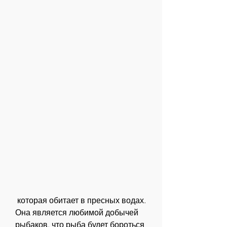
 которая обитает в пресных водах. 
Она является любимой добычей 
рыбаков, что рыба будет бороться 