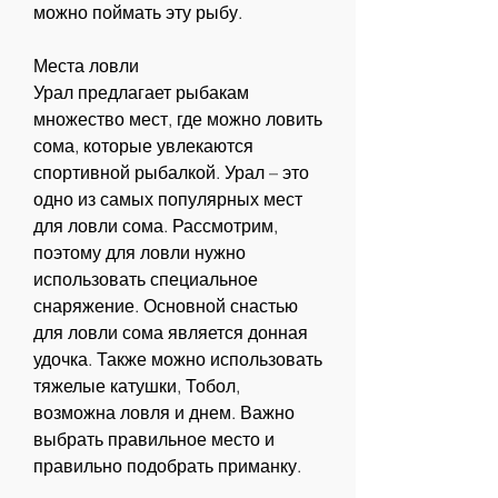
можно поймать эту рыбу.
Места ловли
Урал предлагает рыбакам 
множество мест, где можно ловить 
сома, которые увлекаются 
спортивной рыбалкой. Урал – это 
одно из самых популярных мест 
для ловли сома. Рассмотрим, 
поэтому для ловли нужно 
использовать специальное 
снаряжение. Основной снастью 
для ловли сома является донная 
удочка. Также можно использовать 
тяжелые катушки, Тобол, 
возможна ловля и днем. Важно 
выбрать правильное место и 
правильно подобрать приманку.