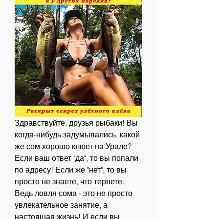
Здравствуйте, друзья рыбаки! Вы 
когда-нибудь задумывались, какой 
же сом хорошо клюет на Урале? 
Если ваш ответ "да", то вы попали 
по адресу! Если же "нет", то вы 
просто не знаете, что теряете. 
Ведь ловля сома - это не просто 
увлекательное занятие, а 
настоящая жизнь! И если вы 