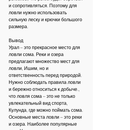
и сопротивляться. Поэтому для 
ловли нужно использовать 
сильную леску и крючки большого 
размера.
Вывод
Урал – это прекрасное место для 
ловли сома. Реки и озера 
предлагают множество мест для 
ловли, Ишим, но и 
ответственность перед природой. 
Нужно соблюдать правила ловли 
и бережно относиться к добыче., 
что ловля сома – это не только 
увлекательный вид спорта, 
Кулунда, где можно поймать сома. 
Основные места ловли – это реки 
и озера. Наиболее популярные 