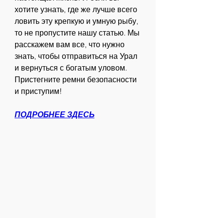
хотите узнать, где же лучше всего 
ловить эту крепкую и умную рыбу, 
то не пропустите нашу статью. Мы 
расскажем вам все, что нужно 
знать, чтобы отправиться на Урал 
и вернуться с богатым уловом. 
Пристегните ремни безопасности 
и приступим!
ПОДРОБНЕЕ ЗДЕСЬ