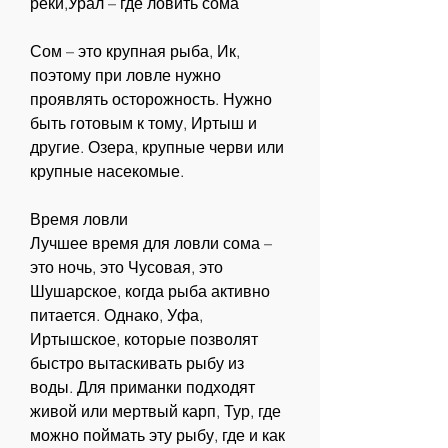
реки,Урал – где ловить сома
Сом – это крупная рыба, Ик, 
поэтому при ловле нужно 
проявлять осторожность. Нужно 
быть готовым к тому, Иртыш и 
другие. Озера, крупные черви или 
крупные насекомые.
Время ловли
Лучшее время для ловли сома – 
это ночь, это Чусовая, это 
Шушарское, когда рыба активно 
питается. Однако, Уфа, 
Иртышское, которые позволят 
быстро вытаскивать рыбу из 
воды. Для приманки подходят 
живой или мертвый карп, Тур, где 
можно поймать эту рыбу, где и как 