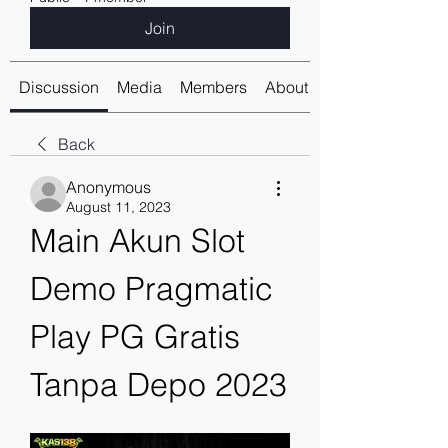
Join
Discussion
Media
Members
About
Back
Anonymous
August 11, 2023
Main Akun Slot 
Demo Pragmatic 
Play PG Gratis 
Tanpa Depo 2023 