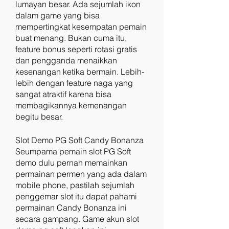
lumayan besar. Ada sejumlah ikon 
dalam game yang bisa 
mempertingkat kesempatan pemain 
buat menang. Bukan cuma itu, 
feature bonus seperti rotasi gratis 
dan pengganda menaikkan 
kesenangan ketika bermain. Lebih-
lebih dengan feature naga yang 
sangat atraktif karena bisa 
membagikannya kemenangan 
begitu besar.
Slot Demo PG Soft Candy Bonanza
Seumpama pemain slot PG Soft 
demo dulu pernah memainkan 
permainan permen yang ada dalam 
mobile phone, pastilah sejumlah 
penggemar slot itu dapat pahami 
permainan Candy Bonanza ini 
secara gampang. Game akun slot 