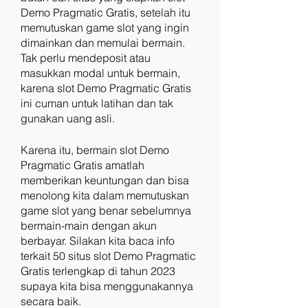
Demo Pragmatic Gratis, setelah itu 
memutuskan game slot yang ingin 
dimainkan dan memulai bermain. 
Tak perlu mendeposit atau 
masukkan modal untuk bermain, 
karena slot Demo Pragmatic Gratis 
ini cuman untuk latihan dan tak 
gunakan uang asli.
Karena itu, bermain slot Demo 
Pragmatic Gratis amatlah 
memberikan keuntungan dan bisa 
menolong kita dalam memutuskan 
game slot yang benar sebelumnya 
bermain-main dengan akun 
berbayar. Silakan kita baca info 
terkait 50 situs slot Demo Pragmatic 
Gratis terlengkap di tahun 2023 
supaya kita bisa menggunakannya 
secara baik.