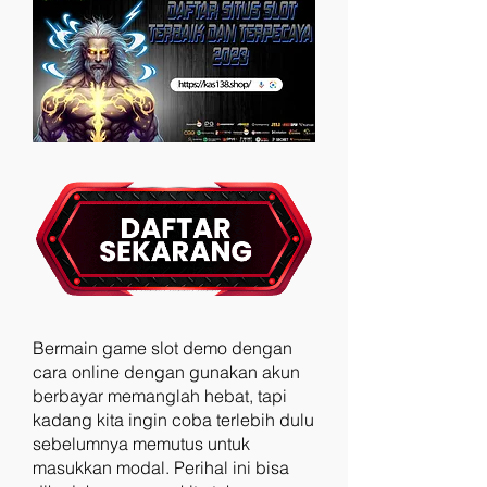
Bermain game slot demo dengan 
cara online dengan gunakan akun 
berbayar memanglah hebat, tapi 
kadang kita ingin coba terlebih dulu 
sebelumnya memutus untuk 
masukkan modal. Perihal ini bisa 