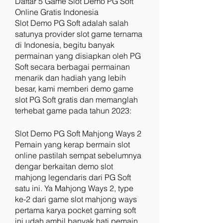
Daftar 5 Game Slot Demo PG Soft 
Online Gratis Indonesia
Slot Demo PG Soft adalah salah 
satunya provider slot game ternama 
di Indonesia, begitu banyak 
permainan yang disiapkan oleh PG 
Soft secara berbagai permainan 
menarik dan hadiah yang lebih 
besar, kami memberi demo game 
slot PG Soft gratis dan memanglah 
terhebat game pada tahun 2023:
Slot Demo PG Soft Mahjong Ways 2
Pemain yang kerap bermain slot 
online pastilah sempat sebelumnya 
dengar berkaitan demo slot 
mahjong legendaris dari PG Soft 
satu ini. Ya Mahjong Ways 2, type 
ke-2 dari game slot mahjong ways 
pertama karya pocket gaming soft 
ini udah ambil banyak hati pemain 