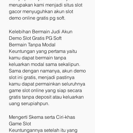
merupakan kami menjadi situs slot 
gacor menyuguhkan akun slot 
demo online gratis pg soft.
Kelebihan Bermain Judi Akun 
Demo Slot Gratis PG Soft
Bermain Tanpa Modal
Keuntungan yang pertama yaitu 
kamu dapat bermain tanpa 
keluarkan modal sama sekalipun. 
Sama dengan namanya, akun demo 
slot ini gratis, menjadi pastinya 
kamu dapat permainkan seluruhnya 
game slot online yang siap secara 
gratis tanpa deposit atau keluarkan 
uang serupiahpun.
Mengerti Skema serta Ciri-khas 
Game Slot
Keuntungannya setelah itu yang 