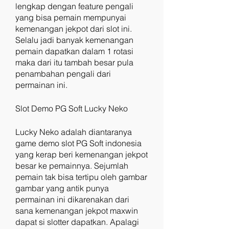
lengkap dengan feature pengali 
yang bisa pemain mempunyai 
kemenangan jekpot dari slot ini. 
Selalu jadi banyak kemenangan 
pemain dapatkan dalam 1 rotasi 
maka dari itu tambah besar pula 
penambahan pengali dari 
permainan ini.
Slot Demo PG Soft Lucky Neko
Lucky Neko adalah diantaranya 
game demo slot PG Soft indonesia 
yang kerap beri kemenangan jekpot 
besar ke pemainnya. Sejumlah 
pemain tak bisa tertipu oleh gambar 
gambar yang antik punya 
permainan ini dikarenakan dari 
sana kemenangan jekpot maxwin 
dapat si slotter dapatkan. Apalagi 