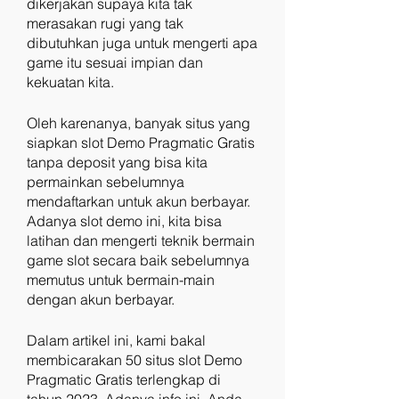
dikerjakan supaya kita tak 
merasakan rugi yang tak 
dibutuhkan juga untuk mengerti apa 
game itu sesuai impian dan 
kekuatan kita.
Oleh karenanya, banyak situs yang 
siapkan slot Demo Pragmatic Gratis 
tanpa deposit yang bisa kita 
permainkan sebelumnya 
mendaftarkan untuk akun berbayar. 
Adanya slot demo ini, kita bisa 
latihan dan mengerti teknik bermain 
game slot secara baik sebelumnya 
memutus untuk bermain-main 
dengan akun berbayar.
Dalam artikel ini, kami bakal 
membicarakan 50 situs slot Demo 
Pragmatic Gratis terlengkap di 