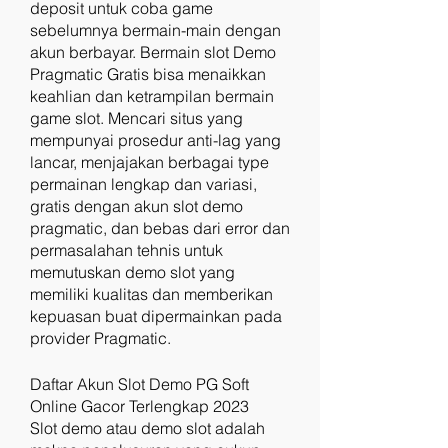
deposit untuk coba game 
sebelumnya bermain-main dengan 
akun berbayar. Bermain slot Demo 
Pragmatic Gratis bisa menaikkan 
keahlian dan ketrampilan bermain 
game slot. Mencari situs yang 
mempunyai prosedur anti-lag yang 
lancar, menjajakan berbagai type 
permainan lengkap dan variasi, 
gratis dengan akun slot demo 
pragmatic, dan bebas dari error dan 
permasalahan tehnis untuk 
memutuskan demo slot yang 
memiliki kualitas dan memberikan 
kepuasan buat dipermainkan pada 
provider Pragmatic.
Daftar Akun Slot Demo PG Soft 
Online Gacor Terlengkap 2023
Slot demo atau demo slot adalah 