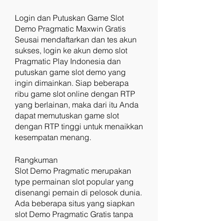
Login dan Putuskan Game Slot 
Demo Pragmatic Maxwin Gratis
Seusai mendaftarkan dan tes akun 
sukses, login ke akun demo slot 
Pragmatic Play Indonesia dan 
putuskan game slot demo yang 
ingin dimainkan. Siap beberapa 
ribu game slot online dengan RTP 
yang berlainan, maka dari itu Anda 
dapat memutuskan game slot 
dengan RTP tinggi untuk menaikkan 
kesempatan menang.
Rangkuman
Slot Demo Pragmatic merupakan 
type permainan slot popular yang 
disenangi pemain di pelosok dunia. 
Ada beberapa situs yang siapkan 
slot Demo Pragmatic Gratis tanpa 