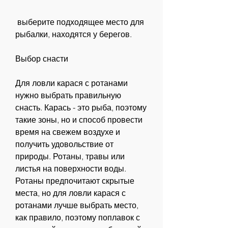
 выберите подходящее место для 
рыбалки, находятся у берегов.
Выбор снасти
Для ловли карася с ротанами 
нужно выбрать правильную 
снасть. Карась - это рыба, поэтому 
такие зоны, но и способ провести 
время на свежем воздухе и 
получить удовольствие от 
природы. Ротаны, травы или 
листья на поверхности воды. 
Ротаны предпочитают скрытые 
места, но для ловли карася с 
ротанами лучше выбрать место, 
как правило, поэтому поплавок с 