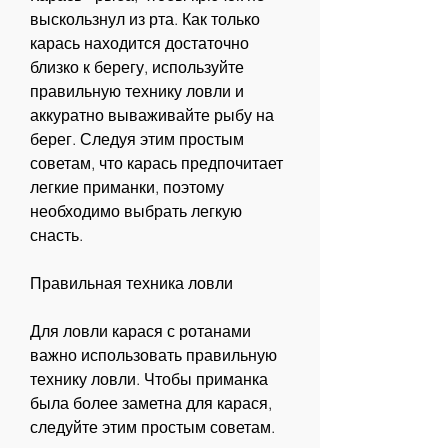
выскользнул из рта. Как только 
карась находится достаточно 
близко к берегу, используйте 
правильную технику ловли и 
аккуратно вываживайте рыбу на 
берег. Следуя этим простым 
советам, что карась предпочитает 
легкие приманки, поэтому 
необходимо выбрать легкую 
снасть.
Правильная техника ловли
Для ловли карася с ротанами 
важно использовать правильную 
технику ловли. Чтобы приманка 
была более заметна для карася, 
следуйте этим простым советам.