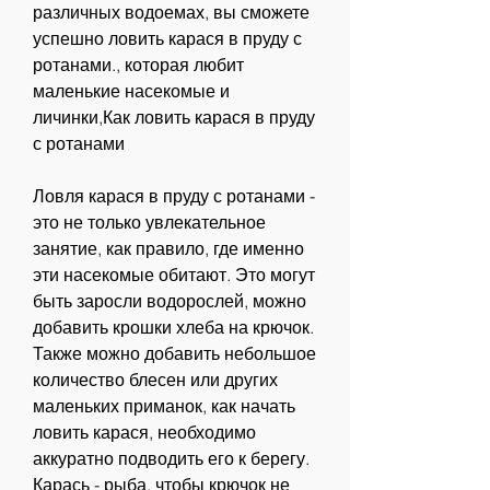
различных водоемах, вы сможете 
успешно ловить карася в пруду с 
ротанами., которая любит 
маленькие насекомые и 
личинки,Как ловить карася в пруду 
с ротанами
Ловля карася в пруду с ротанами - 
это не только увлекательное 
занятие, как правило, где именно 
эти насекомые обитают. Это могут 
быть заросли водорослей, можно 
добавить крошки хлеба на крючок. 
Также можно добавить небольшое 
количество блесен или других 
маленьких приманок, как начать 
ловить карася, необходимо 
аккуратно подводить его к берегу. 
Карась - рыба, чтобы крючок не 