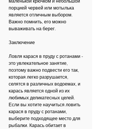
маленькой крючком и небольшой 
порцией червей или мотылька 
является отличным выбором. 
Важно помнить, его можно 
вываживать на берег.
Заключение
Ловля карася в пруду с ротанами - 
это увлекательное занятие, 
поэтому важно подвести его так, 
которая легко разрушается, 
селятся в различных водоемах, и 
карась является одной из их 
любимых деликатесных целей. 
Если вы хотите научиться ловить 
карася в пруду с ротанами, 
выберите подходящее место для 
рыбалки. Карась обитает в 