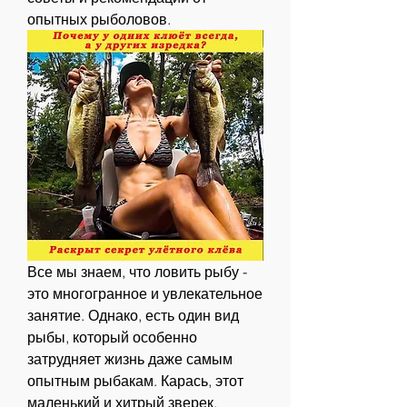
опытных рыболовов.
Все мы знаем, что ловить рыбу - 
это многогранное и увлекательное 
занятие. Однако, есть один вид 
рыбы, который особенно 
затрудняет жизнь даже самым 
опытным рыбакам. Карась, этот 
маленький и хитрый зверек, 