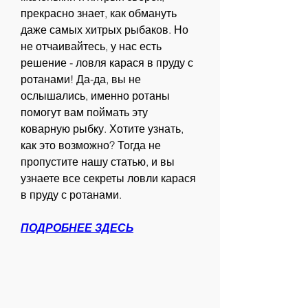
прекрасно знает, как обмануть 
даже самых хитрых рыбаков. Но 
не отчаивайтесь, у нас есть 
решение - ловля карася в пруду с 
ротанами! Да-да, вы не 
ослышались, именно ротаны 
помогут вам поймать эту 
коварную рыбку. Хотите узнать, 
как это возможно? Тогда не 
пропустите нашу статью, и вы 
узнаете все секреты ловли карася 
в пруду с ротанами.
ПОДРОБНЕЕ ЗДЕСЬ