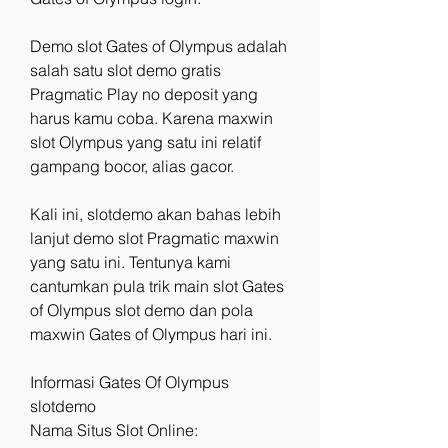
Demo slot Gates of Olympus adalah 
salah satu slot demo gratis 
Pragmatic Play no deposit yang 
harus kamu coba. Karena maxwin 
slot Olympus yang satu ini relatif 
gampang bocor, alias gacor.
Kali ini, slotdemo akan bahas lebih 
lanjut demo slot Pragmatic maxwin 
yang satu ini. Tentunya kami 
cantumkan pula trik main slot Gates 
of Olympus slot demo dan pola 
maxwin Gates of Olympus hari ini.
Informasi Gates Of Olympus 
slotdemo
Nama Situs Slot Online:	