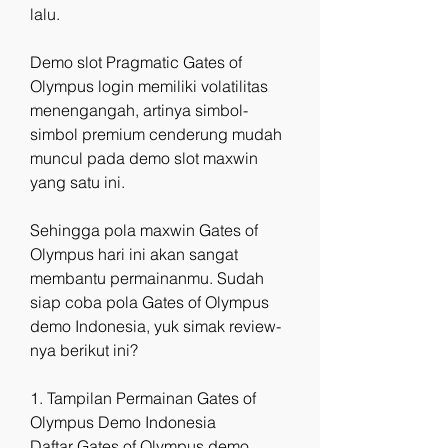
lalu.
Demo slot Pragmatic Gates of 
Olympus login memiliki volatilitas 
menengangah, artinya simbol-
simbol premium cenderung mudah 
muncul pada demo slot maxwin 
yang satu ini.
Sehingga pola maxwin Gates of 
Olympus hari ini akan sangat 
membantu permainanmu. Sudah 
siap coba pola Gates of Olympus 
demo Indonesia, yuk simak review-
nya berikut ini?
1. Tampilan Permainan Gates of 
Olympus Demo Indonesia
Daftar Gates of Olympus demo 