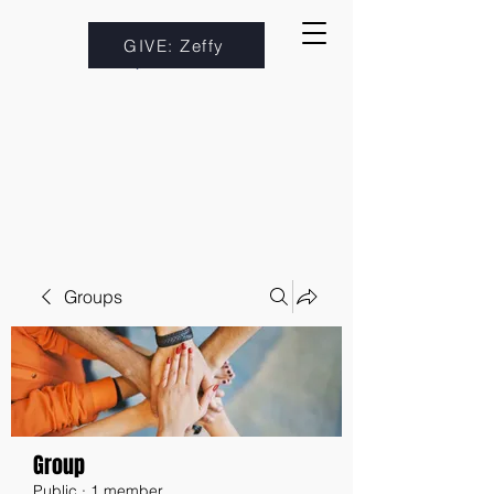
GIVE: Zeffy
Groups
Group
Public
·
1 member