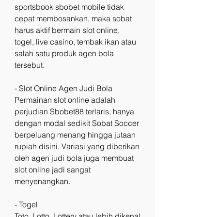
sportsbook sbobet mobile tidak 
cepat membosankan, maka sobat 
harus aktif bermain slot online, 
togel, live casino, tembak ikan atau 
salah satu produk agen bola 
tersebut.
- Slot Online Agen Judi Bola
Permainan slot online adalah 
perjudian Sbobet88 terlaris, hanya 
dengan modal sedikit Sobat Soccer 
berpeluang menang hingga jutaan 
rupiah disini. Variasi yang diberikan 
oleh agen judi bola juga membuat 
slot online jadi sangat 
menyenangkan.
- Togel
Toto, Lotto, Lottery atau lebih dikenal 