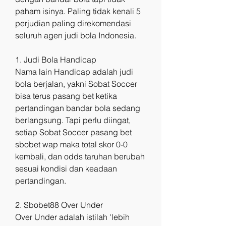
paham isinya. Paling tidak kenali 5 
perjudian paling direkomendasi 
seluruh agen judi bola Indonesia.
1. Judi Bola Handicap
Nama lain Handicap adalah judi 
bola berjalan, yakni Sobat Soccer 
bisa terus pasang bet ketika 
pertandingan bandar bola sedang 
berlangsung. Tapi perlu diingat, 
setiap Sobat Soccer pasang bet 
sbobet wap maka total skor 0-0 
kembali, dan odds taruhan berubah 
sesuai kondisi dan keadaan 
pertandingan.
2. Sbobet88 Over Under
Over Under adalah istilah 'lebih 