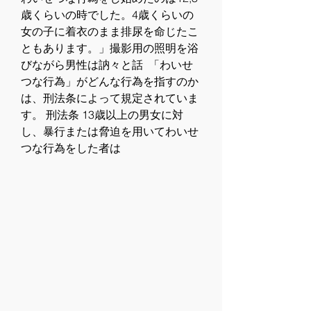
歳くらいの時でした。4歳くらいの
女の子に着衣のまま排尿を命じたこ
ともあります。」撮影用の照明を浴
びながら男性は訥々と話  「わいせ
つな行為」がどんな行為を指すのか
は、刑法条によって規定されていま
す。 刑法条 13歳以上の男女に対
し、暴行または脅迫を用いてわいせ
つな行為をした者は 