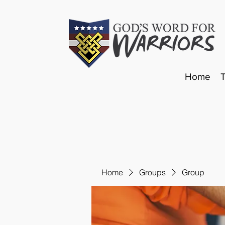
Home
Home
Groups
Group