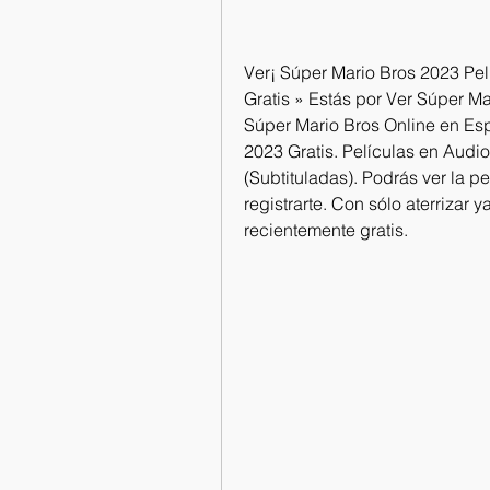
Ver¡ Súper Mario Bros 2023 Pel
Gratis » Estás por Ver Súper Mar
Súper Mario Bros Online en Esp
2023 Gratis. Películas en Audio 
(Subtituladas). Podrás ver la p
registrarte. Con sólo aterrizar 
recientemente gratis.