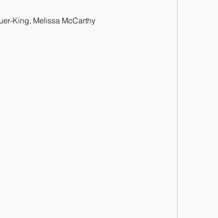
auer-King, Melissa McCarthy