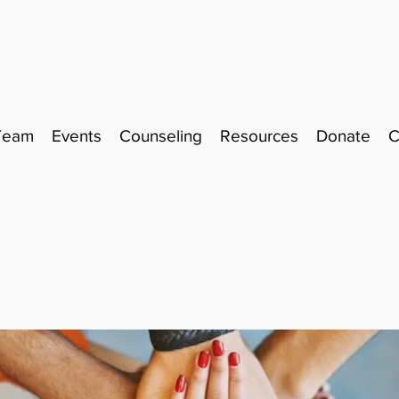
Team
Events
Counseling
Resources
Donate
C