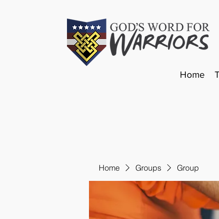
Home
Home
Groups
Group