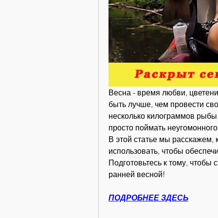
Весна - время любви, цветения
быть лучше, чем провести сво
несколько килограммов рыбы и
просто поймать неугомонного 
В этой статье мы расскажем, 
использовать, чтобы обеспечи
Подготовьтесь к тому, чтобы 
ранней весной!
ПОДРОБНЕЕ ЗДЕСЬ