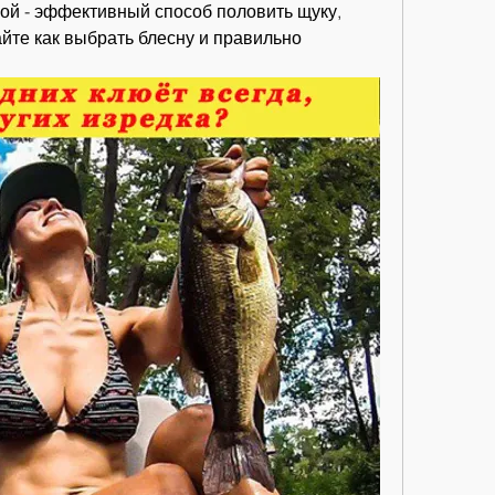
ой - эффективный способ половить щуку, 
айте как выбрать блесну и правильно 