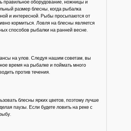
ь правильное оборудование, ножницы и 
льный размер блесны, когда рыбалка 
ной и интересной. Рыбы просыпаются от 
ивно кормиться. Ловля на блесны является 
ых способов рыбалки на ранней весне.
ансы на улов. Следуя нашим советам, вы 
ное время на рыбалке и поймать много 
водить против течения.
ьзовать блесны ярких цветов, поэтому лучше 
елая паузы. Если будете ловить на реке с 
рыбу.