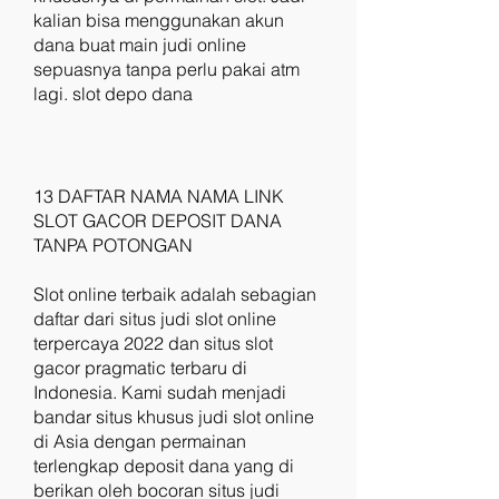
kalian bisa menggunakan akun 
dana buat main judi online 
sepuasnya tanpa perlu pakai atm 
lagi. slot depo dana
13 DAFTAR NAMA NAMA LINK 
SLOT GACOR DEPOSIT DANA 
TANPA POTONGAN
Slot online terbaik adalah sebagian 
daftar dari situs judi slot online 
terpercaya 2022 dan situs slot 
gacor pragmatic terbaru di 
Indonesia. Kami sudah menjadi 
bandar situs khusus judi slot online 
di Asia dengan permainan 
terlengkap deposit dana yang di 
berikan oleh bocoran situs judi 