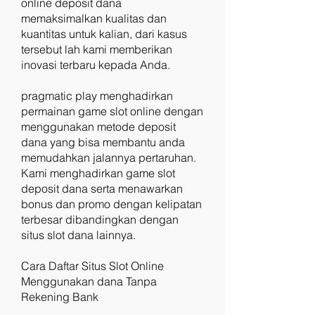
online deposit dana 
memaksimalkan kualitas dan 
kuantitas untuk kalian, dari kasus 
tersebut lah kami memberikan 
inovasi terbaru kepada Anda.
pragmatic play menghadirkan 
permainan game slot online dengan 
menggunakan metode deposit 
dana yang bisa membantu anda 
memudahkan jalannya pertaruhan. 
Kami menghadirkan game slot 
deposit dana serta menawarkan 
bonus dan promo dengan kelipatan 
terbesar dibandingkan dengan 
situs slot dana lainnya.
Cara Daftar Situs Slot Online 
Menggunakan dana Tanpa 
Rekening Bank