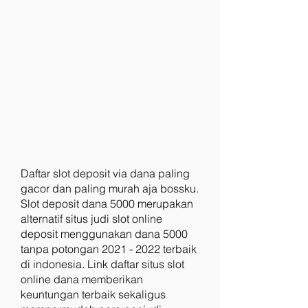
Daftar slot deposit via dana paling 
gacor dan paling murah aja bossku. 
Slot deposit dana 5000 merupakan 
alternatif situs judi slot online 
deposit menggunakan dana 5000 
tanpa potongan 2021 - 2022 terbaik 
di indonesia. Link daftar situs slot 
online dana memberikan 
keuntungan terbaik sekaligus 