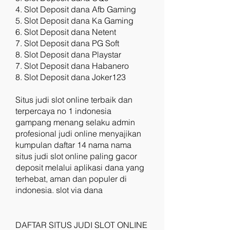
4. Slot Deposit dana Afb Gaming
5. Slot Deposit dana Ka Gaming
6. Slot Deposit dana Netent
7. Slot Deposit dana PG Soft
8. Slot Deposit dana Playstar
7. Slot Deposit dana Habanero
8. Slot Deposit dana Joker123
Situs judi slot online terbaik dan 
terpercaya no 1 indonesia 
gampang menang selaku admin 
profesional judi online menyajikan 
kumpulan daftar 14 nama nama 
situs judi slot online paling gacor 
deposit melalui aplikasi dana yang 
terhebat, aman dan populer di 
indonesia. slot via dana
DAFTAR SITUS JUDI SLOT ONLINE 