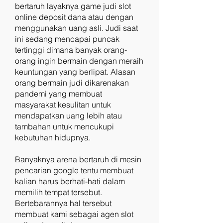
bertaruh layaknya game judi slot 
online deposit dana atau dengan 
menggunakan uang asli. Judi saat 
ini sedang mencapai puncak 
tertinggi dimana banyak orang-
orang ingin bermain dengan meraih 
keuntungan yang berlipat. Alasan 
orang bermain judi dikarenakan 
pandemi yang membuat 
masyarakat kesulitan untuk 
mendapatkan uang lebih atau 
tambahan untuk mencukupi 
kebutuhan hidupnya.
Banyaknya arena bertaruh di mesin 
pencarian google tentu membuat 
kalian harus berhati-hati dalam 
memilih tempat tersebut. 
Bertebarannya hal tersebut 
membuat kami sebagai agen slot 