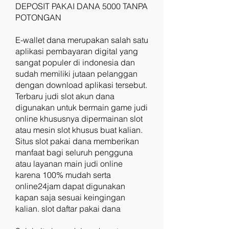
DEPOSIT PAKAI DANA 5000 TANPA 
POTONGAN
E-wallet dana merupakan salah satu 
aplikasi pembayaran digital yang 
sangat populer di indonesia dan 
sudah memiliki jutaan pelanggan 
dengan download aplikasi tersebut. 
Terbaru judi slot akun dana 
digunakan untuk bermain game judi 
online khususnya dipermainan slot 
atau mesin slot khusus buat kalian. 
Situs slot pakai dana memberikan 
manfaat bagi seluruh pengguna 
atau layanan main judi online 
karena 100% mudah serta 
online24jam dapat digunakan 
kapan saja sesuai keingingan 
kalian. slot daftar pakai dana