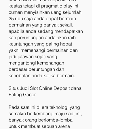
keatas tetapi di pragmatic play ini 
cuman menyisihkan uang sejumlah 
25 ribu saja anda dapat bermain 
permainan yang banyak sekali, 
apabila anda sedang mendapatkan 
kan peruntungan anda akan raih 
keuntungan yang paling hebat 
yakni memenangi permainan dan 
jadi jutawan sejati yang 
mengantongi kemenangan 
berdasar peruntungan dan 
kehebatan anda ketika bermain.
Situs Judi Slot Online Deposit dana 
Paling Gacor
Pada saat ini di era teknologi yang 
semakin berkembang maju saat ini, 
banyak orang berlomba-lomba 
untuk membuat sebuah arena 