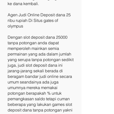
ke dana kembali.
Agen Judi Online Deposit dana 25 
ribu rupiah Di Situs gates of 
olympus
Dengan slot deposit dana 25000 
tanpa potongan anda dapat 
memperoleh mainkan semia 
permainan yang ada dalam jumlah 
yang serupa tanpa potongan sedikit 
juga, judi slot deposit dana ini 
jarang-jarang sekali berada di 
beragam bandar judi online secara 
umum seandainya ada juga 
umumnya mereka memakai 
potongan berapakah % untuk 
pemangkasan saldo tetapi cuman 
beberapa yang lakukan games slot 
deposit dana tanpa potongan yakni 