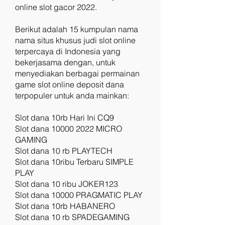
online slot gacor 2022.
Berikut adalah 15 kumpulan nama 
nama situs khusus judi slot online 
terpercaya di Indonesia yang 
bekerjasama dengan, untuk 
menyediakan berbagai permainan 
game slot online deposit dana 
terpopuler untuk anda mainkan:
Slot dana 10rb Hari Ini CQ9
Slot dana 10000 2022 MICRO 
GAMING
Slot dana 10 rb PLAYTECH
Slot dana 10ribu Terbaru SIMPLE 
PLAY
Slot dana 10 ribu JOKER123
Slot dana 10000 PRAGMATIC PLAY
Slot dana 10rb HABANERO
Slot dana 10 rb SPADEGAMING