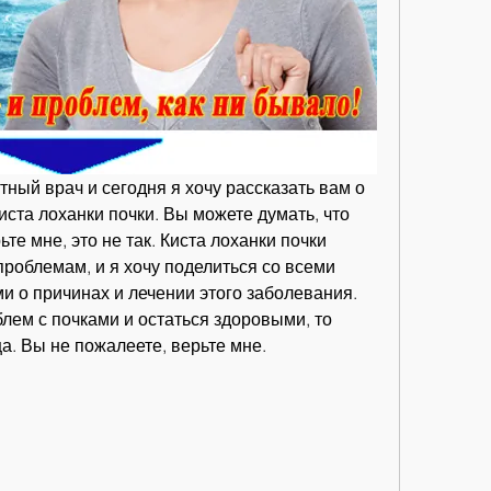
тный врач и сегодня я хочу рассказать вам о 
иста лоханки почки. Вы можете думать, что 
те мне, это не так. Киста лоханки почки 
роблемам, и я хочу поделиться со всеми 
 о причинах и лечении этого заболевания. 
лем с почками и остаться здоровыми, то 
ца. Вы не пожалеете, верьте мне.