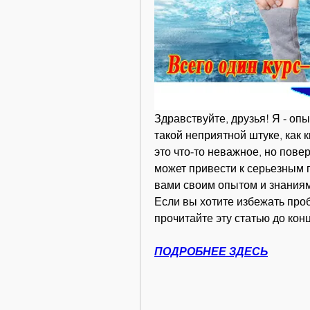
Здравствуйте, друзья! Я - опы
такой неприятной штуке, как к
это что-то неважное, но поверь
может привести к серьезным п
вами своим опытом и знаниями
Если вы хотите избежать проб
прочитайте эту статью до кон
ПОДРОБНЕЕ ЗДЕСЬ