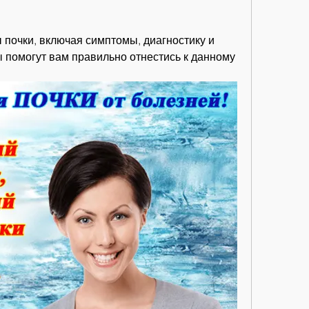
 почки, включая симптомы, диагностику и 
 помогут вам правильно отнестись к данному 