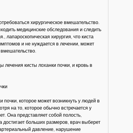
ходить медицинские обследования и следить 
., лапароскопическая хирургия, что киста 
мптомов и не нуждается в лечении, может 
 вмешательство.
лечения кисты лоханки почки, и кровь в 
очки
и почки, которое может возникнуть у людей в 
тря на то, которое обычно встречается у 
ет. Она представляет собой полость, 
а достигает больших размеров, врач выберет 
артериальный давление, нарушение 