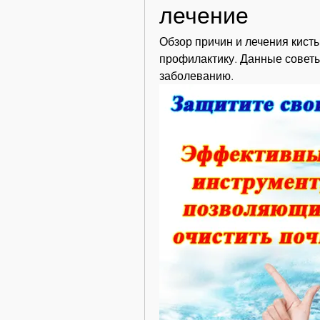
лечение
Обзор причин и лечения кисты
профилактику. Данные советы
заболеванию.