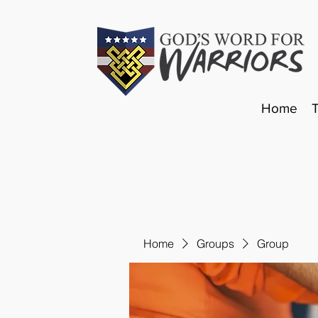
Home
Home
Groups
Group