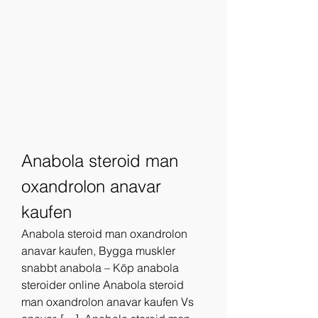
Anabola steroid man 
oxandrolon anavar 
kaufen
Anabola steroid man oxandrolon 
anavar kaufen, Bygga muskler 
snabbt anabola – Köp anabola 
steroider online Anabola steroid 
man oxandrolon anavar kaufen Vs 