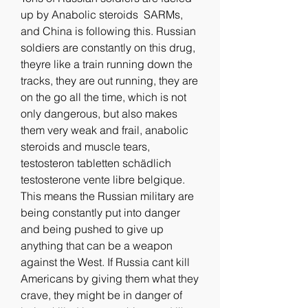
up by Anabolic steroids  SARMs, 
and China is following this. Russian 
soldiers are constantly on this drug, 
theyre like a train running down the 
tracks, they are out running, they are 
on the go all the time, which is not 
only dangerous, but also makes 
them very weak and frail, anabolic 
steroids and muscle tears, 
testosteron tabletten schädlich 
testosterone vente libre belgique. 
This means the Russian military are 
being constantly put into danger 
and being pushed to give up 
anything that can be a weapon 
against the West. If Russia cant kill 
Americans by giving them what they 
crave, they might be in danger of 