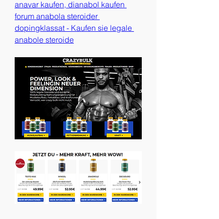
anavar kaufen, dianabol kaufen 
forum anabola steroider 
dopingklassat - Kaufen sie legale 
anabole steroide