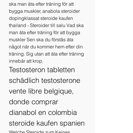
ska man äta efter träning för att 
bygga muskler, anabola steroider 
dopingklassat steroide kaufen 
thailand - Steroider till salu Vad ska 
man äta efter träning för att bygga 
muskler Sen ska du förstås äta 
något när du kommer hem efter din 
träning. Sig utan att äta efter träning 
innebär att krop. 
Testosteron tabletten 
schädlich testosterone 
vente libre belgique, 
donde comprar 
dianabol en colombia 
steroide kaufen spanien
Welche Steroide zum Keines 