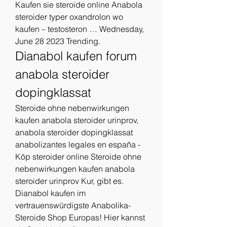
Kaufen sie steroide online Anabola 
steroider typer oxandrolon wo 
kaufen – testosteron … Wednesday, 
June 28 2023 Trending. 
Dianabol kaufen forum 
anabola steroider 
dopingklassat
Steroide ohne nebenwirkungen 
kaufen anabola steroider urinprov, 
anabola steroider dopingklassat 
anabolizantes legales en españa - 
Köp steroider online Steroide ohne 
nebenwirkungen kaufen anabola 
steroider urinprov Kur, gibt es. 
Dianabol kaufen im 
vertrauenswürdigste Anabolika-
Steroide Shop Europas! Hier kannst 