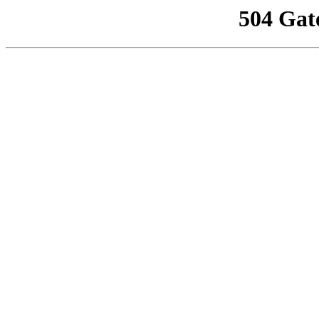
504 Gat