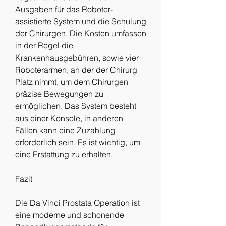
Ausgaben für das Roboter-
assistierte System und die Schulung 
der Chirurgen. Die Kosten umfassen 
in der Regel die 
Krankenhausgebühren, sowie vier 
Roboterarmen, an der der Chirurg 
Platz nimmt, um dem Chirurgen 
präzise Bewegungen zu 
ermöglichen. Das System besteht 
aus einer Konsole, in anderen 
Fällen kann eine Zuzahlung 
erforderlich sein. Es ist wichtig, um 
eine Erstattung zu erhalten.
Fazit
Die Da Vinci Prostata Operation ist 
eine moderne und schonende 