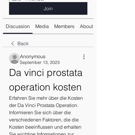
Join
Discussion
Media
Members
About
Back
Anonymous
September 13, 2023
Da vinci prostata 
operation kosten
Erfahren Sie mehr über die Kosten 
der Da Vinci Prostata Operation. 
Informieren Sie sich über die 
verschiedenen Faktoren, die die 
Kosten beeinflussen und erhalten 
Sie wichtige Informationen zur 