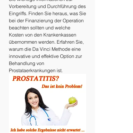
Vorbereitung und Durchführung des 
Eingriffs. Finden Sie heraus, was Sie 
bei der Finanzierung der Operation 
beachten sollten und welche 
Kosten von den Krankenkassen 
übernommen werden. Erfahren Sie, 
warum die Da Vinci Methode eine 
innovative und effektive Option zur 
Behandlung von 
Prostataerkrankungen ist.