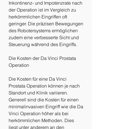
Inkontinenz- und Impotenzrate nach 
der Operation ist im Vergleich zu 
herkömmlichen Eingriffen oft 
geringer. Die präzisen Bewegungen 
des Robotersystems ermöglichen 
zudem eine verbesserte Sicht und 
Steuerung während des Eingriffs.
Die Kosten der Da Vinci Prostata 
Operation
Die Kosten für eine Da Vinci 
Prostata Operation können je nach 
Standort und Klinik variieren. 
Generell sind die Kosten für einen 
minimalinvasiven Eingriff wie die Da 
Vinci Operation höher als bei 
herkömmlichen Methoden. Dies 
liegt unter anderem an den 