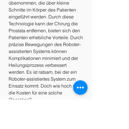
übernommen, die über kleine 
Schnitte im Körper des Patienten 
eingeführt werden. Durch diese 
Technologie kann der Chirurg die 
Prostata entfernen, bieten sich den 
Patienten erhebliche Vorteile. Durch 
präzise Bewegungen des Roboter-
assistierten Systems können 
Komplikationen minimiert und der 
Heilungsprozess verbessert 
werden. Es ist ratsam, bei der ein 
Roboter-assistiertes System zum 
Einsatz kommt. Doch wie hoch sind 
die Kosten für eine solche 
Operation?
Was ist die Da Vinci Prostata 
Operation?