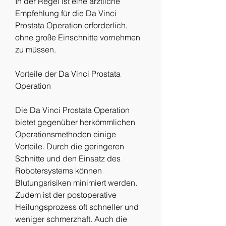
In der Regel ist eine ärztliche 
Empfehlung für die Da Vinci 
Prostata Operation erforderlich, 
ohne große Einschnitte vornehmen 
zu müssen.
Vorteile der Da Vinci Prostata 
Operation
Die Da Vinci Prostata Operation 
bietet gegenüber herkömmlichen 
Operationsmethoden einige 
Vorteile. Durch die geringeren 
Schnitte und den Einsatz des 
Robotersystems können 
Blutungsrisiken minimiert werden. 
Zudem ist der postoperative 
Heilungsprozess oft schneller und 
weniger schmerzhaft. Auch die 