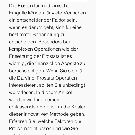
Die Kosten für medizinische 
Eingriffe können für viele Menschen 
ein entscheidender Faktor sein, 
wenn es darum geht, sich für eine 
bestimmte Behandlung zu 
entscheiden. Besonders bei 
komplexen Operationen wie der 
Entfernung der Prostata ist es 
wichtig, die finanziellen Aspekte zu 
berücksichtigen. Wenn Sie sich für 
die Da Vinci Prostata Operation 
interessieren, sollten Sie unbedingt 
weiterlesen. In diesem Artikel 
werden wir Ihnen einen 
umfassenden Einblick in die Kosten 
dieser innovativen Methode geben. 
Erfahren Sie, welche Faktoren die 
Preise beeinflussen und wie Sie 