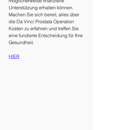
möglicherweise finanzielle 
Unterstützung erhalten können. 
Machen Sie sich bereit, alles über 
die Da Vinci Prostata Operation 
Kosten zu erfahren und treffen Sie 
eine fundierte Entscheidung für Ihre 
Gesundheit.
HIER