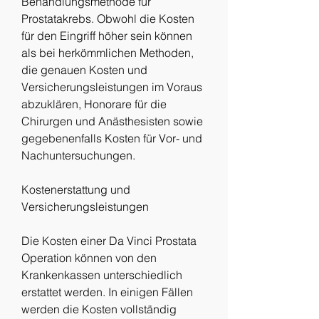
Behandlungsmethode für 
Prostatakrebs. Obwohl die Kosten 
für den Eingriff höher sein können 
als bei herkömmlichen Methoden, 
die genauen Kosten und 
Versicherungsleistungen im Voraus 
abzuklären, Honorare für die 
Chirurgen und Anästhesisten sowie 
gegebenenfalls Kosten für Vor- und 
Nachuntersuchungen.
Kostenerstattung und 
Versicherungsleistungen
Die Kosten einer Da Vinci Prostata 
Operation können von den 
Krankenkassen unterschiedlich 
erstattet werden. In einigen Fällen 
werden die Kosten vollständig 