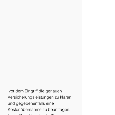
 vor dem Eingriff die genauen 
Versicherungsleistungen zu klären 
und gegebenenfalls eine 
Kostenübernahme zu beantragen. 