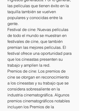
las películas que tienen éxito en la 
taquilla también se vuelven 
populares y conocidas entre la 
gente.
Festival de cine: Nuevas películas 
de todo el mundo se muestran en 
festivales de cine, que también 
premian las mejores películas. El 
festival ofrece una oportunidad para 
que los cineastas presenten su 
trabajo y amplíen la red.
Premios de cine: Los premios de 
cine se otorgan en reconocimiento 
a los cineastas y su trabajo que se 
considera sobresaliente en la 
industria cinematográfica. Algunos 
premios cinematográficos notables 
incluyen los Premios de la 