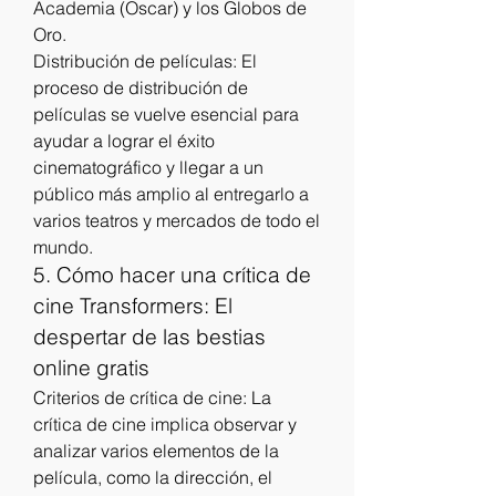
Academia (Oscar) y los Globos de 
Oro.
Distribución de películas: El 
proceso de distribución de 
películas se vuelve esencial para 
ayudar a lograr el éxito 
cinematográfico y llegar a un 
público más amplio al entregarlo a 
varios teatros y mercados de todo el 
mundo.
5. Cómo hacer una crítica de 
cine Transformers: El 
despertar de las bestias 
online gratis
Criterios de crítica de cine: La 
crítica de cine implica observar y 
analizar varios elementos de la 
película, como la dirección, el 