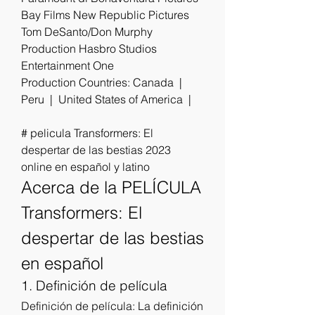
Bay Films New Republic Pictures 
Tom DeSanto/Don Murphy 
Production Hasbro Studios 
Entertainment One
Production Countries: Canada  |  
Peru  |  United States of America  |  
# pelicula Transformers: El 
despertar de las bestias 2023 
online en español y latino
Acerca de la PELÍCULA 
Transformers: El 
despertar de las bestias 
en español
1. Definición de película
Definición de película: La definición 