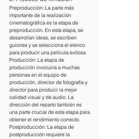
Preproducción: La parte más 
importante de la realización 
cinematográfica es la etapa de 
preproducción. En esta etapa, se 
desarrollan ideas, se escriben 
guiones y se selecciona el elenco 
para producir una película exitosa.
Producción: La etapa de 
producción involucra a muchas 
personas en el equipo de 
producción, director de fotografía y 
director para producir la mejor 
calidad visual y de audio. La 
dirección del reparto también es 
una parte crucial de esta etapa para 
obtener el rendimiento correcto.
Postproducción: La etapa de 
postproducción requiere la 