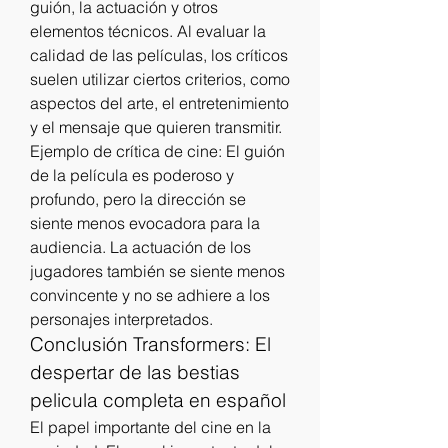
guión, la actuación y otros 
elementos técnicos. Al evaluar la 
calidad de las películas, los críticos 
suelen utilizar ciertos criterios, como 
aspectos del arte, el entretenimiento 
y el mensaje que quieren transmitir.
Ejemplo de crítica de cine: El guión 
de la película es poderoso y 
profundo, pero la dirección se 
siente menos evocadora para la 
audiencia. La actuación de los 
jugadores también se siente menos 
convincente y no se adhiere a los 
personajes interpretados.
Conclusión Transformers: El 
despertar de las bestias 
pelicula completa en español
El papel importante del cine en la 