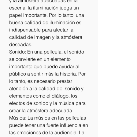
y la atmósfera adecuadas en la 
escena, la iluminación juega un 
papel importante. Por lo tanto, una 
buena calidad de iluminación es 
indispensable para afectar la 
calidad de imagen y la atmósfera 
deseadas.
Sonido: En una película, el sonido 
se convierte en un elemento 
importante que puede ayudar al 
público a sentir más la historia. Por 
lo tanto, es necesario prestar 
atención a la calidad del sonido y 
elementos como el diálogo, los 
efectos de sonido y la música para 
crear la atmósfera adecuada.
Música: La música en las películas 
puede tener una fuerte influencia en 
las emociones de la audiencia. La 