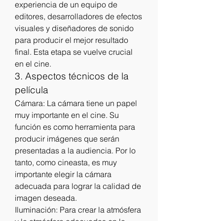
experiencia de un equipo de 
editores, desarrolladores de efectos 
visuales y diseñadores de sonido 
para producir el mejor resultado 
final. Esta etapa se vuelve crucial 
en el cine.
3. Aspectos técnicos de la 
película
Cámara: La cámara tiene un papel 
muy importante en el cine. Su 
función es como herramienta para 
producir imágenes que serán 
presentadas a la audiencia. Por lo 
tanto, como cineasta, es muy 
importante elegir la cámara 
adecuada para lograr la calidad de 
imagen deseada.
Iluminación: Para crear la atmósfera 