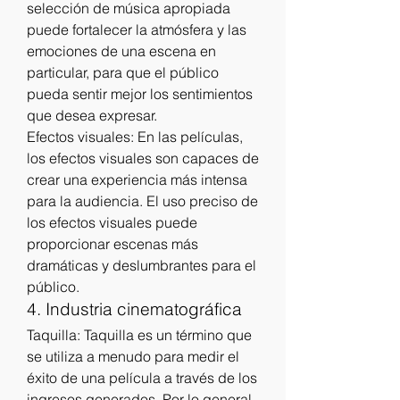
selección de música apropiada 
puede fortalecer la atmósfera y las 
emociones de una escena en 
particular, para que el público 
pueda sentir mejor los sentimientos 
que desea expresar.
Efectos visuales: En las películas, 
los efectos visuales son capaces de 
crear una experiencia más intensa 
para la audiencia. El uso preciso de 
los efectos visuales puede 
proporcionar escenas más 
dramáticas y deslumbrantes para el 
público.
4. Industria cinematográfica
Taquilla: Taquilla es un término que 
se utiliza a menudo para medir el 
éxito de una película a través de los 
ingresos generados. Por lo general, 