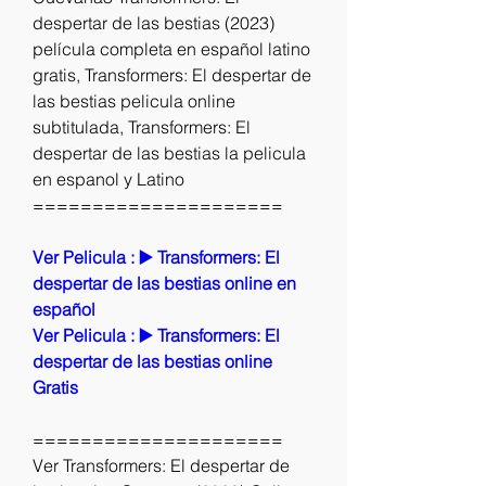
despertar de las bestias (2023) 
película completa en español latino 
gratis, Transformers: El despertar de 
las bestias pelicula online 
subtitulada, Transformers: El 
despertar de las bestias la pelicula 
en espanol y Latino
=====================
Ver Pelicula : ▶️ Transformers: El 
despertar de las bestias online en 
español
Ver Pelicula : ▶️ Transformers: El 
despertar de las bestias online 
Gratis
=====================
Ver Transformers: El despertar de 