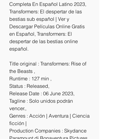
Completa En Español Latino 2023, 
Transformers: El despertar de las 
bestias sub español | Ver y 
Descargar Películas Online Gratis 
en Español, Transformers: El 
despertar de las bestias online 
español.
Title original : Transformers: Rise of 
the Beasts ,
Runtime : 127 min ,
Status : Released,
Release Date : 06 June 2023,
Tagline : Solo unidos podrán 
vencer.,
Genres : Acción | Aventura | Ciencia 
ficción |
Production Companies : Skydance 
Paramount di Bonaventura Pictures 