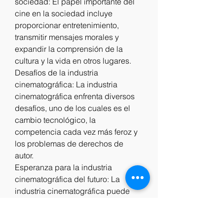
sociedad: El papel importante del 
cine en la sociedad incluye 
proporcionar entretenimiento, 
transmitir mensajes morales y 
expandir la comprensión de la 
cultura y la vida en otros lugares.
Desafíos de la industria 
cinematográfica: La industria 
cinematográfica enfrenta diversos 
desafíos, uno de los cuales es el 
cambio tecnológico, la 
competencia cada vez más feroz y 
los problemas de derechos de 
autor.
Esperanza para la industria 
cinematográfica del futuro: La 
industria cinematográfica puede 
continuar avanzando y 
desarrollándose utilizando las 