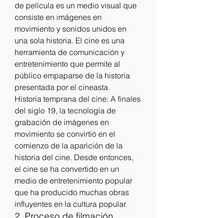
de película es un medio visual que 
consiste en imágenes en 
movimiento y sonidos unidos en 
una sola historia. El cine es una 
herramienta de comunicación y 
entretenimiento que permite al 
público empaparse de la historia 
presentada por el cineasta.
Historia temprana del cine: A finales 
del siglo 19, la tecnología de 
grabación de imágenes en 
movimiento se convirtió en el 
comienzo de la aparición de la 
historia del cine. Desde entonces, 
el cine se ha convertido en un 
medio de entretenimiento popular 
que ha producido muchas obras 
influyentes en la cultura popular.
2. Proceso de filmación