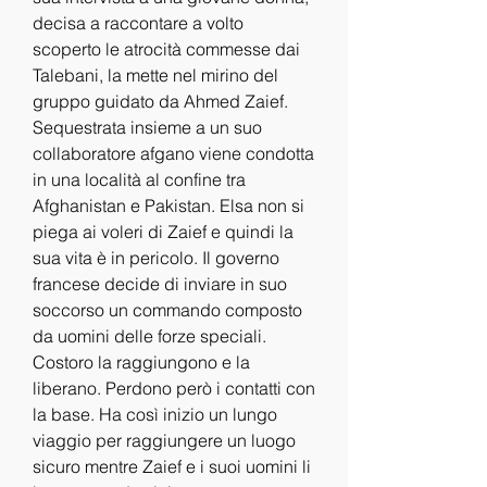
decisa a raccontare a volto 
scoperto le atrocità commesse dai 
Talebani, la mette nel mirino del 
gruppo guidato da Ahmed Zaief. 
Sequestrata insieme a un suo 
collaboratore afgano viene condotta 
in una località al confine tra 
Afghanistan e Pakistan. Elsa non si 
piega ai voleri di Zaief e quindi la 
sua vita è in pericolo. Il governo 
francese decide di inviare in suo 
soccorso un commando composto 
da uomini delle forze speciali. 
Costoro la raggiungono e la 
liberano. Perdono però i contatti con 
la base. Ha così inizio un lungo 
viaggio per raggiungere un luogo 
sicuro mentre Zaief e i suoi uomini li 