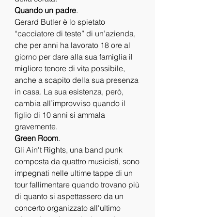
Quando un padre
.
Gerard Butler è lo spietato 
“cacciatore di teste” di un’azienda, 
che per anni ha lavorato 18 ore al 
giorno per dare alla sua famiglia il 
migliore tenore di vita possibile, 
anche a scapito della sua presenza 
in casa. La sua esistenza, però, 
cambia all’improvviso quando il 
figlio di 10 anni si ammala 
gravemente.
Green Room
.
Gli Ain't Rights, una band punk 
composta da quattro musicisti, sono 
impegnati nelle ultime tappe di un 
tour fallimentare quando trovano più 
di quanto si aspettassero da un 
concerto organizzato all'ultimo 