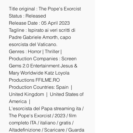
Title original : The Pope's Exorcist
Status : Released
Release Date : 05 April 2023
Tagline : Ispirato ai veri scritti di 
Padre Gabriele Amorth, capo 
esorcista del Vaticano.
Genres : Horror | Thriller |
Production Companies : Screen 
Gems 2.0 Entertainment Jesus & 
Mary Worldwide Katz Loyola 
Productions FFILME.RO
Production Countries: Spain  |  
United Kingdom  |  United States of 
America  |  
L'esorcista del Papa streaming ita / 
The Pope's Exorcist / 2023 / film 
completo ITA / italiano / gratis / 
Altadefinizione / Scaricare / Guarda 