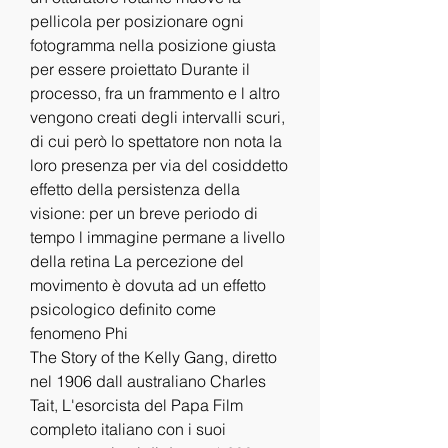
pellicola per posizionare ogni 
fotogramma nella posizione giusta 
per essere proiettato Durante il 
processo, fra un frammento e l altro 
vengono creati degli intervalli scuri, 
di cui però lo spettatore non nota la 
loro presenza per via del cosiddetto 
effetto della persistenza della 
visione: per un breve periodo di 
tempo l immagine permane a livello 
della retina La percezione del 
movimento è dovuta ad un effetto 
psicologico definito come 
fenomeno Phi
The Story of the Kelly Gang, diretto 
nel 1906 dall australiano Charles 
Tait, L'esorcista del Papa Film 
completo italiano con i suoi 