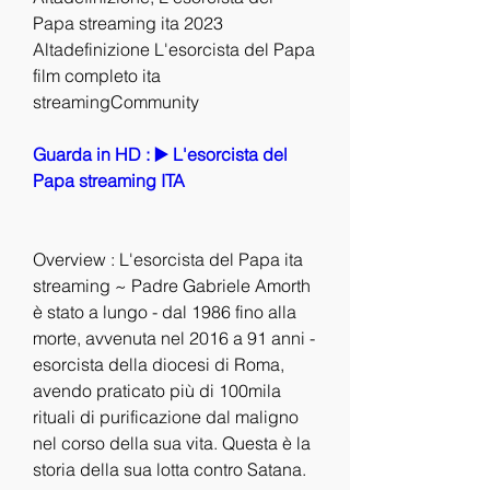
Papa streaming ita 2023 
Altadefinizione L'esorcista del Papa 
film completo ita 
streamingCommunity
Guarda in HD : ▶️ L'esorcista del 
Papa streaming ITA
Overview : L'esorcista del Papa ita 
streaming ~ Padre Gabriele Amorth 
è stato a lungo - dal 1986 fino alla 
morte, avvenuta nel 2016 a 91 anni - 
esorcista della diocesi di Roma, 
avendo praticato più di 100mila 
rituali di purificazione dal maligno 
nel corso della sua vita. Questa è la 
storia della sua lotta contro Satana.