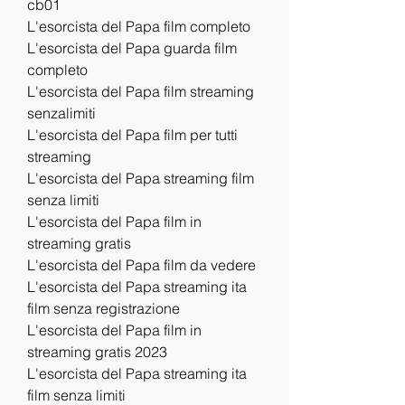
cb01
L'esorcista del Papa film completo
L'esorcista del Papa guarda film 
completo
L'esorcista del Papa film streaming 
senzalimiti
L'esorcista del Papa film per tutti 
streaming
L'esorcista del Papa streaming film 
senza limiti
L'esorcista del Papa film in 
streaming gratis
L'esorcista del Papa film da vedere
L'esorcista del Papa streaming ita 
film senza registrazione
L'esorcista del Papa film in 
streaming gratis 2023
L'esorcista del Papa streaming ita 
film senza limiti