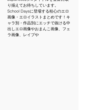
り揃えてお待ちしています。 
School Daysに登場する桂心のエロ
画像・エロイラストまとめです！キ
ャラ別・作品別にエッチで抜ける中
出しエロ画像やおまんこ画像、フェ
ラ画像、レイプや 