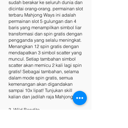
sudah berakar ke seluruh dunia dan 
dicintai orang-orang. permainan slot 
terbaru Mahjong Ways ini adalah 
permainan slot 5 gulungan dan 4 
baris yang menampilkan simbol liar 
transformasi dan spin gratis dengan 
pengganda yang selalu meningkat. 
Menangkan 12 spin gratis dengan 
mendapatkan 3 simbol scatter yang 
muncul. Setiap tambahan simbol 
scatter akan memicu 2 kali lagi spin 
gratis! Sebagai tambahan, selama 
dalam mode spin gratis, semua 
kemenangan akan digandakan 
sampai 10x lipat! Tunjukan skill 
kalian dan jadilah raja Mahjong di .
3. Wild Bandito
Game slot terbaru PG Soft yang 
ketiga ini bertema bandit Meksiko. 