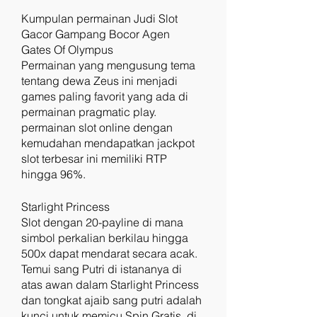
Kumpulan permainan Judi Slot 
Gacor Gampang Bocor Agen 
Gates Of Olympus
Permainan yang mengusung tema 
tentang dewa Zeus ini menjadi 
games paling favorit yang ada di 
permainan pragmatic play. 
permainan slot online dengan 
kemudahan mendapatkan jackpot 
slot terbesar ini memiliki RTP 
hingga 96%.
Starlight Princess
Slot dengan 20-payline di mana 
simbol perkalian berkilau hingga 
500x dapat mendarat secara acak. 
Temui sang Putri di istananya di 
atas awan dalam Starlight Princess 
dan tongkat ajaib sang putri adalah 
kunci untuk memicu Spin Gratis, di 