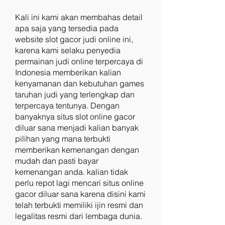
Kali ini kami akan membahas detail 
apa saja yang tersedia pada 
website slot gacor judi online ini, 
karena kami selaku penyedia 
permainan judi online terpercaya di 
Indonesia memberikan kalian 
kenyamanan dan kebutuhan games 
taruhan judi yang terlengkap dan 
terpercaya tentunya. Dengan 
banyaknya situs slot online gacor 
diluar sana menjadi kalian banyak 
pilihan yang mana terbukti 
memberikan kemenangan dengan 
mudah dan pasti bayar 
kemenangan anda. kalian tidak 
perlu repot lagi mencari situs online 
gacor diluar sana karena disini kami 
telah terbukti memiliki ijin resmi dan 
legalitas resmi dari lembaga dunia.