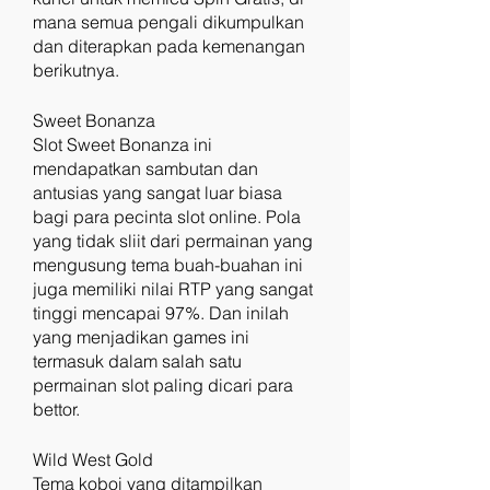
mana semua pengali dikumpulkan 
dan diterapkan pada kemenangan 
berikutnya.
Sweet Bonanza
Slot Sweet Bonanza ini 
mendapatkan sambutan dan 
antusias yang sangat luar biasa 
bagi para pecinta slot online. Pola 
yang tidak sliit dari permainan yang 
mengusung tema buah-buahan ini 
juga memiliki nilai RTP yang sangat 
tinggi mencapai 97%. Dan inilah 
yang menjadikan games ini 
termasuk dalam salah satu 
permainan slot paling dicari para 
bettor.
Wild West Gold
Tema koboi yang ditampilkan 