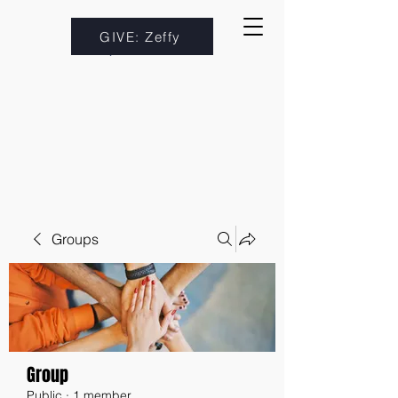
GIVE: Zeffy
Groups
Group
Public
·
1 member