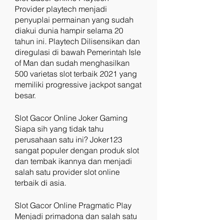
Provider playtech menjadi 
penyuplai permainan yang sudah 
diakui dunia hampir selama 20 
tahun ini. Playtech Dilisensikan dan 
diregulasi di bawah Pemerintah Isle 
of Man dan sudah menghasilkan 
500 varietas slot terbaik 2021 yang 
memiliki progressive jackpot sangat 
besar.
Slot Gacor Online Joker Gaming
Siapa sih yang tidak tahu 
perusahaan satu ini? Joker123 
sangat populer dengan produk slot 
dan tembak ikannya dan menjadi 
salah satu provider slot online 
terbaik di asia.
Slot Gacor Online Pragmatic Play
Menjadi primadona dan salah satu 