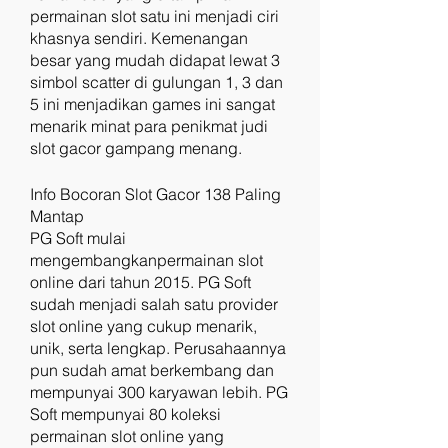
permainan slot satu ini menjadi ciri 
khasnya sendiri. Kemenangan 
besar yang mudah didapat lewat 3 
simbol scatter di gulungan 1, 3 dan 
5 ini menjadikan games ini sangat 
menarik minat para penikmat judi 
slot gacor gampang menang.
Info Bocoran Slot Gacor 138 Paling 
Mantap
PG Soft mulai 
mengembangkanpermainan slot 
online dari tahun 2015. PG Soft 
sudah menjadi salah satu provider 
slot online yang cukup menarik, 
unik, serta lengkap. Perusahaannya 
pun sudah amat berkembang dan 
mempunyai 300 karyawan lebih. PG 
Soft mempunyai 80 koleksi 
permainan slot online yang 