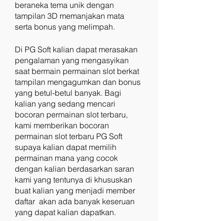
beraneka tema unik dengan 
tampilan 3D memanjakan mata 
serta bonus yang melimpah.
Di PG Soft kalian dapat merasakan 
pengalaman yang mengasyikan 
saat bermain permainan slot berkat 
tampilan mengagumkan dan bonus 
yang betul-betul banyak. Bagi 
kalian yang sedang mencari 
bocoran permainan slot terbaru, 
kami memberikan bocoran 
permainan slot terbaru PG Soft 
supaya kalian dapat memilih 
permainan mana yang cocok 
dengan kalian berdasarkan saran 
kami yang tentunya di khususkan 
buat kalian yang menjadi member 
daftar  akan ada banyak keseruan 
yang dapat kalian dapatkan.