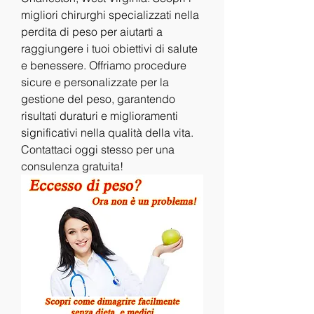
migliori chirurghi specializzati nella 
perdita di peso per aiutarti a 
raggiungere i tuoi obiettivi di salute 
e benessere. Offriamo procedure 
sicure e personalizzate per la 
gestione del peso, garantendo 
risultati duraturi e miglioramenti 
significativi nella qualità della vita. 
Contattaci oggi stesso per una 
consulenza gratuita!