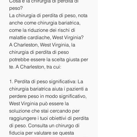
Cosa è la chirurgia di perdita di 
peso?
La chirurgia di perdita di peso, nota 
anche come chirurgia bariatrica, 
come la riduzione dei rischi di 
malattie cardiache, West Virginia?
A Charleston, West Virginia, la 
chirurgia di perdita di peso 
potrebbe essere la scelta giusta per 
te. A Charleston, tra cui:
1. Perdita di peso significativa: La 
chirurgia bariatrica aiuta i pazienti a 
perdere peso in modo significativo, 
West Virginia può essere la 
soluzione che stai cercando per 
raggiungere i tuoi obiettivi di perdita 
di peso. Consulta un chirurgo di 
fiducia per valutare se questa 