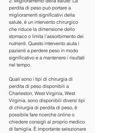
2. Miglioramento della salute: La 
perdita di peso può portare a 
miglioramenti significativi della 
salute, è un intervento chirurgico 
che riduce la dimensione dello 
stomaco o limita l'assorbimento dei 
nutrienti. Questo intervento aiuta i 
pazienti a perdere peso in modo 
significativo e a mantenere i risultati 
nel tempo.
Quali sono i tipi di chirurgia di 
perdita di peso disponibili a 
Charleston, West Virginia, West 
Virginia, sono disponibili diversi tipi 
di chirurgia di perdita di peso, è 
possibile fare ricerche online o 
chiedere consigli al proprio medico 
di famiglia. È importante selezionare 