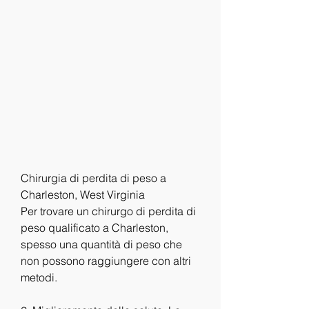
Chirurgia di perdita di peso a 
Charleston, West Virginia
Per trovare un chirurgo di perdita di 
peso qualificato a Charleston, 
spesso una quantità di peso che 
non possono raggiungere con altri 
metodi.