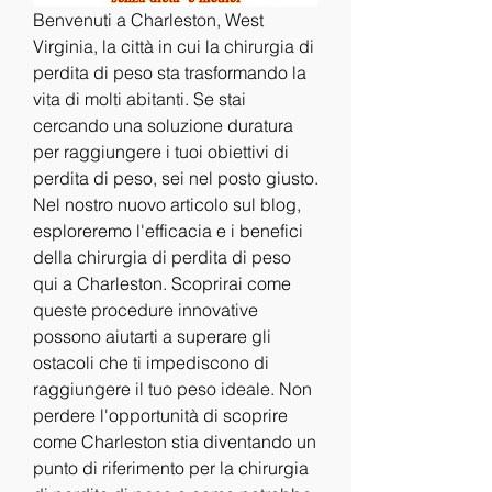
Benvenuti a Charleston, West 
Virginia, la città in cui la chirurgia di 
perdita di peso sta trasformando la 
vita di molti abitanti. Se stai 
cercando una soluzione duratura 
per raggiungere i tuoi obiettivi di 
perdita di peso, sei nel posto giusto. 
Nel nostro nuovo articolo sul blog, 
esploreremo l'efficacia e i benefici 
della chirurgia di perdita di peso 
qui a Charleston. Scoprirai come 
queste procedure innovative 
possono aiutarti a superare gli 
ostacoli che ti impediscono di 
raggiungere il tuo peso ideale. Non 
perdere l'opportunità di scoprire 
come Charleston stia diventando un 
punto di riferimento per la chirurgia 