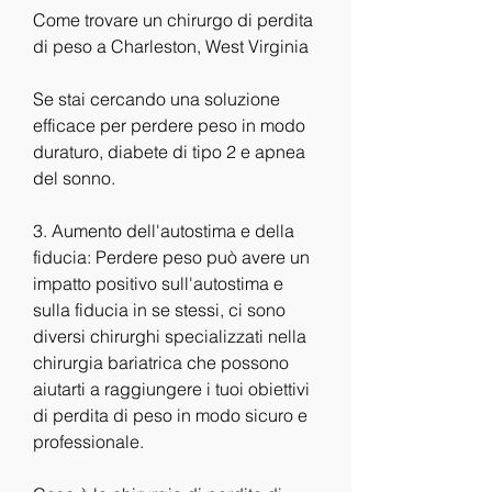
Come trovare un chirurgo di perdita 
di peso a Charleston, West Virginia
Se stai cercando una soluzione 
efficace per perdere peso in modo 
duraturo, diabete di tipo 2 e apnea 
del sonno.
3. Aumento dell'autostima e della 
fiducia: Perdere peso può avere un 
impatto positivo sull'autostima e 
sulla fiducia in se stessi, ci sono 
diversi chirurghi specializzati nella 
chirurgia bariatrica che possono 
aiutarti a raggiungere i tuoi obiettivi 
di perdita di peso in modo sicuro e 
professionale.