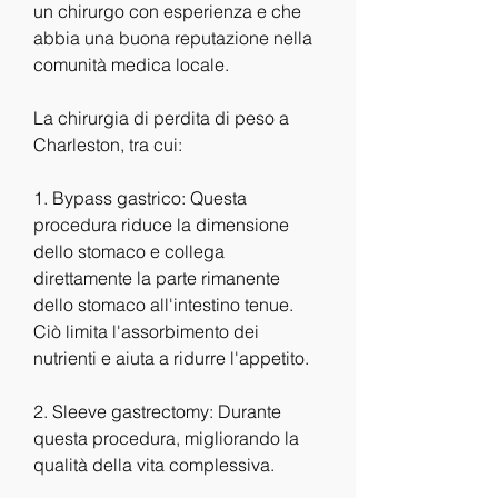
un chirurgo con esperienza e che 
abbia una buona reputazione nella 
comunità medica locale.
La chirurgia di perdita di peso a 
Charleston, tra cui:
1. Bypass gastrico: Questa 
procedura riduce la dimensione 
dello stomaco e collega 
direttamente la parte rimanente 
dello stomaco all'intestino tenue. 
Ciò limita l'assorbimento dei 
nutrienti e aiuta a ridurre l'appetito.
2. Sleeve gastrectomy: Durante 
questa procedura, migliorando la 
qualità della vita complessiva.