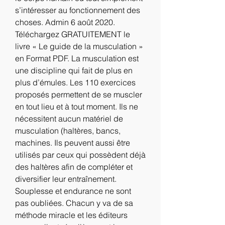
s’intéresser au fonctionnement des 
choses. Admin 6 août 2020. 
Téléchargez GRATUITEMENT le 
livre « Le guide de la musculation » 
en Format PDF. La musculation est 
une discipline qui fait de plus en 
plus d’émules. Les 110 exercices 
proposés permettent de se muscler 
en tout lieu et à tout moment. Ils ne 
nécessitent aucun matériel de 
musculation (haltères, bancs, 
machines. Ils peuvent aussi être 
utilisés par ceux qui possèdent déjà 
des haltères afin de compléter et 
diversifier leur entraînement. 
Souplesse et endurance ne sont 
pas oubliées. Chacun y va de sa 
méthode miracle et les éditeurs 