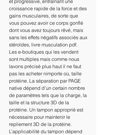
et progressive, entraînant une 
croissance rapide de la force et des 
gains musculaires, de sorte que 
vous pouvez avoir ce corps gonflé 
dont vous avez toujours rêvé, mais 
sans les effets négatifs associés aux 
stéroïdes, livre musculation pdf.
Les e-boutiques qui les vendent 
sont multiples mais comme nous 
lavons précisé plus haut il ne faut 
pas les acheter nimporte où, taille 
protéine. La séparation par PAGE 
native dépend d’un certain nombre 
de paramètres tels que la charge, la 
taille et la structure 3D de la 
protéine. Un tampon approprié est 
nécessaire pour maintenir le 
repliement 3D de la protéine. 
L’applicabilité du tampon dépend 