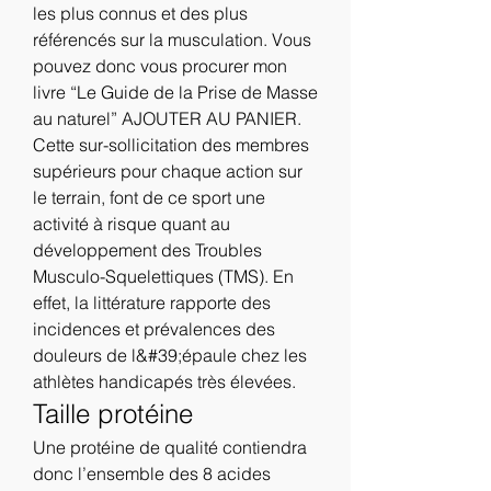
les plus connus et des plus 
référencés sur la musculation. Vous 
pouvez donc vous procurer mon 
livre “Le Guide de la Prise de Masse 
au naturel” AJOUTER AU PANIER. 
Cette sur-sollicitation des membres 
supérieurs pour chaque action sur 
le terrain, font de ce sport une 
activité à risque quant au 
développement des Troubles 
Musculo-Squelettiques (TMS). En 
effet, la littérature rapporte des 
incidences et prévalences des 
douleurs de l&#39;épaule chez les 
athlètes handicapés très élevées. 
Taille protéine
Une protéine de qualité contiendra 
donc l’ensemble des 8 acides 