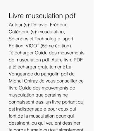
Livre musculation pdf
Auteur (s): Delavier Frédéric. 
Catégorie (s): musculation, 
Sciences et Technologie, sport. 
Edition: VIGOT (5éme édition). 
Télécharger Guide des mouvements 
de musculation pdf. Autre livre PDF 
à télécharger gratuitement: La 
Vengeance du pangolin pdf de 
Michel Onfray. Je vous conseiller ce 
livre Guide des mouvements de 
musculation que certains ne 
connaissent pas, un livre portant qui 
est indispensable pour ceux qui 
font de la musculation ceux qui 
dessinent, ou qui veulent dessiner 
le corps humain ou tout simplement 