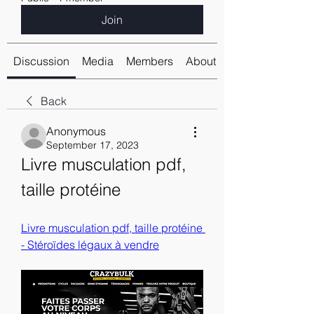
Join
Discussion
Media
Members
About
Back
Anonymous
September 17, 2023
Livre musculation pdf, 
taille protéine
Livre musculation pdf, taille protéine 
- Stéroïdes légaux à vendre