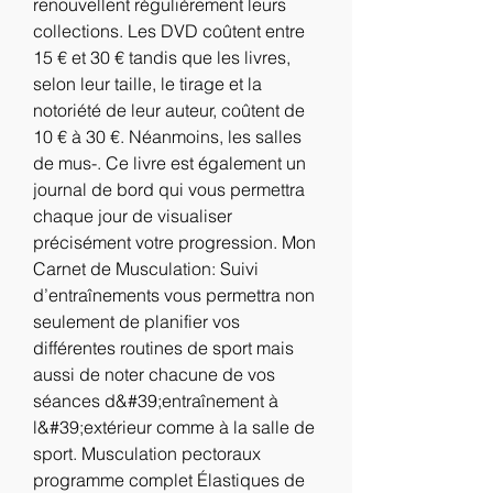
renouvellent régulièrement leurs 
collections. Les DVD coûtent entre 
15 € et 30 € tandis que les livres, 
selon leur taille, le tirage et la 
notoriété de leur auteur, coûtent de 
10 € à 30 €. Néanmoins, les salles 
de mus-. Ce livre est également un 
journal de bord qui vous permettra 
chaque jour de visualiser 
précisément votre progression. Mon 
Carnet de Musculation: Suivi 
d’entraînements vous permettra non 
seulement de planifier vos 
différentes routines de sport mais 
aussi de noter chacune de vos 
séances d&#39;entraînement à 
l&#39;extérieur comme à la salle de 
sport. Musculation pectoraux 
programme complet Élastiques de 