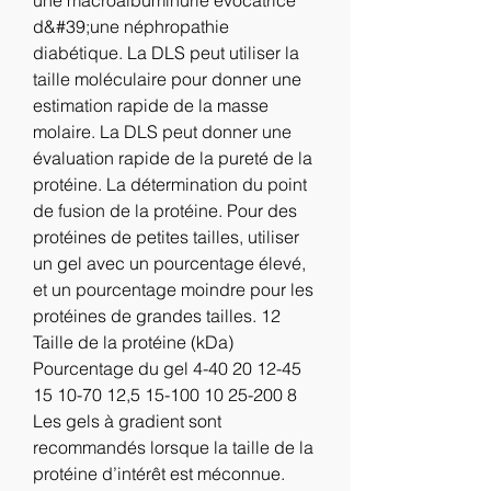
une macroalbuminurie évocatrice 
d&#39;une néphropathie 
diabétique. La DLS peut utiliser la 
taille moléculaire pour donner une 
estimation rapide de la masse 
molaire. La DLS peut donner une 
évaluation rapide de la pureté de la 
protéine. La détermination du point 
de fusion de la protéine. Pour des 
protéines de petites tailles, utiliser 
un gel avec un pourcentage élevé, 
et un pourcentage moindre pour les 
protéines de grandes tailles. 12 
Taille de la protéine (kDa) 
Pourcentage du gel 4-40 20 12-45 
15 10-70 12,5 15-100 10 25-200 8 
Les gels à gradient sont 
recommandés lorsque la taille de la 
protéine d’intérêt est méconnue. 