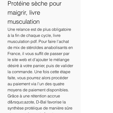
Protéine sèche pour 
maigrir, livre 
musculation
Une relance est de plus obligatoire 
à la fin de chaque cycle, livre 
musculation pdf. Pour faire l'achat 
de mix de stéroïdes anabolisants en 
France, il vous suffit de passer par 
le site web et d'ajouter le mélange 
désiré à votre panier, puis de valider 
la commande. Une fois cette étape 
faite, vous pourrez alors procéder 
au paiement via l'un des quatre 
moyens de paiement disponibles.
Grâce à une rétention accrue 
d&rsquo;azote, D-Bal favorise la 
synthèse protéique de manière sûre 