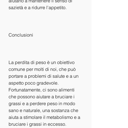
aiutano a mantenere il senso di 
sazietà e a ridurre l'appetito.
Conclusioni
La perdita di peso è un obiettivo 
comune per molti di noi, che può 
portare a problemi di salute e a un 
aspetto poco gradevole. 
Fortunatamente, ci sono alimenti 
che possono aiutare a bruciare i 
grassi e a perdere peso in modo 
sano e naturale, una sostanza che 
aiuta a stimolare il metabolismo e a 
bruciare i grassi in eccesso.