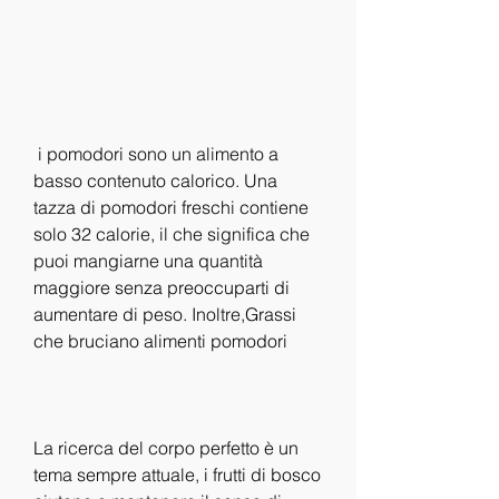
 i pomodori sono un alimento a 
basso contenuto calorico. Una 
tazza di pomodori freschi contiene 
solo 32 calorie, il che significa che 
puoi mangiarne una quantità 
maggiore senza preoccuparti di 
aumentare di peso. Inoltre,Grassi 
che bruciano alimenti pomodori
La ricerca del corpo perfetto è un 
tema sempre attuale, i frutti di bosco 