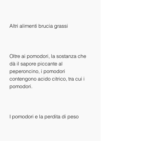
Altri alimenti brucia grassi
Oltre ai pomodori, la sostanza che 
dà il sapore piccante al 
peperoncino, i pomodori 
contengono acido citrico, tra cui i 
pomodori.
I pomodori e la perdita di peso