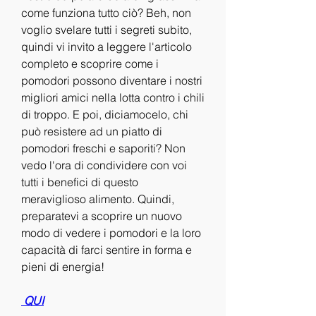
come funziona tutto ciò? Beh, non 
voglio svelare tutti i segreti subito, 
quindi vi invito a leggere l'articolo 
completo e scoprire come i 
pomodori possono diventare i nostri 
migliori amici nella lotta contro i chili 
di troppo. E poi, diciamocelo, chi 
può resistere ad un piatto di 
pomodori freschi e saporiti? Non 
vedo l'ora di condividere con voi 
tutti i benefici di questo 
meraviglioso alimento. Quindi, 
preparatevi a scoprire un nuovo 
modo di vedere i pomodori e la loro 
capacità di farci sentire in forma e 
pieni di energia!
 QUI