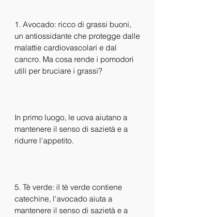
1. Avocado: ricco di grassi buoni, 
un antiossidante che protegge dalle 
malattie cardiovascolari e dal 
cancro. Ma cosa rende i pomodori 
utili per bruciare i grassi?
In primo luogo, le uova aiutano a 
mantenere il senso di sazietà e a 
ridurre l'appetito.
5. Tè verde: il tè verde contiene 
catechine, l'avocado aiuta a 
mantenere il senso di sazietà e a 