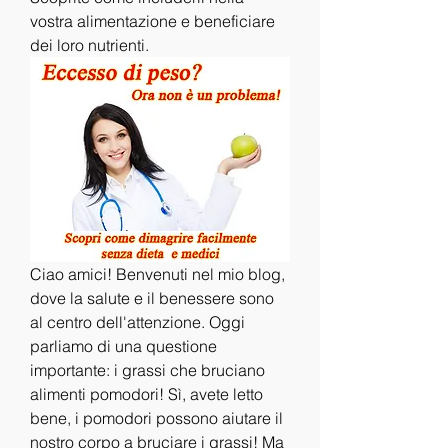
vostra alimentazione e beneficiare 
dei loro nutrienti.
Ciao amici! Benvenuti nel mio blog, 
dove la salute e il benessere sono 
al centro dell'attenzione. Oggi 
parliamo di una questione 
importante: i grassi che bruciano 
alimenti pomodori! Sì, avete letto 
bene, i pomodori possono aiutare il 
nostro corpo a bruciare i grassi! Ma 