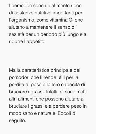
I pomodori sono un alimento ricco 
di sostanze nutritive importanti per 
l'organismo, come vitamina C, che 
aiutano a mantenere il senso di 
sazietà per un periodo più lungo e a 
ridurre l'appetito.
Ma la caratteristica principale dei 
pomodori che li rende utili per la 
perdita di peso è la loro capacità di 
bruciare i grassi. Infatti, ci sono molti 
altri alimenti che possono aiutare a 
bruciare i grassi e a perdere peso in 
modo sano e naturale. Eccoli di 
seguito: