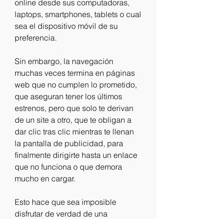
online desde sus computadoras, 
laptops, smartphones, tablets o cual 
sea el dispositivo móvil de su 
preferencia.
Sin embargo, la navegación 
muchas veces termina en páginas 
web que no cumplen lo prometido, 
que aseguran tener los últimos 
estrenos, pero que solo te derivan 
de un site a otro, que te obligan a 
dar clic tras clic mientras te llenan 
la pantalla de publicidad, para 
finalmente dirigirte hasta un enlace 
que no funciona o que demora 
mucho en cargar.
Esto hace que sea imposible 
disfrutar de verdad de una 