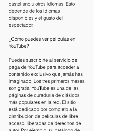
castellano u otros idiomas. Esto 
depende de los idiomas 
disponibles y el gusto del 
espectador.
¿Cómo puedes ver películas en 
YouTube?
Puedes suscribirte al servicio de 
paga de YouTube para acceder a 
contenido exclusivo que jamás has 
imaginado. Los tres primeros meses 
son gratis. YouTube es una de las 
páginas de curaduría de clásicos 
más populares en la red. El sitio 
está dedicado por completo a la 
distribución de películas de libre 
acceso, liberadas de derechos de 
autor. Por ejemplo, su catálogo de 