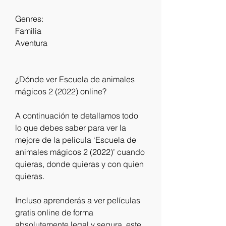
Genres:
Familia
Aventura
¿Dónde ver Escuela de animales 
mágicos 2 (2022) online?
A continuación te detallamos todo 
lo que debes saber para ver la 
mejore de la película ‘Escuela de 
animales mágicos 2 (2022)’ cuando 
quieras, donde quieras y con quien 
quieras.
Incluso aprenderás a ver películas 
gratis online de forma 
absolutamente legal y segura, este 