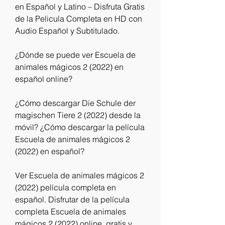
en Español y Latino – Disfruta Gratis 
de la Pelicula Completa en HD con 
Audio Español y Subtitulado.
¿Dónde se puede ver Escuela de 
animales mágicos 2 (2022) en 
español online?
¿Cómo descargar Die Schule der 
magischen Tiere 2 (2022) desde la 
móvil? ¿Cómo descargar la película 
Escuela de animales mágicos 2 
(2022) en español?
Ver Escuela de animales mágicos 2 
(2022) película completa en 
español. Disfrutar de la película 
completa Escuela de animales 
mágicos 2 (2022) online, gratis y 