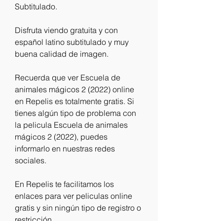
Subtitulado.
Disfruta viendo gratuita y con 
español latino subtitulado y muy 
buena calidad de imagen.
Recuerda que ver Escuela de 
animales mágicos 2 (2022) online 
en Repelis es totalmente gratis. Si 
tienes algún tipo de problema con 
la pelicula Escuela de animales 
mágicos 2 (2022), puedes 
informarlo en nuestras redes 
sociales.
En Repelis te facilitamos los 
enlaces para ver peliculas online 
gratis y sin ningún tipo de registro o 
restricción.