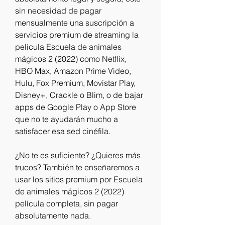
sin necesidad de pagar 
mensualmente una suscripción a 
servicios premium de streaming la 
película Escuela de animales 
mágicos 2 (2022) como Netflix, 
HBO Max, Amazon Prime Video, 
Hulu, Fox Premium, Movistar Play, 
Disney+, Crackle o Blim, o de bajar 
apps de Google Play o App Store 
que no te ayudarán mucho a 
satisfacer esa sed cinéfila.
¿No te es suficiente? ¿Quieres más 
trucos? También te enseñaremos a 
usar los sitios premium por Escuela 
de animales mágicos 2 (2022) 
película completa, sin pagar 
absolutamente nada.