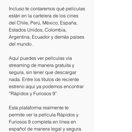
Incluso te contaremos qué películas 
están en la cartelera de los cines 
del Chile, Perú, México, España, 
Estados Unidos, Colombia, 
Argentina, Ecuador y demás países 
del mundo.
Aquí puedes ver películas vía 
streaming de manera gratuita y 
segura, sin tener que descargar 
nada. Entre los títulos de reciente 
estreno aquí ya podemos encontrar 
“Rápidos y Furiosos 9”.
Esta plataforma realmente te 
permite ver la película Rápidos y 
Furiosos 9 completa en línea en 
español de manera legal y segura.