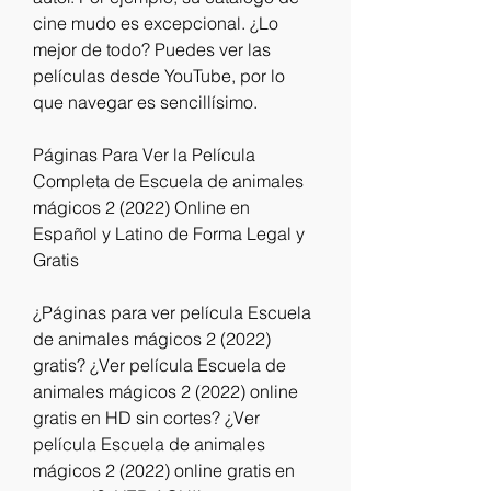
cine mudo es excepcional. ¿Lo 
mejor de todo? Puedes ver las 
películas desde YouTube, por lo 
que navegar es sencillísimo.
Páginas Para Ver la Película 
Completa de Escuela de animales 
mágicos 2 (2022) Online en 
Español y Latino de Forma Legal y 
Gratis
¿Páginas para ver película Escuela 
de animales mágicos 2 (2022) 
gratis? ¿Ver película Escuela de 
animales mágicos 2 (2022) online 
gratis en HD sin cortes? ¿Ver 
película Escuela de animales 
mágicos 2 (2022) online gratis en 