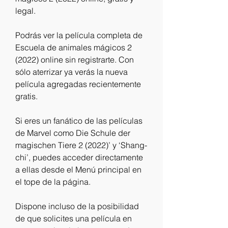
legal.
Podrás ver la película completa de 
Escuela de animales mágicos 2 
(2022) online sin registrarte. Con 
sólo aterrizar ya verás la nueva 
película agregadas recientemente 
gratis.
Si eres un fanático de las películas 
de Marvel como Die Schule der 
magischen Tiere 2 (2022)’ y ‘Shang-
chi’, puedes acceder directamente 
a ellas desde el Menú principal en 
el tope de la página.
Dispone incluso de la posibilidad 
de que solicites una película en 