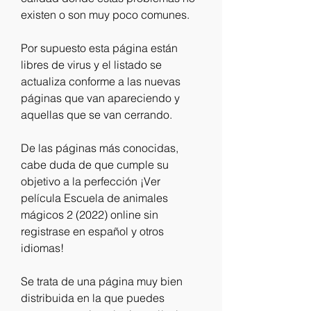
existen o son muy poco comunes.
Por supuesto esta página están 
libres de virus y el listado se 
actualiza conforme a las nuevas 
páginas que van apareciendo y 
aquellas que se van cerrando.
De las páginas más conocidas, 
cabe duda de que cumple su 
objetivo a la perfección ¡Ver 
película Escuela de animales 
mágicos 2 (2022) online sin 
registrase en español y otros 
idiomas!
Se trata de una página muy bien 
distribuida en la que puedes 