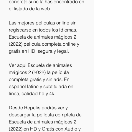
concreto si no la has encontrado en 
el listado de la web.
Las mejores peliculas online sin 
registrarse en todos los idiomas, 
Escuela de animales mágicos 2 
(2022) pelicula completa online y 
gratis en HD, segura y legal.
Ver aqui Escuela de animales 
mágicos 2 (2022) la película 
completa gratis y sin ads. En 
español latino y subtitulada en 
linea, calidad hd y 4k.
Desde Repelis podrás ver y 
descargar la película completa de 
Escuela de animales mágicos 2 
(2022) en HD y Gratis con Audio y 