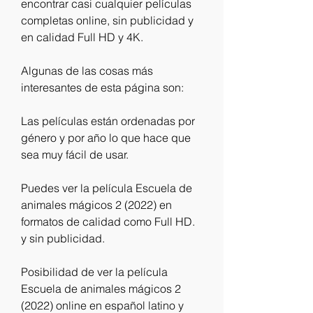
encontrar casi cualquier películas 
completas online, sin publicidad y 
en calidad Full HD y 4K.
Algunas de las cosas más 
interesantes de esta página son:
Las películas están ordenadas por 
género y por año lo que hace que 
sea muy fácil de usar.
Puedes ver la película Escuela de 
animales mágicos 2 (2022) en 
formatos de calidad como Full HD. 
y sin publicidad.
Posibilidad de ver la película 
Escuela de animales mágicos 2 
(2022) online en español latino y 