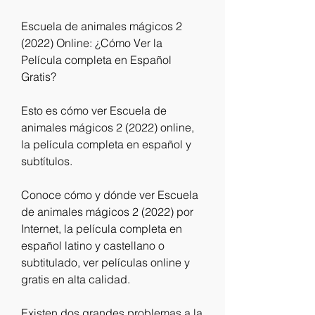
Escuela de animales mágicos 2 
(2022) Online: ¿Cómo Ver la 
Película completa en Español 
Gratis?
Esto es cómo ver Escuela de 
animales mágicos 2 (2022) online, 
la película completa en español y 
subtítulos.
Conoce cómo y dónde ver Escuela 
de animales mágicos 2 (2022) por 
Internet, la película completa en 
español latino y castellano o 
subtitulado, ver películas online y 
gratis en alta calidad.
Existen dos grandes problemas a la 