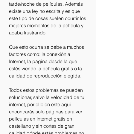
tarde/noche de películas. Además 
existe una ley no escrita y es que 
este tipo de cosas suelen ocurrir los 
mejores momentos de la película y 
acaba frustrando.
Que esto ocurra se debe a muchos 
factores como: la conexión a 
Internet, la página desde la que 
estés viendo la película gratis o la 
calidad de reproducción elegida.
Todos estos problemas se pueden 
solucionar, salvo la velocidad de tu 
internet, por ello en este aqui 
encontrarás solo páginas para ver 
películas en Internet gratis en 
castellano y sin cortes de gran 
calidad dónde estás problemas no 