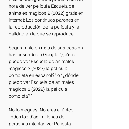
hora de ver película Escuela de 
animales mágicos 2 (2022) gratis en 
internet: Los continuos parones en 
la reproducción de la película y la 
calidad en la que se reproduce.
Seguramnte en más de una ocasión 
has buscado en Google “¿cómo 
puedo ver Escuela de animales 
mágicos 2 (2022) la película 
completa en español?” o “¿dónde 
puedo ver Escuela de animales 
mágicos 2 (2022) la película 
completa?”
No lo niegues. No eres el único. 
Todos los días, millones de 
personas intentan ver Película 