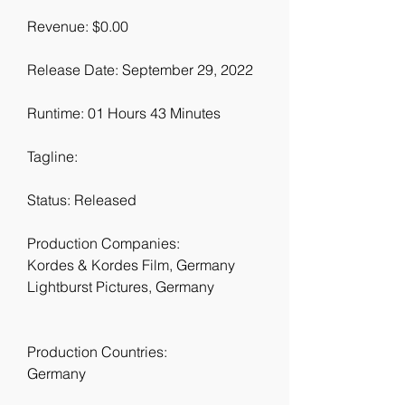
Revenue: $0.00
Release Date: September 29, 2022
Runtime: 01 Hours 43 Minutes
Tagline: 
Status: Released
Production Companies:
Kordes & Kordes Film, Germany
Lightburst Pictures, Germany
Production Countries:
Germany