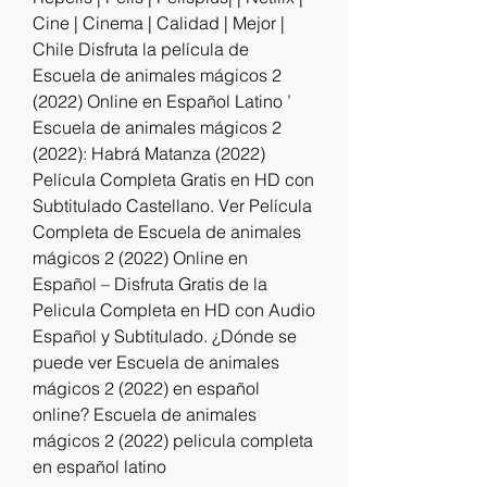
Cine | Cinema | Calidad | Mejor | 
Chile Disfruta la película de 
Escuela de animales mágicos 2 
(2022) Online en Español Latino ’ 
Escuela de animales mágicos 2 
(2022): Habrá Matanza (2022) 
Película Completa Gratis en HD con 
Subtitulado Castellano. Ver Película 
Completa de Escuela de animales 
mágicos 2 (2022) Online en 
Español – Disfruta Gratis de la 
Pelicula Completa en HD con Audio 
Español y Subtitulado. ¿Dónde se 
puede ver Escuela de animales 
mágicos 2 (2022) en español 
online? Escuela de animales 
mágicos 2 (2022) pelicula completa 
en español latino