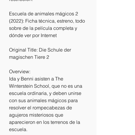
Escuela de animales mágicos 2 
(2022): Ficha técnica, estreno, todo 
sobre de la película completa y 
dónde ver por Internet
Original Title: Die Schule der 
magischen Tiere 2
Overview:
Ida y Benni asisten a The 
Winterstein School, que no es una 
escuela ordinaria, y deben unirse 
con sus animales mágicos para 
resolver el rompecabezas de 
agujeros misteriosos que 
aparecieron en los terrenos de la 
escuela.