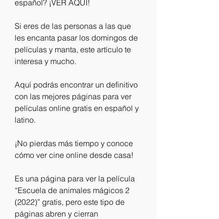
español? ¡VER AQUI!
Si eres de las personas a las que 
les encanta pasar los domingos de 
películas y manta, este artículo te 
interesa y mucho.
Aquí podrás encontrar un definitivo 
con las mejores páginas para ver 
películas online gratis en español y 
latino.
¡No pierdas más tiempo y conoce 
cómo ver cine online desde casa!
Es una página para ver la película 
“Escuela de animales mágicos 2 
(2022)” gratis, pero este tipo de 
páginas abren y cierran 