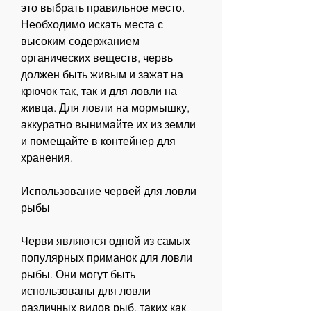
это выбрать правильное место. 
Необходимо искать места с 
высоким содержанием 
органических веществ, червь 
должен быть живым и зажат на 
крючок так, так и для ловли на 
живца. Для ловли на мормышку, 
аккуратно вынимайте их из земли 
и помещайте в контейнер для 
хранения.
Использование червей для ловли 
рыбы
Черви являются одной из самых 
популярных приманок для ловли 
рыбы. Они могут быть 
использованы для ловли 
различных видов рыб, таких как 