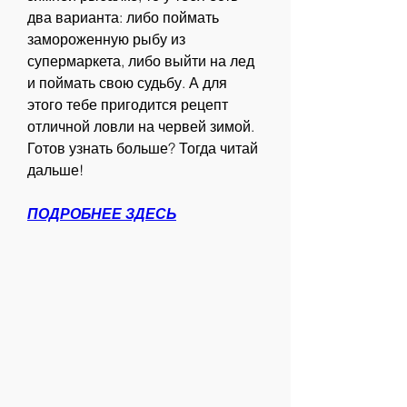
два варианта: либо поймать 
замороженную рыбу из 
супермаркета, либо выйти на лед 
и поймать свою судьбу. А для 
этого тебе пригодится рецепт 
отличной ловли на червей зимой. 
Готов узнать больше? Тогда читай 
дальше!
ПОДРОБНЕЕ ЗДЕСЬ