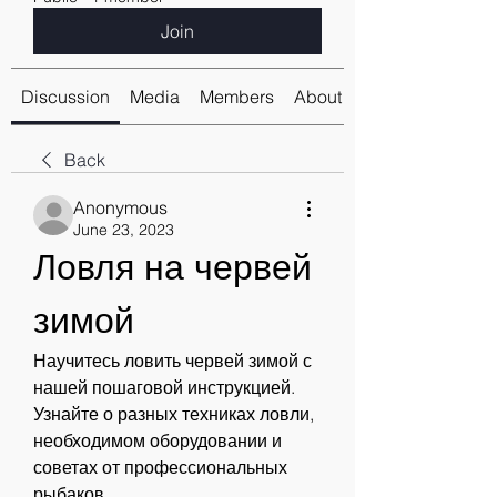
Join
Discussion
Media
Members
About
Back
Anonymous
June 23, 2023
Ловля на червей 
зимой
Научитесь ловить червей зимой с 
нашей пошаговой инструкцией. 
Узнайте о разных техниках ловли, 
необходимом оборудовании и 
советах от профессиональных 
рыбаков.