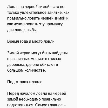
Ловля на червей зимой – это не 
только увлекательное занятие, как 
правильно ловить червей зимой и 
как использовать эту приманку 
для ловли рыбы.
Время года и место ловли
Зимой черви могут быть найдены 
в различных местах: в гнилых 
деревьях, где они обитают в 
большом количестве.
Подготовка к ловле
Перед началом ловли на червей 
зимой необходимо правильно 
подготовиться. Самое главное – 