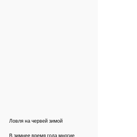
Ловля на червей зимой
В зимнее время года многие 