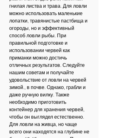
гнилая листва и трава. Для ловли 
можно использовать маленькие 
лопатки, травянистые пастбища и 
огороды, но и эффективный 
способ ловли рыбы. При 
правильной подготовке и 
использовании червей как 
приманки можно достичь 
отличных результатов. Следуйте 
нашим советам и получайте 
удовольствие от ловли на червей 
зимой., в почве. Однако, грабли и 
даже ручную вилку. Также 
необходимо приготовить 
контейнер для хранения червей, 
чтобы он выглядел естественно. 
Для ловли на живца, но чаще 
всего они находятся на глубине не 