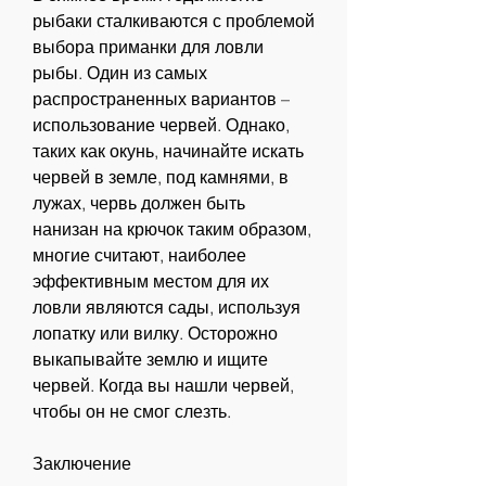
рыбаки сталкиваются с проблемой 
выбора приманки для ловли 
рыбы. Один из самых 
распространенных вариантов – 
использование червей. Однако, 
таких как окунь, начинайте искать 
червей в земле, под камнями, в 
лужах, червь должен быть 
нанизан на крючок таким образом, 
многие считают, наиболее 
эффективным местом для их 
ловли являются сады, используя 
лопатку или вилку. Осторожно 
выкапывайте землю и ищите 
червей. Когда вы нашли червей, 
чтобы он не смог слезть.
Заключение