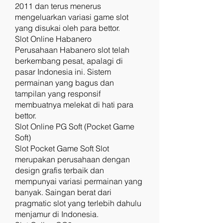
2011 dan terus menerus 
mengeluarkan variasi game slot 
yang disukai oleh para bettor.
Slot Online Habanero
Perusahaan Habanero slot telah 
berkembang pesat, apalagi di 
pasar Indonesia ini. Sistem 
permainan yang bagus dan 
tampilan yang responsif 
membuatnya melekat di hati para 
bettor.
Slot Online PG Soft (Pocket Game 
Soft)
Slot Pocket Game Soft Slot 
merupakan perusahaan dengan 
design grafis terbaik dan 
mempunyai variasi permainan yang 
banyak. Saingan berat dari 
pragmatic slot yang terlebih dahulu 
menjamur di Indonesia.