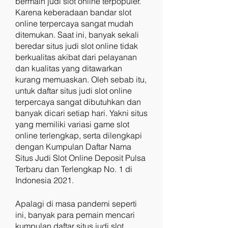
bermain judi slot online terpopuler. 
Karena keberadaan bandar slot 
online terpercaya sangat mudah 
ditemukan. Saat ini, banyak sekali 
beredar situs judi slot online tidak 
berkualitas akibat dari pelayanan 
dan kualitas yang ditawarkan 
kurang memuaskan. Oleh sebab itu, 
untuk daftar situs judi slot online 
terpercaya sangat dibutuhkan dan 
banyak dicari setiap hari. Yakni situs 
yang memiliki variasi game slot 
online terlengkap, serta dilengkapi 
dengan Kumpulan Daftar Nama 
Situs Judi Slot Online Deposit Pulsa 
Terbaru dan Terlengkap No. 1 di 
Indonesia 2021.
Apalagi di masa pandemi seperti 
ini, banyak para pemain mencari 
kumpulan daftar situs judi slot 