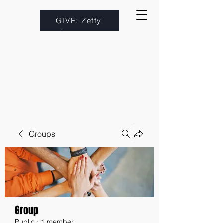
GIVE: Zeffy
Groups
Group
Public
·
1 member