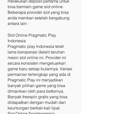
melakukan deposit pertama untuk 
bisa bermain game slot online. 
Beberapa provider slot yang bisa 
anda mainkan setelah bergabung 
antara lain :
Slot Online Pragmatic Play 
Indonesia
Pragmatic play Indonesia telah 
lama beroperasi dalam taruhan 
mesin slot online ini. Provider ini 
secara konsisten mengeluarkan 
game baru setiap bulannya. Variasi 
permainan terlengkap yang ada di 
Pragmatic Play ini menjadikan 
banyak pilihan game yang bisa 
dimainkan oleh para bettornya. 
Banyak freespin gratis yang bisa 
didapatkan dengan mudah dan 
keuntungan berkali-kali lipat.
Slot Online Spadegaming