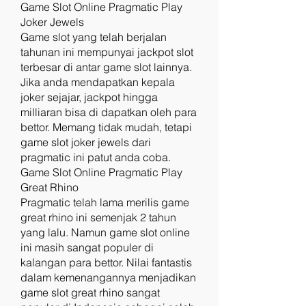
Game Slot Online Pragmatic Play 
Joker Jewels
Game slot yang telah berjalan 
tahunan ini mempunyai jackpot slot 
terbesar di antar game slot lainnya. 
Jika anda mendapatkan kepala 
joker sejajar, jackpot hingga 
milliaran bisa di dapatkan oleh para 
bettor. Memang tidak mudah, tetapi 
game slot joker jewels dari 
pragmatic ini patut anda coba.
Game Slot Online Pragmatic Play 
Great Rhino
Pragmatic telah lama merilis game 
great rhino ini semenjak 2 tahun 
yang lalu. Namun game slot online 
ini masih sangat populer di 
kalangan para bettor. Nilai fantastis 
dalam kemenangannya menjadikan 
game slot great rhino sangat 