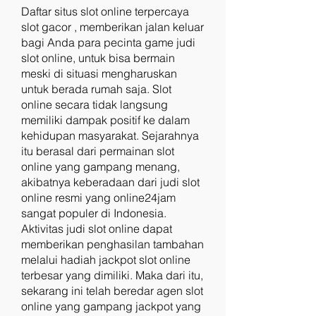
Daftar situs slot online terpercaya 
slot gacor , memberikan jalan keluar 
bagi Anda para pecinta game judi 
slot online, untuk bisa bermain 
meski di situasi mengharuskan 
untuk berada rumah saja. Slot 
online secara tidak langsung 
memiliki dampak positif ke dalam 
kehidupan masyarakat. Sejarahnya 
itu berasal dari permainan slot 
online yang gampang menang, 
akibatnya keberadaan dari judi slot 
online resmi yang online24jam 
sangat populer di Indonesia. 
Aktivitas judi slot online dapat 
memberikan penghasilan tambahan 
melalui hadiah jackpot slot online 
terbesar yang dimiliki. Maka dari itu, 
sekarang ini telah beredar agen slot 
online yang gampang jackpot yang 