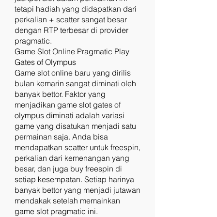
tetapi hadiah yang didapatkan dari 
perkalian + scatter sangat besar 
dengan RTP terbesar di provider 
pragmatic.
Game Slot Online Pragmatic Play 
Gates of Olympus
Game slot online baru yang dirilis 
bulan kemarin sangat diminati oleh 
banyak bettor. Faktor yang 
menjadikan game slot gates of 
olympus diminati adalah variasi 
game yang disatukan menjadi satu 
permainan saja. Anda bisa 
mendapatkan scatter untuk freespin, 
perkalian dari kemenangan yang 
besar, dan juga buy freespin di 
setiap kesempatan. Setiap harinya 
banyak bettor yang menjadi jutawan 
mendakak setelah memainkan 
game slot pragmatic ini.