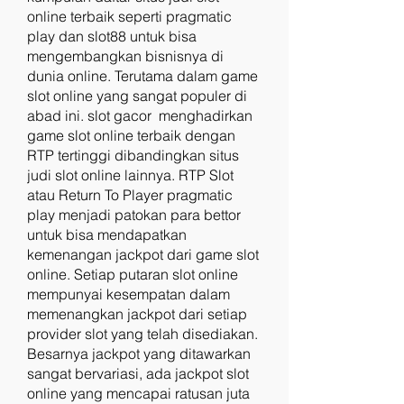
online terbaik seperti pragmatic 
play dan slot88 untuk bisa 
mengembangkan bisnisnya di 
dunia online. Terutama dalam game 
slot online yang sangat populer di 
abad ini. slot gacor  menghadirkan 
game slot online terbaik dengan 
RTP tertinggi dibandingkan situs 
judi slot online lainnya. RTP Slot 
atau Return To Player pragmatic 
play menjadi patokan para bettor 
untuk bisa mendapatkan 
kemenangan jackpot dari game slot 
online. Setiap putaran slot online 
mempunyai kesempatan dalam 
memenangkan jackpot dari setiap 
provider slot yang telah disediakan. 
Besarnya jackpot yang ditawarkan 
sangat bervariasi, ada jackpot slot 
online yang mencapai ratusan juta 