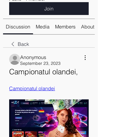
Join
Discussion
Media
Members
About
Back
Anonymous
September 23, 2023
Campionatul olandei, 
Campionatul olandei