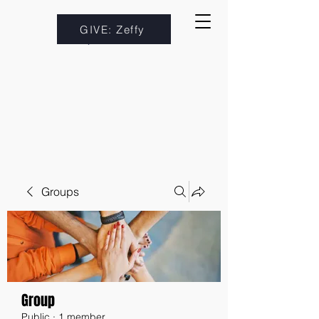
GIVE: Zeffy
Groups
Group
Public
·
1 member