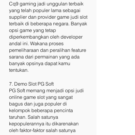
Cq9 gaming jadi unggulan terbaik 
yang telah populer lama sebagai 
supplier dan provider game judi slot 
terbaik di beberapa negara. Banyak 
opsi game yang tetap 
diperkembangkan oleh developer 
andal ini. Wakana proses 
pemeliharaan dan peralihan feature 
sarana dari permainan yang ada 
banyak opsinya dapat kamu 
tentukan.
7. Demo Slot PG Soft
PG Soft memang menjadi opsi judi 
online game slot yang sangat 
bagus dan juga populer di 
kelompok beberapa pencinta 
taruhan. Salah satunya 
kepopulerannya itu dikarenakan 
oleh faktor-faktor salah satunya 