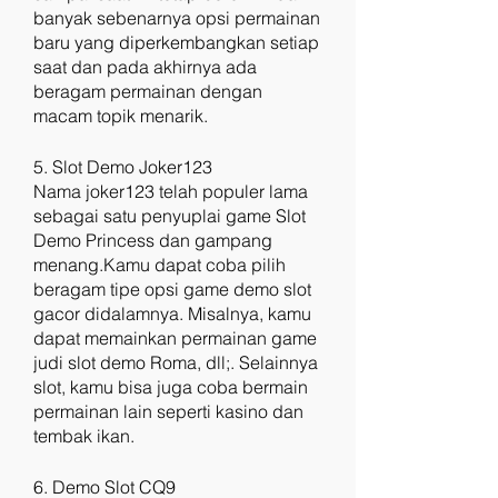
banyak sebenarnya opsi permainan 
baru yang diperkembangkan setiap 
saat dan pada akhirnya ada 
beragam permainan dengan 
macam topik menarik.
5. Slot Demo Joker123
Nama joker123 telah populer lama 
sebagai satu penyuplai game Slot 
Demo Princess dan gampang 
menang.Kamu dapat coba pilih 
beragam tipe opsi game demo slot 
gacor didalamnya. Misalnya, kamu 
dapat memainkan permainan game 
judi slot demo Roma, dll;. Selainnya 
slot, kamu bisa juga coba bermain 
permainan lain seperti kasino dan 
tembak ikan.
6. Demo Slot CQ9