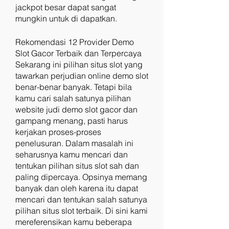
jackpot besar dapat sangat 
mungkin untuk di dapatkan.
Rekomendasi 12 Provider Demo 
Slot Gacor Terbaik dan Terpercaya
Sekarang ini pilihan situs slot yang 
tawarkan perjudian online demo slot 
benar-benar banyak. Tetapi bila 
kamu cari salah satunya pilihan 
website judi demo slot gacor dan 
gampang menang, pasti harus 
kerjakan proses-proses 
penelusuran. Dalam masalah ini 
seharusnya kamu mencari dan 
tentukan pilihan situs slot sah dan 
paling dipercaya. Opsinya memang 
banyak dan oleh karena itu dapat 
mencari dan tentukan salah satunya 
pilihan situs slot terbaik. Di sini kami 
mereferensikan kamu beberapa 