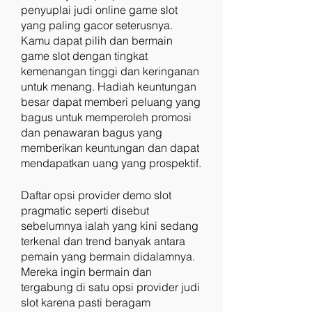
penyuplai judi online game slot 
yang paling gacor seterusnya. 
Kamu dapat pilih dan bermain 
game slot dengan tingkat 
kemenangan tinggi dan keringanan 
untuk menang. Hadiah keuntungan 
besar dapat memberi peluang yang 
bagus untuk memperoleh promosi 
dan penawaran bagus yang 
memberikan keuntungan dan dapat 
mendapatkan uang yang prospektif.
Daftar opsi provider demo slot 
pragmatic seperti disebut 
sebelumnya ialah yang kini sedang 
terkenal dan trend banyak antara 
pemain yang bermain didalamnya. 
Mereka ingin bermain dan 
tergabung di satu opsi provider judi 
slot karena pasti beragam 