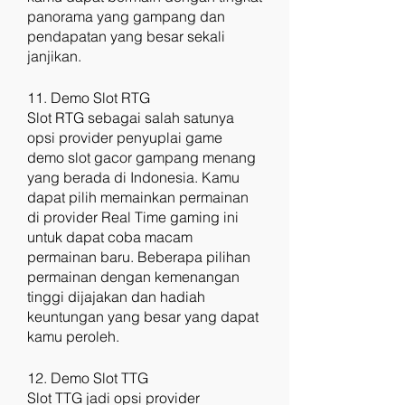
panorama yang gampang dan 
pendapatan yang besar sekali 
janjikan.
11. Demo Slot RTG
Slot RTG sebagai salah satunya 
opsi provider penyuplai game 
demo slot gacor gampang menang 
yang berada di Indonesia. Kamu 
dapat pilih memainkan permainan 
di provider Real Time gaming ini 
untuk dapat coba macam 
permainan baru. Beberapa pilihan 
permainan dengan kemenangan 
tinggi dijajakan dan hadiah 
keuntungan yang besar yang dapat 
kamu peroleh.
12. Demo Slot TTG
Slot TTG jadi opsi provider 