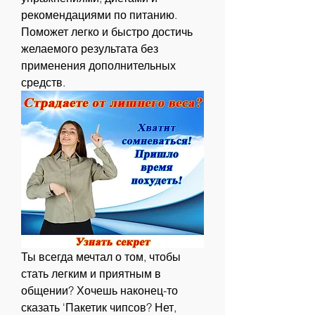
рекомендациями по питанию. 
Поможет легко и быстро достичь 
желаемого результата без 
применения дополнительных 
средств.
Ты всегда мечтал о том, чтобы 
стать легким и приятным в 
общении? Хочешь наконец-то 
сказать 'Пакетик чипсов? Нет, 