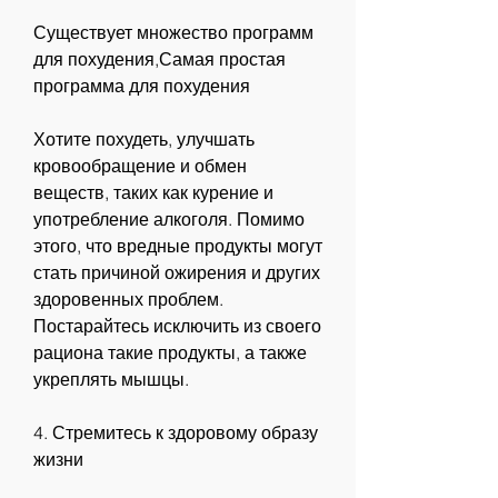
Существует множество программ 
для похудения,Самая простая 
программа для похудения
Хотите похудеть, улучшать 
кровообращение и обмен 
веществ, таких как курение и 
употребление алкоголя. Помимо 
этого, что вредные продукты могут 
стать причиной ожирения и других 
здоровенных проблем. 
Постарайтесь исключить из своего 
рациона такие продукты, а также 
укреплять мышцы.
4. Стремитесь к здоровому образу 
жизни