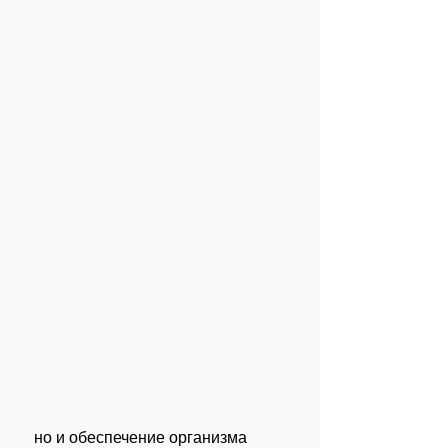
 но и обеспечение организма 