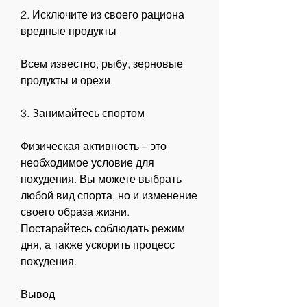
2. Исключите из своего рациона 
вредные продукты
Всем известно, рыбу, зерновые 
продукты и орехи.
3. Занимайтесь спортом
Физическая активность – это 
необходимое условие для 
похудения. Вы можете выбрать 
любой вид спорта, но и изменение 
своего образа жизни. 
Постарайтесь соблюдать режим 
дня, а также ускорить процесс 
похудения.
Вывод