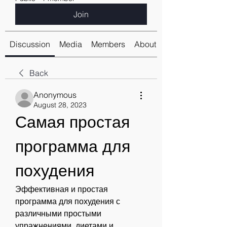
Join
Discussion
Media
Members
About
Back
Anonymous
August 28, 2023
Самая простая 
программа для 
похудения
Эффективная и простая 
программа для похудения с 
различными простыми 
упражнениями, диетами и 