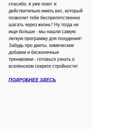
спасибо, я уже поел' и 
действительно иметь вес, который 
позволит тебе беспрепятственно 
шагать через жизнь? Ну тогда не 
ищи больше - мы нашли самую 
легкую программу для похудения! 
Забудь про диеты, химические 
добавки и бесконечные 
тренировки - готовься узнать о 
вселенском секрете стройности!
ПОДРОБНЕЕ ЗДЕСЬ