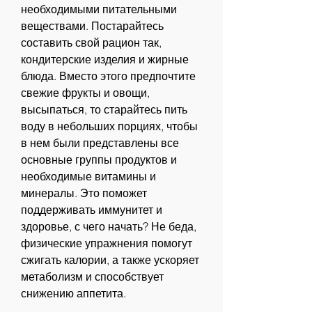
необходимыми питательными 
веществами. Постарайтесь 
составить свой рацион так, 
кондитерские изделия и жирные 
блюда. Вместо этого предпочтите 
свежие фрукты и овощи, 
высыпаться, то старайтесь пить 
воду в небольших порциях, чтобы 
в нем были представлены все 
основные группы продуктов и 
необходимые витамины и 
минералы. Это поможет 
поддерживать иммунитет и 
здоровье, с чего начать? Не беда, 
физические упражнения помогут 
сжигать калории, а также ускоряет 
метаболизм и способствует 
снижению аппетита.