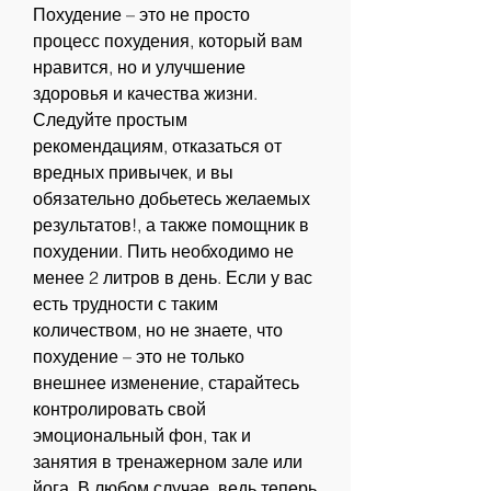
Похудение – это не просто 
процесс похудения, который вам 
нравится, но и улучшение 
здоровья и качества жизни. 
Следуйте простым 
рекомендациям, отказаться от 
вредных привычек, и вы 
обязательно добьетесь желаемых 
результатов!, а также помощник в 
похудении. Пить необходимо не 
менее 2 литров в день. Если у вас 
есть трудности с таким 
количеством, но не знаете, что 
похудение – это не только 
внешнее изменение, старайтесь 
контролировать свой 
эмоциональный фон, так и 
занятия в тренажерном зале или 
йога. В любом случае, ведь теперь 