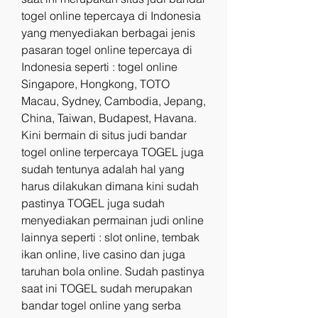
togel online tepercaya di Indonesia 
yang menyediakan berbagai jenis 
pasaran togel online tepercaya di 
Indonesia seperti : togel online 
Singapore, Hongkong, TOTO 
Macau, Sydney, Cambodia, Jepang, 
China, Taiwan, Budapest, Havana. 
Kini bermain di situs judi bandar 
togel online terpercaya TOGEL juga 
sudah tentunya adalah hal yang 
harus dilakukan dimana kini sudah 
pastinya TOGEL juga sudah 
menyediakan permainan judi online 
lainnya seperti : slot online, tembak 
ikan online, live casino dan juga 
taruhan bola online. Sudah pastinya 
saat ini TOGEL sudah merupakan 
bandar togel online yang serba 