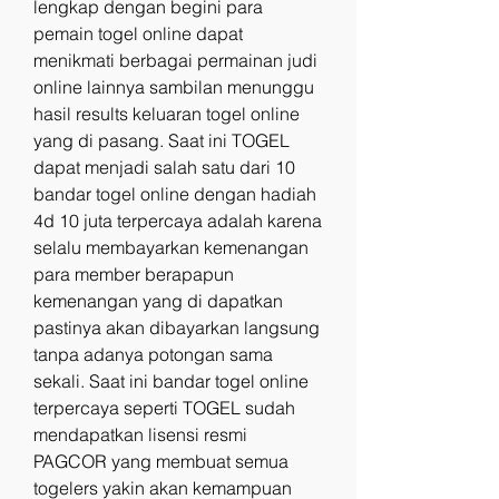
lengkap dengan begini para 
pemain togel online dapat 
menikmati berbagai permainan judi 
online lainnya sambilan menunggu 
hasil results keluaran togel online 
yang di pasang. Saat ini TOGEL 
dapat menjadi salah satu dari 10 
bandar togel online dengan hadiah 
4d 10 juta terpercaya adalah karena 
selalu membayarkan kemenangan 
para member berapapun 
kemenangan yang di dapatkan 
pastinya akan dibayarkan langsung 
tanpa adanya potongan sama 
sekali. Saat ini bandar togel online 
terpercaya seperti TOGEL sudah 
mendapatkan lisensi resmi 
PAGCOR yang membuat semua 
togelers yakin akan kemampuan 