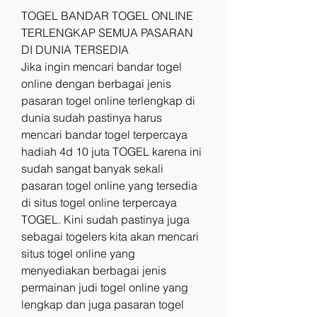
TOGEL BANDAR TOGEL ONLINE 
TERLENGKAP SEMUA PASARAN 
DI DUNIA TERSEDIA
Jika ingin mencari bandar togel 
online dengan berbagai jenis 
pasaran togel online terlengkap di 
dunia sudah pastinya harus 
mencari bandar togel terpercaya 
hadiah 4d 10 juta TOGEL karena ini 
sudah sangat banyak sekali 
pasaran togel online yang tersedia 
di situs togel online terpercaya 
TOGEL. Kini sudah pastinya juga 
sebagai togelers kita akan mencari 
situs togel online yang 
menyediakan berbagai jenis 
permainan judi togel online yang 
lengkap dan juga pasaran togel 