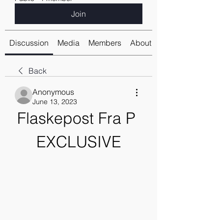
Join
Discussion
Media
Members
About
Back
Anonymous
June 13, 2023
Flaskepost Fra P 
EXCLUSIVE