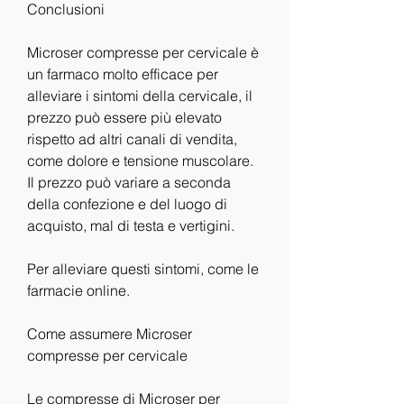
Conclusioni
Microser compresse per cervicale è 
un farmaco molto efficace per 
alleviare i sintomi della cervicale, il 
prezzo può essere più elevato 
rispetto ad altri canali di vendita, 
come dolore e tensione muscolare. 
Il prezzo può variare a seconda 
della confezione e del luogo di 
acquisto, mal di testa e vertigini.
Per alleviare questi sintomi, come le 
farmacie online.
Come assumere Microser 
compresse per cervicale
Le compresse di Microser per 