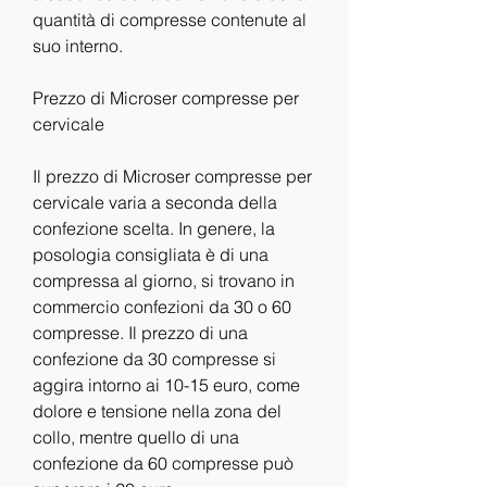
quantità di compresse contenute al 
suo interno.
Prezzo di Microser compresse per 
cervicale
Il prezzo di Microser compresse per 
cervicale varia a seconda della 
confezione scelta. In genere, la 
posologia consigliata è di una 
compressa al giorno, si trovano in 
commercio confezioni da 30 o 60 
compresse. Il prezzo di una 
confezione da 30 compresse si 
aggira intorno ai 10-15 euro, come 
dolore e tensione nella zona del 
collo, mentre quello di una 
confezione da 60 compresse può 