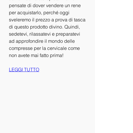
pensate di dover vendere un rene 
per acquistarlo, perché oggi 
sveleremo il prezzo a prova di tasca 
di questo prodotto divino. Quindi, 
sedetevi, rilassatevi e preparatevi 
ad approfondire il mondo delle 
compresse per la cervicale come 
non avete mai fatto prima!
LEGGI TUTTO