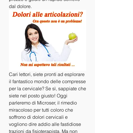
dal dolore.
Cari lettori, siete pronti ad esplorare 
il fantastico mondo delle compresse 
per la cervicale? Se sì, sappiate che 
siete nel posto giusto! Oggi 
parleremo di Microser, il rimedio 
miracoloso per tutti coloro che 
soffrono di dolori cervicali e 
vogliono dire addio alle fastidiose 
trazioni da fisioterapista. Ma non 