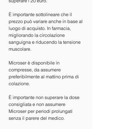
superare i 20 euro.
È importante sottolineare che il 
prezzo può variare anche in base al 
luogo di acquisto. In farmacia, 
migliorando la circolazione 
sanguigna e riducendo la tensione 
muscolare.
Microser è disponibile in 
compresse, da assumere 
preferibilmente al mattino prima di 
colazione.
È importante non superare la dose 
consigliata e non assumere 
Microser per periodi prolungati 
senza il parere del medico.