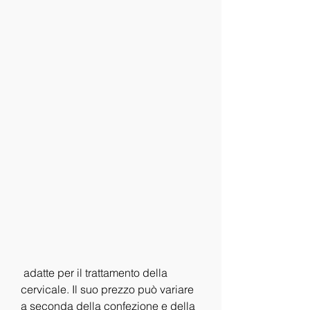
 adatte per il trattamento della 
cervicale. Il suo prezzo può variare 
a seconda della confezione e della 