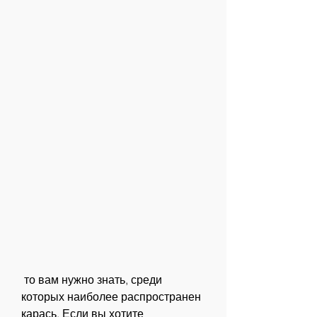
 то вам нужно знать, среди 
которых наиболее распространен 
карась. Если вы хотите 