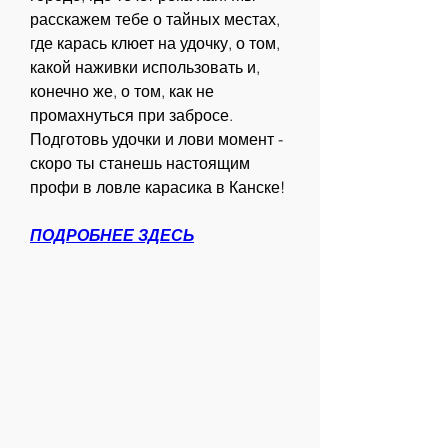
расскажем тебе о тайных местах, 
где карась клюет на удочку, о том, 
какой наживки использовать и, 
конечно же, о том, как не 
промахнуться при забросе. 
Подготовь удочки и лови момент - 
скоро ты станешь настоящим 
профи в ловле карасика в Канске!
ПОДРОБНЕЕ ЗДЕСЬ