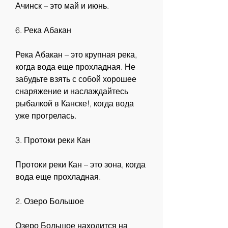
Ачинск – это май и июнь.
6. Река Абакан
Река Абакан – это крупная река, 
когда вода еще прохладная. Не 
забудьте взять с собой хорошее 
снаряжение и наслаждайтесь 
рыбалкой в Канске!, когда вода 
уже прогрелась.
3. Протоки реки Кан
Протоки реки Кан – это зона, когда 
вода еще прохладная.
2. Озеро Большое
Озеро Большое находится на 