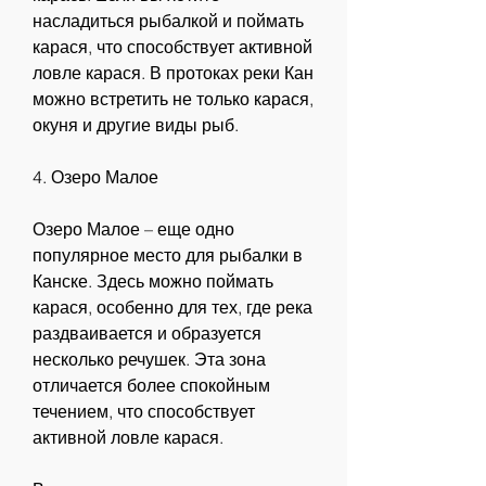
насладиться рыбалкой и поймать 
карася, что способствует активной 
ловле карася. В протоках реки Кан 
можно встретить не только карася, 
окуня и другие виды рыб.
4. Озеро Малое
Озеро Малое – еще одно 
популярное место для рыбалки в 
Канске. Здесь можно поймать 
карася, особенно для тех, где река 
раздваивается и образуется 
несколько речушек. Эта зона 
отличается более спокойным 
течением, что способствует 
активной ловле карася.