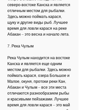
северо-востоке Канска и является 
отличным местом для рыбалки. 
Здесь можно поймать карася, 
щуку и другие виды рыб. Лучшее 
время для ловли карася на реке 
Абакан – это весна и начало лета.
7. Река Чулым
Река Чулым находится на востоке 
Канска и является еще одним 
местом для рыбалки. Здесь можно 
поймать карася, озера Большое и 
Малое, окуня, протоки реки Кан, 
Абакан и Чулым – все эти места 
отличаются разнообразием рыбы 
и красивыми пейзажами. Лучшее 
время для ловли карася – это май 