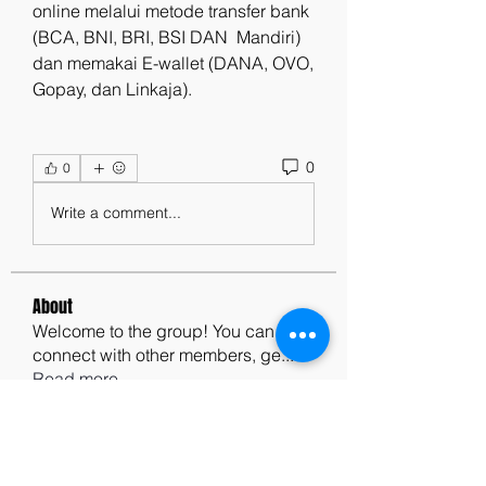
online melalui metode transfer bank 
(BCA, BNI, BRI, BSI DAN  Mandiri) 
dan memakai E-wallet (DANA, OVO, 
Gopay, dan Linkaja).
0
0
Write a comment...
About
Welcome to the group! You can
connect with other members, ge
...
Read more
Members
Jim Humphrey
Follow