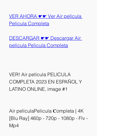
VER AHORA ☛☛ Ver Air película 
Pelicula Completa
DESCARGAR ☛☛ Descargar Air 
película Pelicula Completa
VER! Air película PELICULA 
COMPLETA 2023 EN ESPAÑOL Y 
LATINO ONLINE, image #1
Air películaPelicula 𝐂ompleta | 4K 
[Blu Ray] 460p - 720p - 1080p - Flv - 
Mp4