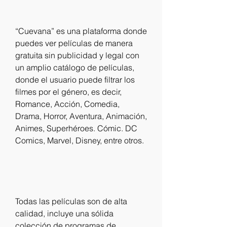
“Cuevana” es una plataforma donde 
puedes ver películas de manera 
gratuita sin publicidad y legal con 
un amplio catálogo de películas, 
donde el usuario puede filtrar los 
filmes por el género, es decir, 
Romance, Acción, Comedia, 
Drama, Horror, Aventura, Animación, 
Animes, Superhéroes. Cómic. DC 
Comics, Marvel, Disney, entre otros.
Todas las películas son de alta 
calidad, incluye una sólida 
colección de programas de 