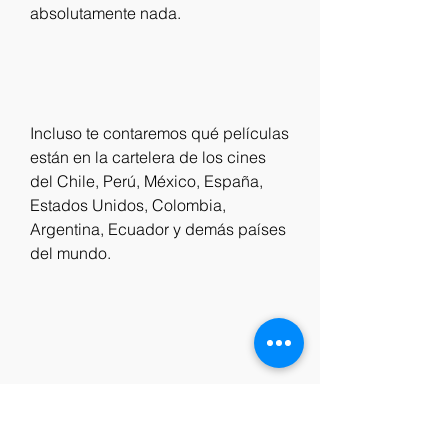
absolutamente nada.
Incluso te contaremos qué películas 
están en la cartelera de los cines 
del Chile, Perú, México, España, 
Estados Unidos, Colombia, 
Argentina, Ecuador y demás países 
del mundo.
Air (2023) Online: ¿Cómo Ver la 