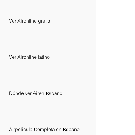
Ver Aironline gratis
Ver Aironline latino
Dónde ver Airen 𝐄spañol
Airpelicula 𝐂ompleta en 𝐄spañol