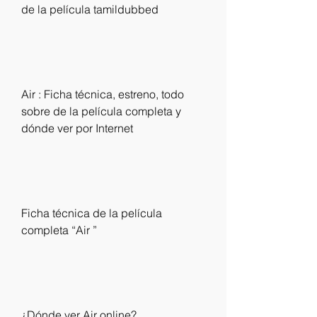
de la película tamildubbed
Air : Ficha técnica, estreno, todo 
sobre de la película completa y 
dónde ver por Internet 
Ficha técnica de la película 
completa “Air ” 
¿Dónde ver Air online? 