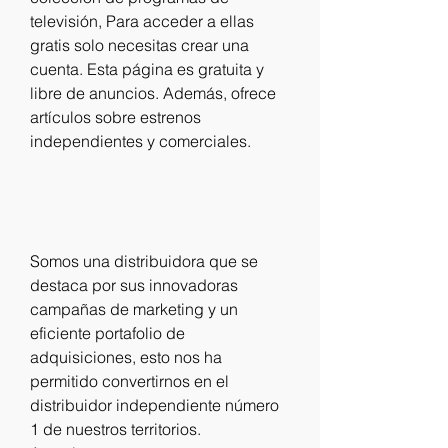
televisión, Para acceder a ellas 
gratis solo necesitas crear una 
cuenta. Esta página es gratuita y 
libre de anuncios. Además, ofrece 
artículos sobre estrenos 
independientes y comerciales.
Somos una distribuidora que se 
destaca por sus innovadoras 
campañas de marketing y un 
eficiente portafolio de 
adquisiciones, esto nos ha 
permitido convertirnos en el 
distribuidor independiente número 
1 de nuestros territorios. 