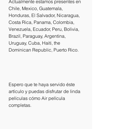
Actualmente estamos presentes en 
Chile, Mexico, Guatemala, 
Honduras, El Salvador, Nicaragua, 
Costa Rica, Panama, Colombia, 
Venezuela, Ecuador, Peru, Bolivia, 
Brazil, Paraguay, Argentina, 
Uruguay, Cuba, Haiti, the 
Dominican Republic, Puerto Rico.
Espero que te haya servido éste 
artículo y puedas disfrutar de linda 
películas cómo Air película 
completas.