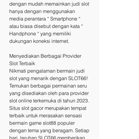
dengan mudah memainkan judi slot 
hanya dengan menggunakan 
media perantara “ Smartphone “ 
atau biasa disebut dengan kata “ 
Handphone “ yang memiliki 
dukungan koneksi internet.
Menyediakan Berbagai Provider 
Slot Terbaik
Nikmati pengalaman bermain judi 
slot yang menarik dengan SLOT66! 
Temukan berbagai permainan seru 
yang disediakan oleh para provider 
slot online terkemuka di tahun 2023. 
Situs slot gacor merupakan tempat 
terbaik untuk merasakan sensasi 
bermain game slot88 populer 
dengan tema yang beragam. Setiap 
hari, taruhan SLOT66 memberikan 