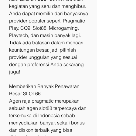
kegiatan yang seru dan menghibur. 
Anda dapat memilih dari banyaknya 
provider populer seperti Pragmatic 
Play, CQ9, Slot88, Microgaming, 
Playtech, dan masih banyak lagi. 
Tidak ada batasan dalam mencari 
keuntungan besar, jadi pilihlah 
provider unggulan yang sesuai 
dengan preferensi Anda sekarang 
juga!
Memberikan Banyak Penawaran 
Besar SLOT66
Agen raja pragmatic merupakan 
sebuah agen slot88 terpercaya dan 
terkemuka di Indonesia sebab 
menyediakan banyak sekali bonus 
dan diskon terbaik yang bisa 