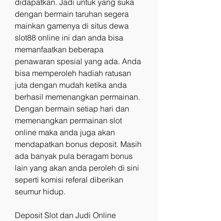
didapatkan. Jadi untuk yang suka 
dengan bermain taruhan segera 
mainkan gamenya di situs dewa 
slot88 online ini dan anda bisa 
memanfaatkan beberapa 
penawaran spesial yang ada. Anda 
bisa memperoleh hadiah ratusan 
juta dengan mudah ketika anda 
berhasil memenangkan permainan. 
Dengan bermain setiap hari dan 
memenangkan permainan slot 
online maka anda juga akan 
mendapatkan bonus deposit. Masih 
ada banyak pula beragam bonus 
lain yang akan anda peroleh di sini 
seperti komisi referal diberikan 
seumur hidup.
Deposit Slot dan Judi Online 