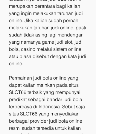
merupakan perantara bagi kalian 
yang ingin melakukan taruhan judi 
online. Jika kalian sudah pernah 
melakukan taruhan judi online, pasti 
sudah tidak asing lagi mendengar 
yang namanya game judi slot, judi 
bola, casino melalui sistem online 
atau biasa disebut dengan kata judi 
online.
Permainan judi bola online yang 
dapat kalian mainkan pada situs 
SLOT66 terbaik yang mempunyai 
predikat sebagai bandar judi bola 
terpercaya di Indonesia. Sebut saja 
situs SLOT66 yang menyediakan 
berbagai provider judi bola online 
resmi sudah tersedia untuk kalian 