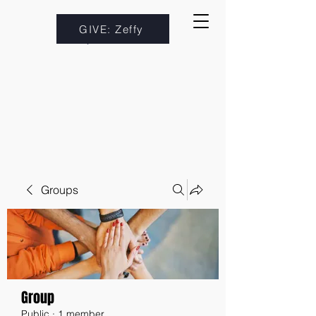
GIVE: Zeffy
Groups
Group
Public
·
1 member