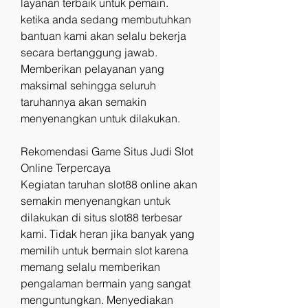
layanan terbaik untuk pemain. 
ketika anda sedang membutuhkan 
bantuan kami akan selalu bekerja 
secara bertanggung jawab. 
Memberikan pelayanan yang 
maksimal sehingga seluruh 
taruhannya akan semakin 
menyenangkan untuk dilakukan.
Rekomendasi Game Situs Judi Slot 
Online Terpercaya
Kegiatan taruhan slot88 online akan 
semakin menyenangkan untuk 
dilakukan di situs slot88 terbesar 
kami. Tidak heran jika banyak yang 
memilih untuk bermain slot karena 
memang selalu memberikan 
pengalaman bermain yang sangat 
menguntungkan. Menyediakan 