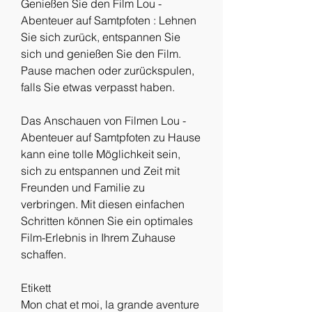
Genießen Sie den Film Lou - 
Abenteuer auf Samtpfoten : Lehnen 
Sie sich zurück, entspannen Sie 
sich und genießen Sie den Film. 
Pause machen oder zurückspulen, 
falls Sie etwas verpasst haben.
Das Anschauen von Filmen Lou - 
Abenteuer auf Samtpfoten zu Hause 
kann eine tolle Möglichkeit sein, 
sich zu entspannen und Zeit mit 
Freunden und Familie zu 
verbringen. Mit diesen einfachen 
Schritten können Sie ein optimales 
Film-Erlebnis in Ihrem Zuhause 
schaffen.
Etikett 
Mon chat et moi, la grande aventure 