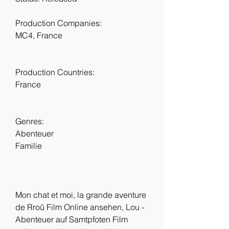
Production Companies:
MC4, France
Production Countries:
France
Genres:
Abenteuer
Familie
Mon chat et moi, la grande aventure 
de Rroû Film Online ansehen, Lou - 
Abenteuer auf Samtpfoten Film 