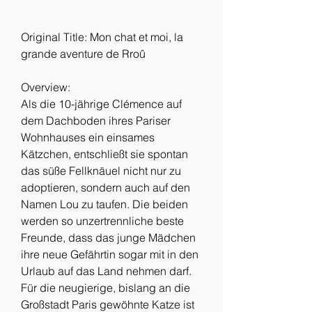
Original Title: Mon chat et moi, la 
grande aventure de Rroû
Overview:
Als die 10-jährige Clémence auf 
dem Dachboden ihres Pariser 
Wohnhauses ein einsames 
Kätzchen, entschließt sie spontan 
das süße Fellknäuel nicht nur zu 
adoptieren, sondern auch auf den 
Namen Lou zu taufen. Die beiden 
werden so unzertrennliche beste 
Freunde, dass das junge Mädchen 
ihre neue Gefährtin sogar mit in den 
Urlaub auf das Land nehmen darf. 
Für die neugierige, bislang an die 
Großstadt Paris gewöhnte Katze ist 