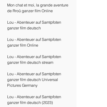
Mon chat et moi, la grande aventure 
de Rroû ganzer film Online
Lou - Abenteuer auf Samtpfoten 
ganzer film deutsch
Lou - Abenteuer auf Samtpfoten 
ganzer film Online
Lou - Abenteuer auf Samtpfoten 
ganzer film deutsch stream
Lou - Abenteuer auf Samtpfoten 
ganzer film deutsch Universal 
Pictures Germany
Lou - Abenteuer auf Samtpfoten 
ganzer film deutsch (2023)