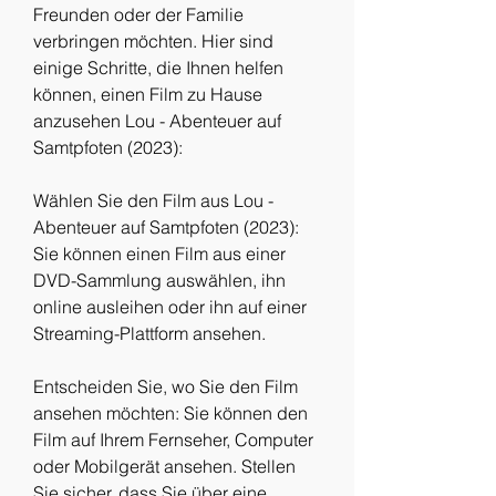
Freunden oder der Familie 
verbringen möchten. Hier sind 
einige Schritte, die Ihnen helfen 
können, einen Film zu Hause 
anzusehen Lou - Abenteuer auf 
Samtpfoten (2023):
Wählen Sie den Film aus Lou - 
Abenteuer auf Samtpfoten (2023): 
Sie können einen Film aus einer 
DVD-Sammlung auswählen, ihn 
online ausleihen oder ihn auf einer 
Streaming-Plattform ansehen.
Entscheiden Sie, wo Sie den Film 
ansehen möchten: Sie können den 
Film auf Ihrem Fernseher, Computer 
oder Mobilgerät ansehen. Stellen 
Sie sicher, dass Sie über eine 