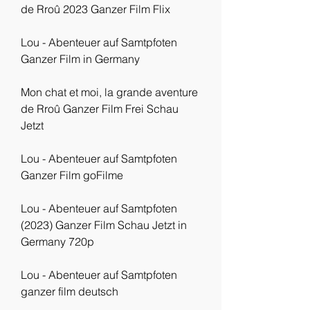
de Rroû 2023 Ganzer Film Flix
Lou - Abenteuer auf Samtpfoten 
Ganzer Film in Germany
Mon chat et moi, la grande aventure 
de Rroû Ganzer Film Frei Schau 
Jetzt
Lou - Abenteuer auf Samtpfoten 
Ganzer Film goFilme
Lou - Abenteuer auf Samtpfoten 
(2023) Ganzer Film Schau Jetzt in 
Germany 720p
Lou - Abenteuer auf Samtpfoten 
ganzer film deutsch