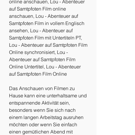
online anschauen, Lou - Abenteuer 
auf Samtpfoten Film online 
anschauen, Lou - Abenteuer auf 
Samtpfoten Film in vollem Englisch 
ansehen, Lou - Abenteuer auf 
Samtpfoten Film mit Untertiteln PT, 
Lou - Abenteuer auf Samtpfoten Film 
Online synchronisiert, Lou - 
Abenteuer auf Samtpfoten Film 
Online Untertitel, Lou - Abenteuer 
auf Samtpfoten Film Online
Das Anschauen von Filmen zu 
Hause kann eine unterhaltsame und 
entspannende Aktivität sein, 
besonders wenn Sie sich nach 
einem langen Arbeitstag ausruhen 
möchten oder wenn Sie einfach 
einen gemütlichen Abend mit 