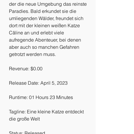
der die neue Umgebung das reinste 
Paradies. Bald erkundet sie die 
umliegenden Wälder, freundet sich 
dort mit der kleinen weißen Katze 
Câline an und erlebt viele 
aufregende Abenteuer, bei denen 
aber auch so manchen Gefahren 
getrotzt werden muss.
Revenue: $0.00
Release Date: April 5, 2023
Runtime: 01 Hours 23 Minutes
Tagline: Eine kleine Katze entdeckt 
die große Welt
Status: Released