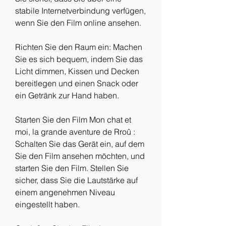
stabile Internetverbindung verfügen, 
wenn Sie den Film online ansehen.
Richten Sie den Raum ein: Machen 
Sie es sich bequem, indem Sie das 
Licht dimmen, Kissen und Decken 
bereitlegen und einen Snack oder 
ein Getränk zur Hand haben.
Starten Sie den Film Mon chat et 
moi, la grande aventure de Rroû : 
Schalten Sie das Gerät ein, auf dem 
Sie den Film ansehen möchten, und 
starten Sie den Film. Stellen Sie 
sicher, dass Sie die Lautstärke auf 
einem angenehmen Niveau 
eingestellt haben.