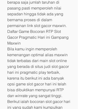
berapa saja jumlah taruhan di 
pasang pasti memperoleh nilai 
sepadan hingga tidak ada yang 
bernama proses di dalam 
permainan link slot gacor maxwin.
Daftar Game Bocoran RTP Slot 
Gacor Pragmatic Hari ini Gampang 
Maxwin
Bila kamu ingin memperoleh 
kemenangan optimal alias maxwin 
tidak terbatas dari main slot online 
yang berada di situs judi slot gacor 
hari ini pragmatic play terbaik, 
karena itu berikut ini ada banyak 
opsi game slot gacor hari ini telah 
bisa dibuktikan mempunyai RTP 
dan winrate yang sangat tinggi. 
Berikut ialah bocoran slot gacor hari 
ini yang sudah kami kumpulkan 