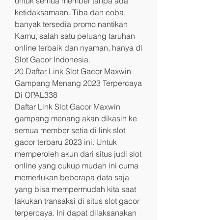
untuk semua member tanpa ada 
ketidaksamaan. Tiba dan coba, 
banyak tersedia promo nantikan 
Kamu, salah satu peluang taruhan 
online terbaik dan nyaman, hanya di 
Slot Gacor Indonesia.
20 Daftar Link Slot Gacor Maxwin 
Gampang Menang 2023 Terpercaya 
Di OPAL338
Daftar Link Slot Gacor Maxwin 
gampang menang akan dikasih ke 
semua member setia di link slot 
gacor terbaru 2023 ini. Untuk 
memperoleh akun dari situs judi slot 
online yang cukup mudah ini cuma 
memerlukan beberapa data saja 
yang bisa mempermudah kita saat 
lakukan transaksi di situs slot gacor 
terpercaya. Ini dapat dilaksanakan 