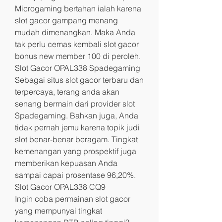
Microgaming bertahan ialah karena 
slot gacor gampang menang 
mudah dimenangkan. Maka Anda 
tak perlu cemas kembali slot gacor 
bonus new member 100 di peroleh.
Slot Gacor OPAL338 Spadegaming
Sebagai situs slot gacor terbaru dan 
terpercaya, terang anda akan 
senang bermain dari provider slot 
Spadegaming. Bahkan juga, Anda 
tidak pernah jemu karena topik judi 
slot benar-benar beragam. Tingkat 
kemenangan yang prospektif juga 
memberikan kepuasan Anda 
sampai capai prosentase 96,20%.
Slot Gacor OPAL338 CQ9
Ingin coba permainan slot gacor 
yang mempunyai tingkat 