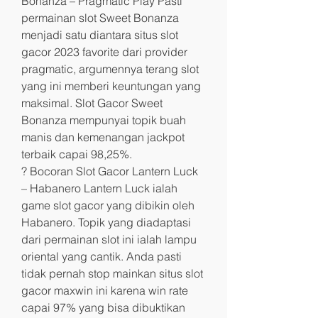
Bonanza – Pragmatic Play Pasti 
permainan slot Sweet Bonanza 
menjadi satu diantara situs slot 
gacor 2023 favorite dari provider 
pragmatic, argumennya terang slot 
yang ini memberi keuntungan yang 
maksimal. Slot Gacor Sweet 
Bonanza mempunyai topik buah 
manis dan kemenangan jackpot 
terbaik capai 98,25%.
? Bocoran Slot Gacor Lantern Luck 
– Habanero Lantern Luck ialah 
game slot gacor yang dibikin oleh 
Habanero. Topik yang diadaptasi 
dari permainan slot ini ialah lampu 
oriental yang cantik. Anda pasti 
tidak pernah stop mainkan situs slot 
gacor maxwin ini karena win rate 
capai 97% yang bisa dibuktikan 