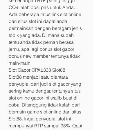
kemenangan RTP paling tinggi? 
CQ9 ialah opsi pas untuk Anda. 
Ada beberapa ratus link slot online 
dari situs slot ini dapat anda 
permainkan dengan beragam jenis 
topik yang ada. Di mana sudah 
tentu anda tidak pernah berasa 
jemu, apa lagi bonus slot gacor 
bonus new member tentunya tidak 
main-main.
Slot Gacor OPAL338 Slot88
Slot88 menjadi satu diantara 
penyuplai dari judi slot gacor yang 
sering kamu dengar, tentunya situs 
slot online gacor ini wajib buat di 
coba. Ditanggung tidak kalah dari 
bermain game slot online dari situs 
Slot88. Ingat penyuplai slot ini 
mempunyai RTP sampai 98%. Opsi 