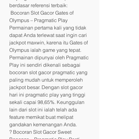
berdasar referensi terbaik:
 Bocoran Slot Gacor Gates of 
Olympus – Pragmatic Play 
Permainan pertama kali yang tidak 
dapat Anda terlewat saat ingin cari 
jackpot maxwin, karena itu Gates of 
Olympus ialah game yang tepat. 
Permainan dipunyai oleh Pragmatic 
Play ini sendiri dikenali sebagai 
bocoran slot gacor pragmatic yang 
paling mudah untuk memperoleh 
jackpot besar. Dengan slot gacor 
hari ini pragmatic play yang tinggi 
sekali capai 98,65%. Keunggulan 
lain dari slot ini ialah telah ada 
feature memikat buat melipat 
gandakan kemenangan Anda.
? Bocoran Slot Gacor Sweet 