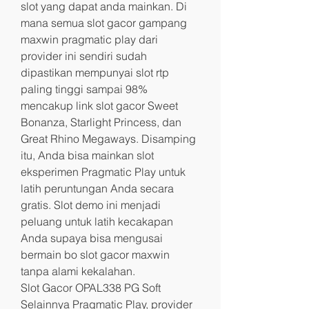
slot yang dapat anda mainkan. Di 
mana semua slot gacor gampang 
maxwin pragmatic play dari 
provider ini sendiri sudah 
dipastikan mempunyai slot rtp 
paling tinggi sampai 98% 
mencakup link slot gacor Sweet 
Bonanza, Starlight Princess, dan 
Great Rhino Megaways. Disamping 
itu, Anda bisa mainkan slot 
eksperimen Pragmatic Play untuk 
latih peruntungan Anda secara 
gratis. Slot demo ini menjadi 
peluang untuk latih kecakapan 
Anda supaya bisa mengusai 
bermain bo slot gacor maxwin 
tanpa alami kekalahan.
Slot Gacor OPAL338 PG Soft
Selainnya Pragmatic Play, provider 