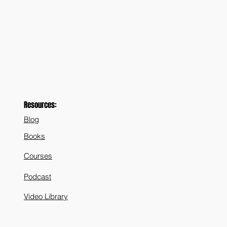
Resources:
Blog
Books
Courses
Podcast
Video Library