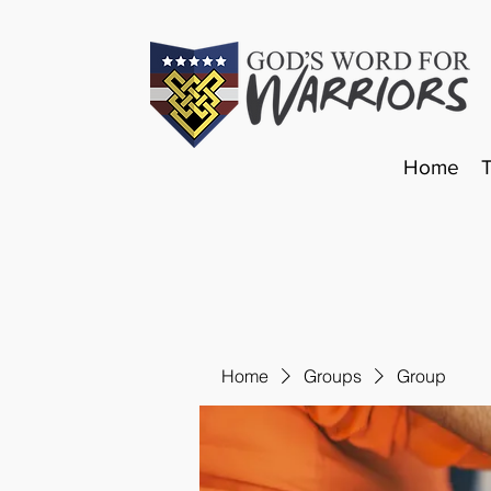
Home
Home
Groups
Group