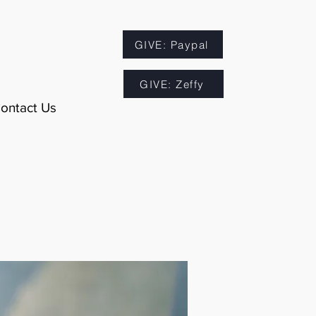
GIVE: Paypal
GIVE: Zeffy
ontact Us