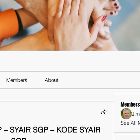
Members
About
Members
Jim
See All 
– SYAIR SGP – KODE SYAIR 