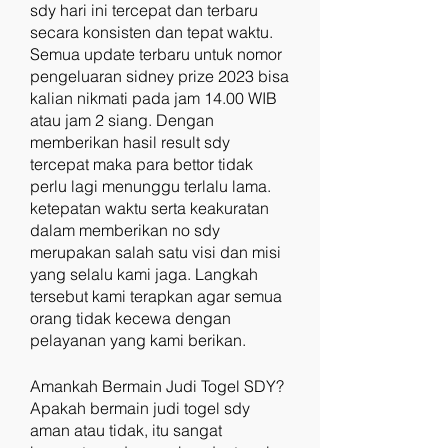
sdy hari ini tercepat dan terbaru 
secara konsisten dan tepat waktu. 
Semua update terbaru untuk nomor 
pengeluaran sidney prize 2023 bisa 
kalian nikmati pada jam 14.00 WIB 
atau jam 2 siang. Dengan 
memberikan hasil result sdy 
tercepat maka para bettor tidak 
perlu lagi menunggu terlalu lama. 
ketepatan waktu serta keakuratan 
dalam memberikan no sdy 
merupakan salah satu visi dan misi 
yang selalu kami jaga. Langkah 
tersebut kami terapkan agar semua 
orang tidak kecewa dengan 
pelayanan yang kami berikan.
Amankah Bermain Judi Togel SDY?
Apakah bermain judi togel sdy 
aman atau tidak, itu sangat 