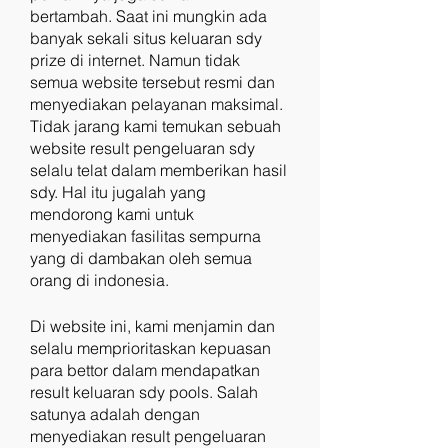
bertambah. Saat ini mungkin ada 
banyak sekali situs keluaran sdy 
prize di internet. Namun tidak 
semua website tersebut resmi dan 
menyediakan pelayanan maksimal. 
Tidak jarang kami temukan sebuah 
website result pengeluaran sdy 
selalu telat dalam memberikan hasil 
sdy. Hal itu jugalah yang 
mendorong kami untuk 
menyediakan fasilitas sempurna 
yang di dambakan oleh semua 
orang di indonesia.
Di website ini, kami menjamin dan 
selalu memprioritaskan kepuasan 
para bettor dalam mendapatkan 
result keluaran sdy pools. Salah 
satunya adalah dengan 
menyediakan result pengeluaran 