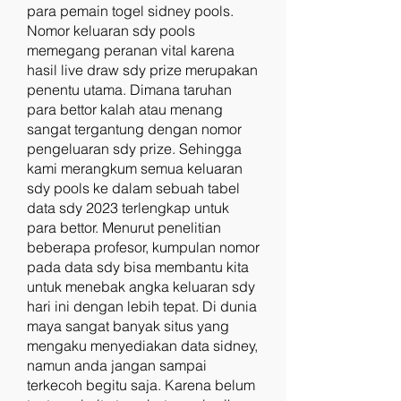
para pemain togel sidney pools. 
Nomor keluaran sdy pools 
memegang peranan vital karena 
hasil live draw sdy prize merupakan 
penentu utama. Dimana taruhan 
para bettor kalah atau menang 
sangat tergantung dengan nomor 
pengeluaran sdy prize. Sehingga 
kami merangkum semua keluaran 
sdy pools ke dalam sebuah tabel 
data sdy 2023 terlengkap untuk 
para bettor. Menurut penelitian 
beberapa profesor, kumpulan nomor 
pada data sdy bisa membantu kita 
untuk menebak angka keluaran sdy 
hari ini dengan lebih tepat. Di dunia 
maya sangat banyak situs yang 
mengaku menyediakan data sidney, 
namun anda jangan sampai 
terkecoh begitu saja. Karena belum 