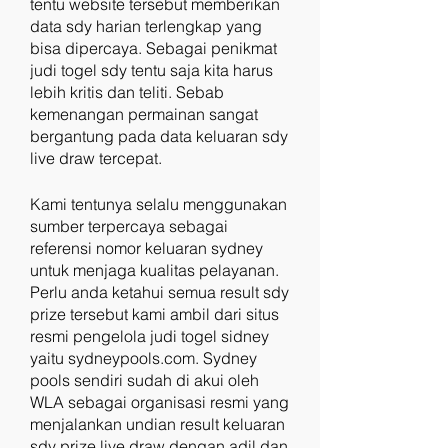
tentu website tersebut memberikan 
data sdy harian terlengkap yang 
bisa dipercaya. Sebagai penikmat 
judi togel sdy tentu saja kita harus 
lebih kritis dan teliti. Sebab 
kemenangan permainan sangat 
bergantung pada data keluaran sdy 
live draw tercepat.
Kami tentunya selalu menggunakan 
sumber terpercaya sebagai 
referensi nomor keluaran sydney 
untuk menjaga kualitas pelayanan. 
Perlu anda ketahui semua result sdy 
prize tersebut kami ambil dari situs 
resmi pengelola judi togel sidney 
yaitu sydneypools.com. Sydney 
pools sendiri sudah di akui oleh 
WLA sebagai organisasi resmi yang 
menjalankan undian result keluaran 
sdy prize live draw dengan adil dan 