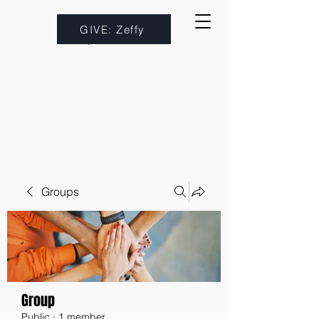
GIVE: Zeffy
Groups
Group
Public
·
1 member