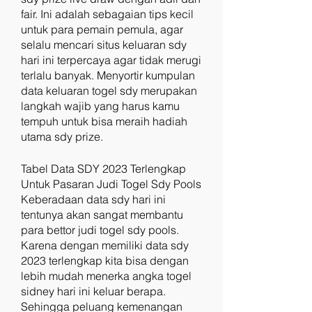
fair. Ini adalah sebagaian tips kecil 
untuk para pemain pemula, agar 
selalu mencari situs keluaran sdy 
hari ini terpercaya agar tidak merugi 
terlalu banyak. Menyortir kumpulan 
data keluaran togel sdy merupakan 
langkah wajib yang harus kamu 
tempuh untuk bisa meraih hadiah 
utama sdy prize.
Tabel Data SDY 2023 Terlengkap 
Untuk Pasaran Judi Togel Sdy Pools
Keberadaan data sdy hari ini 
tentunya akan sangat membantu 
para bettor judi togel sdy pools. 
Karena dengan memiliki data sdy 
2023 terlengkap kita bisa dengan 
lebih mudah menerka angka togel 
sidney hari ini keluar berapa. 
Sehingga peluang kemenangan 