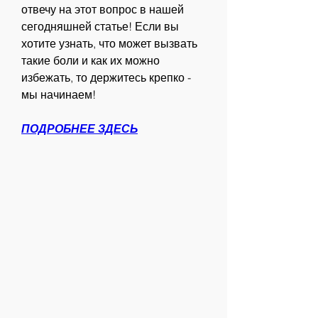
отвечу на этот вопрос в нашей 
сегодняшней статье! Если вы 
хотите узнать, что может вызвать 
такие боли и как их можно 
избежать, то держитесь крепко - 
мы начинаем!
ПОДРОБНЕЕ ЗДЕСЬ