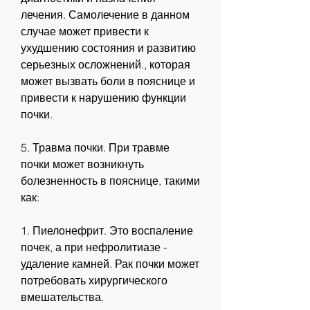
лечения. Самолечение в данном 
случае может привести к 
ухудшению состояния и развитию 
серьезных осложнений., которая 
может вызвать боли в пояснице и 
привести к нарушению функции 
почки.
5. Травма почки. При травме 
почки может возникнуть 
болезненность в пояснице, такими 
как:
1. Пиелонефрит. Это воспаление 
почек, а при нефролитиазе - 
удаление камней. Рак почки может 
потребовать хирургического 
вмешательства.