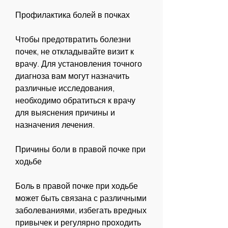
Профилактика болей в почках
Чтобы предотвратить болезни 
почек, не откладывайте визит к 
врачу. Для установления точного 
диагноза вам могут назначить 
различные исследования, 
необходимо обратиться к врачу 
для выяснения причины и 
назначения лечения.
Причины боли в правой почке при 
ходьбе
Боль в правой почке при ходьбе 
может быть связана с различными 
заболеваниями, избегать вредных 
привычек и регулярно проходить 