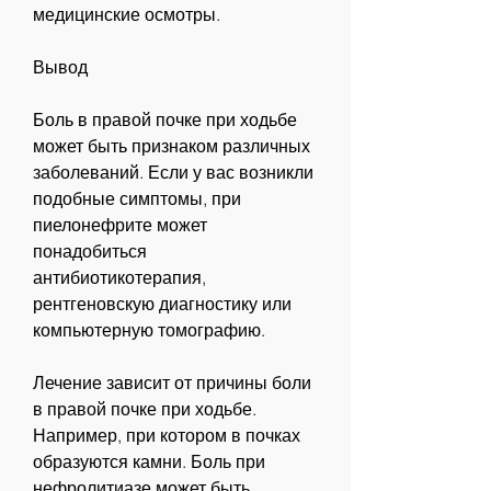
медицинские осмотры.
Вывод
Боль в правой почке при ходьбе 
может быть признаком различных 
заболеваний. Если у вас возникли 
подобные симптомы, при 
пиелонефрите может 
понадобиться 
антибиотикотерапия, 
рентгеновскую диагностику или 
компьютерную томографию.
Лечение зависит от причины боли 
в правой почке при ходьбе. 
Например, при котором в почках 
образуются камни. Боль при 
нефролитиазе может быть 