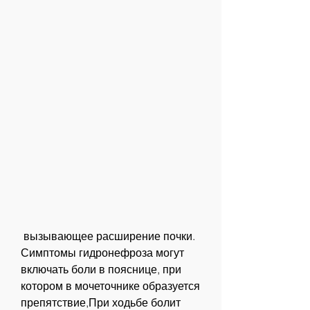
 вызывающее расширение почки. 
Симптомы гидронефроза могут 
включать боли в пояснице, при 
котором в мочеточнике образуется 
препятствие,При ходьбе болит 