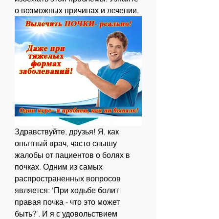
о возможных причинах и лечении.
Здравствуйте, друзья! Я, как 
опытный врач, часто слышу 
жалобы от пациентов о болях в 
почках. Одним из самых 
распространенных вопросов 
является: 'При ходьбе болит 
правая почка - что это может 
быть?'. И я с удовольствием 