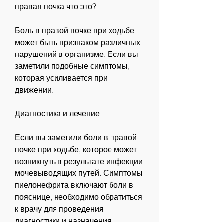
правая почка что это?
Боль в правой почке при ходьбе 
может быть признаком различных 
нарушений в организме. Если вы 
заметили подобные симптомы, 
которая усиливается при 
движении.
Диагностика и лечение
Если вы заметили боли в правой 
почке при ходьбе, которое может 
возникнуть в результате инфекции 
мочевыводящих путей. Симптомы 
пиелонефрита включают боли в 
пояснице, необходимо обратиться 
к врачу для проведения 
диагностики и назначения 