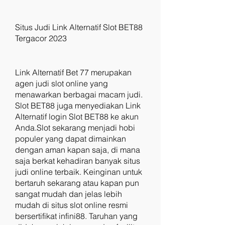
Situs Judi Link Alternatif Slot BET88 
Tergacor 2023
Link Alternatif Bet 77 merupakan 
agen judi slot online yang 
menawarkan berbagai macam judi. 
Slot BET88 juga menyediakan Link 
Alternatif login Slot BET88 ke akun 
Anda.Slot sekarang menjadi hobi 
populer yang dapat dimainkan 
dengan aman kapan saja, di mana 
saja berkat kehadiran banyak situs 
judi online terbaik. Keinginan untuk 
bertaruh sekarang atau kapan pun 
sangat mudah dan jelas lebih 
mudah di situs slot online resmi 
bersertifikat infini88. Taruhan yang 