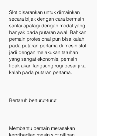
Slot disarankan untuk dimainkan 
secara bijak dengan cara bermain 
santai apalagi dengan modal yang 
banyak pada putaran awal. Bahkan 
pemain profesional pun bisa kalah 
pada putaran pertama di mesin slot, 
jadi dengan melakukan taruhan 
yang sangat ekonomis, pemain 
tidak akan langsung rugi besar jika 
kalah pada putaran pertama.
Bertaruh berturut-turut
Membantu pemain merasakan 
kepribadian mesin slot pilihan 