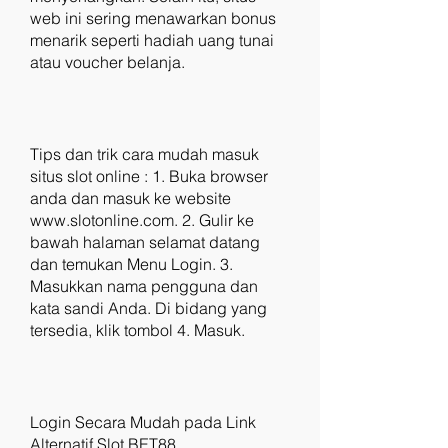
web ini sering menawarkan bonus 
menarik seperti hadiah uang tunai 
atau voucher belanja.
Tips dan trik cara mudah masuk 
situs slot online : 1. Buka browser 
anda dan masuk ke website 
www.slotonline.com. 2. Gulir ke 
bawah halaman selamat datang 
dan temukan Menu Login. 3. 
Masukkan nama pengguna dan 
kata sandi Anda. Di bidang yang 
tersedia, klik tombol 4. Masuk.
Login Secara Mudah pada Link 
Alternatif Slot BET88