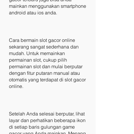
mainkan menggunakan smartphone 
android atau ios anda.
Cara bermain slot gacor online 
sekarang sangat sederhana dan 
mudah. Untuk memainkan 
permainan slot, cukup pilih 
permainan slot dan mulai berputar 
dengan fitur putaran manual atau 
otomatis yang terdapat di slot gacor 
online.
Setelah Anda selesai berputar, lihat 
layar dan perhatikan beberapa ikon 
di setiap baris gulungan game 
gacor yang Anda mainkan. Menang 