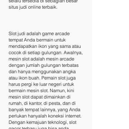
selalu tersedia di sebagian besar 
situs judi online terbaik.
Slot judi adalah game arcade 
tempat Anda bermain untuk 
mendapatkan ikon yang sama atau 
cocok di setiap gulungan. Awalnya, 
mesin slot adalah mesin arcade 
dengan jumlah gulungan terbatas 
dan hanya menggunakan angka 
atau ikon buah. Pemain slot juga 
harus pergi ke luar negeri untuk 
bermain mesin slot. Namun, kini 
mesin slot dapat dimainkan di 
rumah, di kantor, di pesta, dan di 
banyak tempat lainnya, yang Anda 
perlukan hanyalah koneksi internet. 
Dengan kemajuan teknologi, slot 
gacor terbaru juga bisa anda 