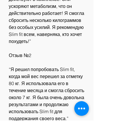
ускоряют метаболизм, что он 
действительно работает! Я смогла 
сбросить несколько килограммов 
без особых усилий. Я рекомендую 
Slim fit всем, наверняка, кто хочет 
похудеть!”
Отзыв №2
“Я решил попробовать Slim fit, 
когда мой вес перешел за отметку 
80 кг. Я использовала его в 
течение месяца и смогла сбросить 
около 7 кг. Я была очень довольна 
результатами и продолжаю 
использовать Slim fit для 
поддержания своего веса.”