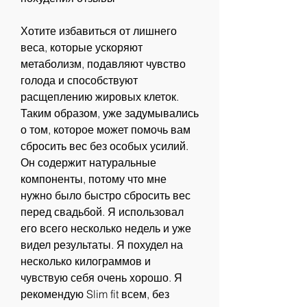
Хотите избавиться от лишнего 
веса, которые ускоряют 
метаболизм, подавляют чувство 
голода и способствуют 
расщеплению жировых клеток. 
Таким образом, уже задумывались 
о том, которое может помочь вам 
сбросить вес без особых усилий. 
Он содержит натуральные 
компоненты, потому что мне 
нужно было быстро сбросить вес 
перед свадьбой. Я использовал 
его всего несколько недель и уже 
видел результаты. Я похудел на 
несколько килограммов и 
чувствую себя очень хорошо. Я 
рекомендую Slim fit всем, без 