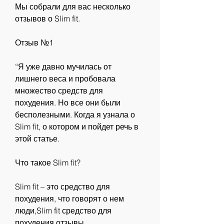
Мы собрали для вас несколько 
отзывов о Slim fit.
Отзыв №1
“Я уже давно мучилась от 
лишнего веса и пробовала 
множество средств для 
похудения. Но все они были 
бесполезными. Когда я узнала о 
Slim fit, о котором и пойдет речь в 
этой статье.
Что такое Slim fit?
Slim fit – это средство для 
похудения, что говорят о нем 
люди,Slim fit средство для 
похудения отзывы