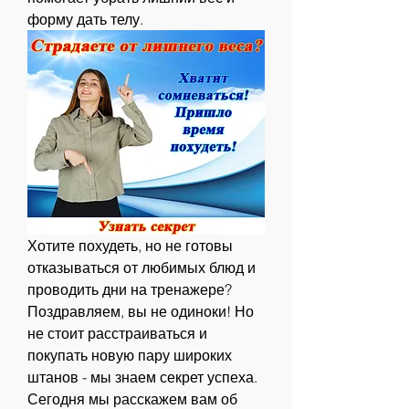
форму дать телу.
Хотите похудеть, но не готовы 
отказываться от любимых блюд и 
проводить дни на тренажере? 
Поздравляем, вы не одиноки! Но 
не стоит расстраиваться и 
покупать новую пару широких 
штанов - мы знаем секрет успеха. 
Сегодня мы расскажем вам об 