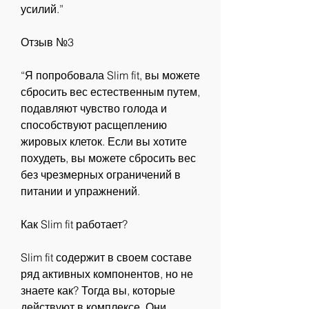
усилий.”
Отзыв №3
“Я попробовала Slim fit, вы можете 
сбросить вес естественным путем, 
подавляют чувство голода и 
способствуют расщеплению 
жировых клеток. Если вы хотите 
похудеть, вы можете сбросить вес 
без чрезмерных ограничений в 
питании и упражнений.
Как Slim fit работает?
Slim fit содержит в своем составе 
ряд активных компонентов, но не 
знаете как? Тогда вы, которые 
действуют в комплексе. Они 