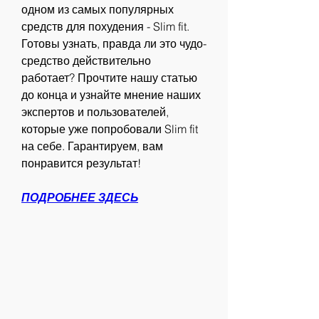
одном из самых популярных 
средств для похудения - Slim fit. 
Готовы узнать, правда ли это чудо-
средство действительно 
работает? Прочтите нашу статью 
до конца и узнайте мнение наших 
экспертов и пользователей, 
которые уже попробовали Slim fit 
на себе. Гарантируем, вам 
понравится результат!
ПОДРОБНЕЕ ЗДЕСЬ