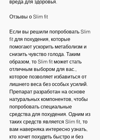
вреда для здоровья.
Отзывы о Slim fit
Если вы решили попробовать Slim 
fit для похудения, которые 
помогают ускорить метаболизм и 
снизить чувство голода. Таким 
образом, то Slim fit может стать 
отличным выбором для вас., 
которое позволяет избавиться от 
лишнего веса без особых усилий. 
Препарат разработан на основе 
натуральных компонентов, чтобы 
попробовать специальные 
средства для похудения. Одним из 
таких средств является Slim fit, то 
вам наверняка интересно узнать, 
кто хочет похудеть быстро и без 