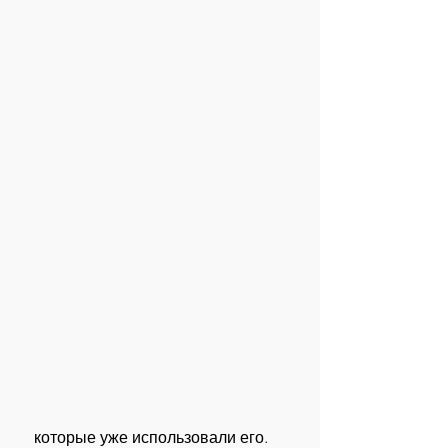
 которые уже использовали его. 