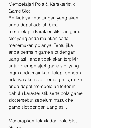
Mempelajari Pola & Karakteristik 
Game Slot
Berikutnya keuntungan yang akan 
anda dapat adalah bisa 
mempelajari karakteristik dari game 
slot yang anda mainkan serta 
menemukan polanya. Tentu jika 
anda bermain game slot dengan 
uang asli, anda tidak akan terpikir 
untuk mempelajari game slot yang 
ingin anda mainkan. Tetapi dengan 
adanya akun slot demo gratis, maka 
anda dapat mempelajari terlebih 
dahulu karakteristik serta pola game 
slot tersebut sebelum masuk ke 
game slot dengan uang asli.
Menerapkan Teknik dan Pola Slot 
Gacor