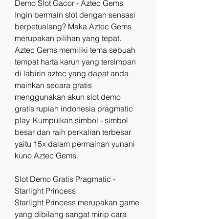
Demo Slot Gacor - Aztec Gems
Ingin bermain slot dengan sensasi 
berpetualang? Maka Aztec Gems 
merupakan pilihan yang tepat. 
Aztec Gems memiliki tema sebuah 
tempat harta karun yang tersimpan 
di labirin aztec yang dapat anda 
mainkan secara gratis 
menggunakan akun slot demo 
gratis rupiah indonesia pragmatic 
play. Kumpulkan simbol - simbol 
besar dan raih perkalian terbesar 
yaitu 15x dalam permainan yunani 
kuno Aztec Gems.
Slot Demo Gratis Pragmatic - 
Starlight Princess
Starlight Princess merupakan game 
yang dibilang sangat mirip cara 