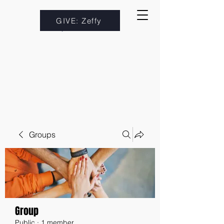
GIVE: Zeffy
Groups
Group
Public
·
1 member