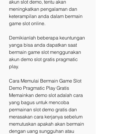
akun slot demo, tentu akan 
meningkatkan pengalaman dan 
keterampilan anda dalam bermain 
game slot online.
Demikianlah beberapa keuntungan 
yanga bisa anda dapatkan saat 
bermain game slot menggunakan 
akun demo slot gratis pragmatic 
play.
Cara Memulai Bermain Game Slot 
Demo Pragmatic Play Gratis
Memainkan demo slot adalah cara 
yang bagus untuk mencoba 
permainan slot demo gratis dan 
merasakan cara kerjanya sebelum 
memutuskan apakah akan bermain 
dengan uang sungguhan atau 