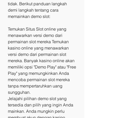
tidak. Berikut panduan langkah 
demi langkah tentang cara 
memainkan demo slot:
Temukan Situs Slot online yang 
menawarkan versi demo dari 
permainan slot mereka Temukan 
kasino online yang menawarkan 
versi demo dari permainan slot 
mereka. Banyak kasino online akan 
memiliki opsi "Demo Play" atau "Free 
Play" yang memungkinkan Anda 
mencoba permainan slot mereka 
tanpa mempertaruhkan uang 
sungguhan.
Jelajahi pilihan demo slot yang 
tersedia dan pilih yang ingin Anda 
mainkan. Anda mungkin perlu 
membuat akun dengan kasino 