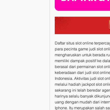
Daftar situs slot online terper
para pecinta game judi slot onli
mengharuskan untuk berada ruma
memiliki dampak positif ke dal
berasal dari permainan slot o
keberadaan dari judi slot onlin
Indonesia. Aktivitas judi slot
melalui hadiah jackpot slot onlin
sekarang ini telah beredar age
harinya selalu banyak dikunjun
uang dengan mudah dari interne
Iphone. Itu merupakan salah sa