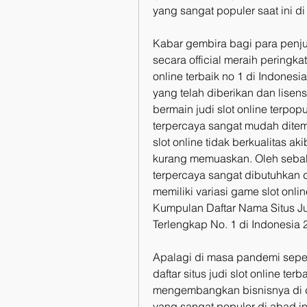
yang sangat populer saat ini di 
Kabar gembira bagi para penjudi 
secara official meraih peringkat
online terbaik no 1 di Indonesi
yang telah diberikan dan lisen
bermain judi slot online terpop
terpercaya sangat mudah ditemuk
slot online tidak berkualitas ak
kurang memuaskan. Oleh sebab itu
terpercaya sangat dibutuhkan da
memiliki variasi game slot onli
Kumpulan Daftar Nama Situs Jud
Terlengkap No. 1 di Indonesia 
Apalagi di masa pandemi seper
daftar situs judi slot online ter
mengembangkan bisnisnya di du
yang sangat populer di abad ini