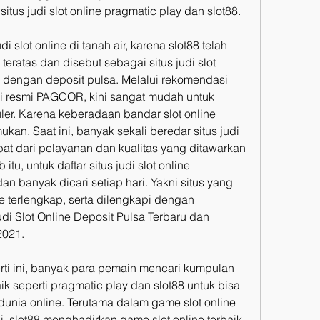
situs judi slot online pragmatic play dan slot88.
slot online di tanah air, karena slot88 telah 
 teratas dan disebut sebagai situs judi slot 
a dengan deposit pulsa. Melalui rekomendasi 
si resmi PAGCOR, kini sangat mudah untuk 
uler. Karena keberadaan bandar slot online 
an. Saat ini, banyak sekali beredar situs judi 
ibat dari pelayanan dan kualitas yang ditawarkan 
, untuk daftar situs judi slot online 
n banyak dicari setiap hari. Yakni situs yang 
ne terlengkap, serta dilengkapi dengan 
i Slot Online Deposit Pulsa Terbaru dan 
2021.
ti ini, banyak para pemain mencari kumpulan 
baik seperti pragmatic play dan slot88 untuk bisa 
nia online. Terutama dalam game slot online 
. slot88 menghadirkan game slot online terbaik 