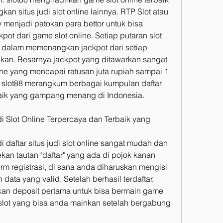
an situs judi slot online lainnya. RTP Slot atau 
 menjadi patokan para bettor untuk bisa 
 dari game slot online. Setiap putaran slot 
dalam memenangkan jackpot dari setiap 
iakan. Besarnya jackpot yang ditawarkan sangat 
line yang mencapai ratusan juta rupiah sampai 1 
im slot88 merangkum berbagai kumpulan daftar 
erbaik yang gampang menang di Indonesia.
i Slot Online Terpercaya dan Terbaik yang 
daftar situs judi slot online sangat mudah dan 
an tautan "daftar" yang ada di pojok kanan 
orm registrasi, di sana anda diharuskan mengisi 
ta yang valid. Setelah berhasil terdaftar, 
an deposit pertama untuk bisa bermain game 
 slot yang bisa anda mainkan setelah bergabung 