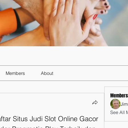
Members
About
Members
Jim
See All 
r Situs Judi Slot Online Gacor 