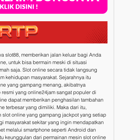
caya slot88, memberikan jalan keluar bagi Anda 
ne, untuk bisa bermain meski di situasi 
h saja. Slot online secara tidak langsung 
am kehidupan masyarakat. Sejarahnya itu 
nline yang gampang menang, akibatnya 
e resmi yang online24jam sangat populer di 
 online dapat memberikan penghasilan tambahan 
e terbesar yang dimiliki. Maka dari itu, 
n slot online yang gampang jackpot yang setiap 
gi masyarakat sekitar yang ingin mendapatkan 
t melalui smartphone seperti Android dan 
tu keunggulan dari permainan mesin slot online 