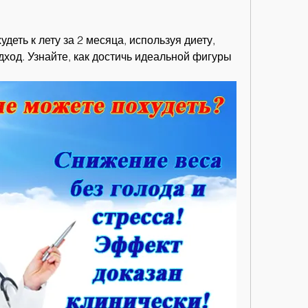
деть к лету за 2 месяца, используя диету, 
од. Узнайте, как достичь идеальной фигуры 