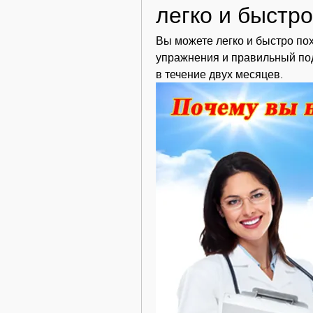
легко и быстро
Вы можете легко и быстро поху
упражнения и правильный подх
в течение двух месяцев.