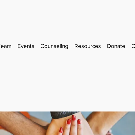
Team
Events
Counseling
Resources
Donate
C