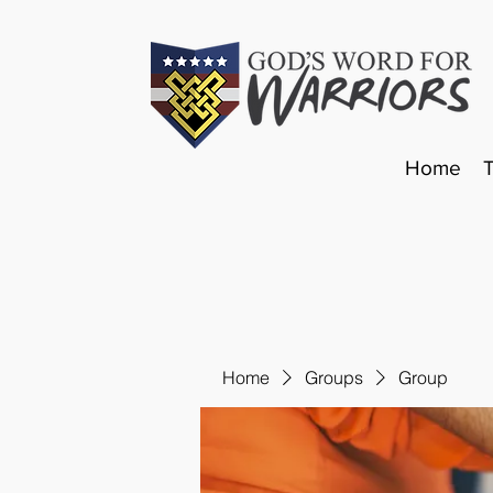
Home
Home
Groups
Group