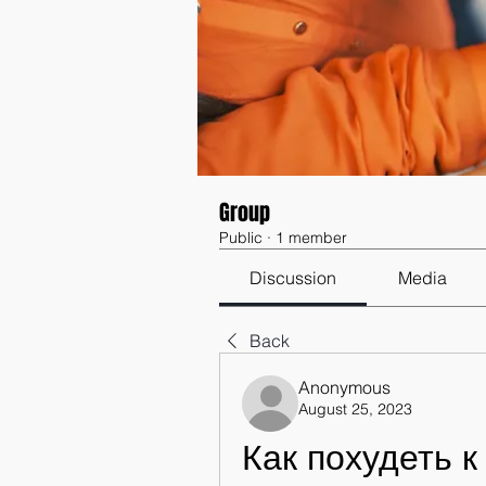
Group
Public
·
1 member
Discussion
Media
Back
Anonymous
August 25, 2023
Как похудеть к 