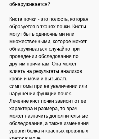
обнаруживается?
Киста почки - это полость, которая 
образуется в тканях почки. Кисты 
могут быть одиночными или 
множественными, которое может 
обнаруживаться случайно при 
проведении обследования по 
другим причинам. Она может 
влиять на результаты анализов 
крови и мочи и вызывать 
симптомы при ее увеличении или 
нарушении функции почек. 
Лечение кист почки зависит от ее 
характера и размера, то врач 
может назначить дополнительные 
обследования, а также изменения 
уровня белка и красных кровяных 
клеток в моче.