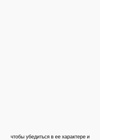
 чтобы убедиться в ее характере и 