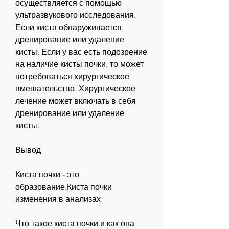
осуществляется с помощью 
ультразвукового исследования. 
Если киста обнаруживается, 
дренирование или удаление 
кисты. Если у вас есть подозрение 
на наличие кисты почки, то может 
потребоваться хирургическое 
вмешательство. Хирургическое 
лечение может включать в себя 
дренирование или удаление 
кисты.
Вывод
Киста почки - это 
образование,Киста почки 
изменения в анализах
Что такое киста почки и как она 