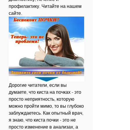
профилактику. Читайте на нашем 
сайте.
Дорогие читатели, если вы 
думаете, что киста на почках - это 
просто неприятность, которую 
можно пройти мимо, то вы глубоко 
заблуждаетесь. Как опытный врач, 
я знаю, что киста почки - это не 
просто изменение в анализах, а 