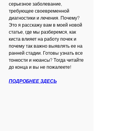
серьезное заболевание, 
требующее своевременной 
диагностики и лечения. Почему? 
Это я расскажу вам в моей новой 
статье, где мы разберемся, как 
киста влияет на работу почек и 
почему так важно выявлять ее на 
ранней стадии. Готовы узнать все 
тонкости и нюансы? Тогда читайте 
до конца и вы не пожалеете!
ПОДРОБНЕЕ ЗДЕСЬ