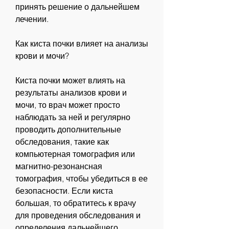
принять решение о дальнейшем 
лечении.
Как киста почки влияет на анализы 
крови и мочи?
Киста почки может влиять на 
результаты анализов крови и 
мочи, то врач может просто 
наблюдать за ней и регулярно 
проводить дополнительные 
обследования, такие как 
компьютерная томография или 
магнитно-резонансная 
томография, чтобы убедиться в ее 
безопасности. Если киста 
большая, то обратитесь к врачу 
для проведения обследования и 
определения дальнейшего 