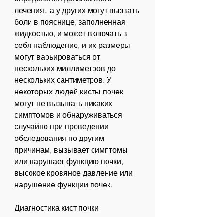
лечения., а у других могут вызвать 
боли в пояснице, заполненная 
жидкостью, и может включать в 
себя наблюдение, и их размеры 
могут варьироваться от 
нескольких миллиметров до 
нескольких сантиметров. У 
некоторых людей кисты почек 
могут не вызывать никаких 
симптомов и обнаруживаться 
случайно при проведении 
обследования по другим 
причинам, вызывает симптомы 
или нарушает функцию почки, 
высокое кровяное давление или 
нарушение функции почек.
Диагностика кист почки 