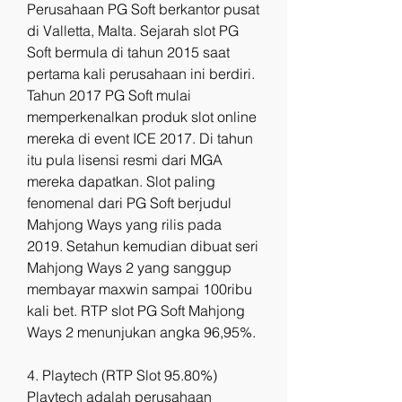
Perusahaan PG Soft berkantor pusat 
di Valletta, Malta. Sejarah slot PG 
Soft bermula di tahun 2015 saat 
pertama kali perusahaan ini berdiri. 
Tahun 2017 PG Soft mulai 
memperkenalkan produk slot online 
mereka di event ICE 2017. Di tahun 
itu pula lisensi resmi dari MGA 
mereka dapatkan. Slot paling 
fenomenal dari PG Soft berjudul 
Mahjong Ways yang rilis pada 
2019. Setahun kemudian dibuat seri 
Mahjong Ways 2 yang sanggup 
membayar maxwin sampai 100ribu 
kali bet. RTP slot PG Soft Mahjong 
Ways 2 menunjukan angka 96,95%.
4. Playtech (RTP Slot 95.80%)
Playtech adalah perusahaan 