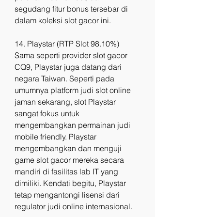
segudang fitur bonus tersebar di 
dalam koleksi slot gacor ini.
14. Playstar (RTP Slot 98.10%)
Sama seperti provider slot gacor 
CQ9, Playstar juga datang dari 
negara Taiwan. Seperti pada 
umumnya platform judi slot online 
jaman sekarang, slot Playstar 
sangat fokus untuk 
mengembangkan permainan judi 
mobile friendly. Playstar 
mengembangkan dan menguji 
game slot gacor mereka secara 
mandiri di fasilitas lab IT yang 
dimiliki. Kendati begitu, Playstar 
tetap mengantongi lisensi dari 
regulator judi online internasional.