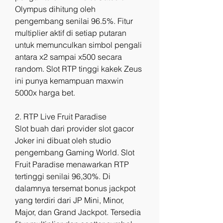
Olympus dihitung oleh 
pengembang senilai 96.5%. Fitur 
multiplier aktif di setiap putaran 
untuk memunculkan simbol pengali 
antara x2 sampai x500 secara 
random. Slot RTP tinggi kakek Zeus 
ini punya kemampuan maxwin 
5000x harga bet.
2. RTP Live Fruit Paradise
Slot buah dari provider slot gacor 
Joker ini dibuat oleh studio 
pengembang Gaming World. Slot 
Fruit Paradise menawarkan RTP 
tertinggi senilai 96,30%. Di 
dalamnya tersemat bonus jackpot 
yang terdiri dari JP Mini, Minor, 
Major, dan Grand Jackpot. Tersedia 