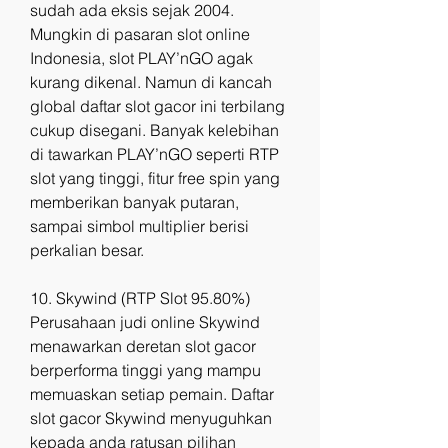
sudah ada eksis sejak 2004. 
Mungkin di pasaran slot online 
Indonesia, slot PLAY’nGO agak 
kurang dikenal. Namun di kancah 
global daftar slot gacor ini terbilang 
cukup disegani. Banyak kelebihan 
di tawarkan PLAY’nGO seperti RTP 
slot yang tinggi, fitur free spin yang 
memberikan banyak putaran, 
sampai simbol multiplier berisi 
perkalian besar.
10. Skywind (RTP Slot 95.80%)
Perusahaan judi online Skywind 
menawarkan deretan slot gacor 
berperforma tinggi yang mampu 
memuaskan setiap pemain. Daftar 
slot gacor Skywind menyuguhkan 
kepada anda ratusan pilihan 