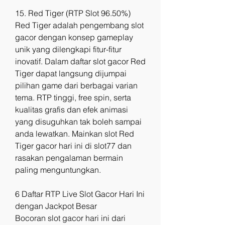
15. Red Tiger (RTP Slot 96.50%)
Red Tiger adalah pengembang slot 
gacor dengan konsep gameplay 
unik yang dilengkapi fitur-fitur 
inovatif. Dalam daftar slot gacor Red 
Tiger dapat langsung dijumpai 
pilihan game dari berbagai varian 
tema. RTP tinggi, free spin, serta 
kualitas grafis dan efek animasi 
yang disuguhkan tak boleh sampai 
anda lewatkan. Mainkan slot Red 
Tiger gacor hari ini di slot77 dan 
rasakan pengalaman bermain 
paling menguntungkan.
6 Daftar RTP Live Slot Gacor Hari Ini 
dengan Jackpot Besar
Bocoran slot gacor hari ini dari 