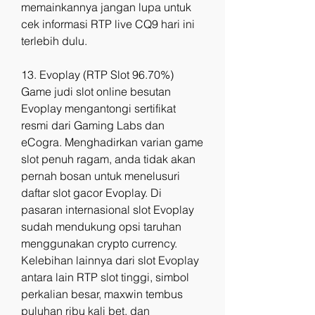
memainkannya jangan lupa untuk 
cek informasi RTP live CQ9 hari ini 
terlebih dulu.
13. Evoplay (RTP Slot 96.70%)
Game judi slot online besutan 
Evoplay mengantongi sertifikat 
resmi dari Gaming Labs dan 
eCogra. Menghadirkan varian game 
slot penuh ragam, anda tidak akan 
pernah bosan untuk menelusuri 
daftar slot gacor Evoplay. Di 
pasaran internasional slot Evoplay 
sudah mendukung opsi taruhan 
menggunakan crypto currency. 
Kelebihan lainnya dari slot Evoplay 
antara lain RTP slot tinggi, simbol 
perkalian besar, maxwin tembus 
puluhan ribu kali bet, dan 