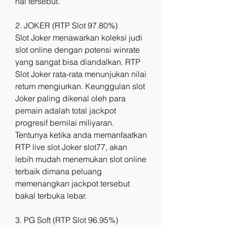
hal tersebut.
2. JOKER (RTP Slot 97.80%)
Slot Joker menawarkan koleksi judi 
slot online dengan potensi winrate 
yang sangat bisa diandalkan. RTP 
Slot Joker rata-rata menunjukan nilai 
return mengiurkan. Keunggulan slot 
Joker paling dikenal oleh para 
pemain adalah total jackpot 
progresif bernilai miliyaran. 
Tentunya ketika anda memanfaatkan 
RTP live slot Joker slot77, akan 
lebih mudah menemukan slot online 
terbaik dimana peluang 
memenangkan jackpot tersebut 
bakal terbuka lebar.
3. PG Soft (RTP Slot 96.95%)