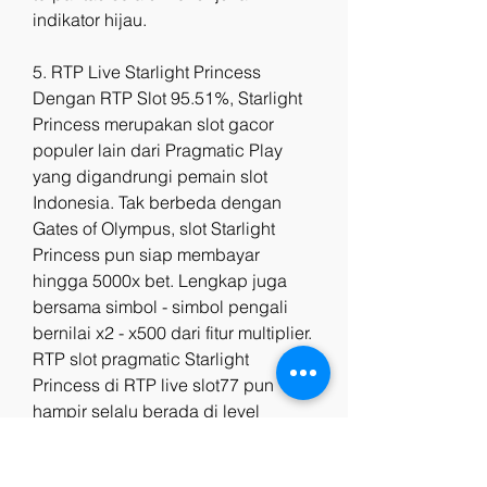
indikator hijau.
5. RTP Live Starlight Princess
Dengan RTP Slot 95.51%, Starlight 
Princess merupakan slot gacor 
populer lain dari Pragmatic Play 
yang digandrungi pemain slot 
Indonesia. Tak berbeda dengan 
Gates of Olympus, slot Starlight 
Princess pun siap membayar 
hingga 5000x bet. Lengkap juga 
bersama simbol - simbol pengali 
bernilai x2 - x500 dari fitur multiplier. 
RTP slot pragmatic Starlight 
Princess di RTP live slot77 pun 
hampir selalu berada di level 
terbaiknya.