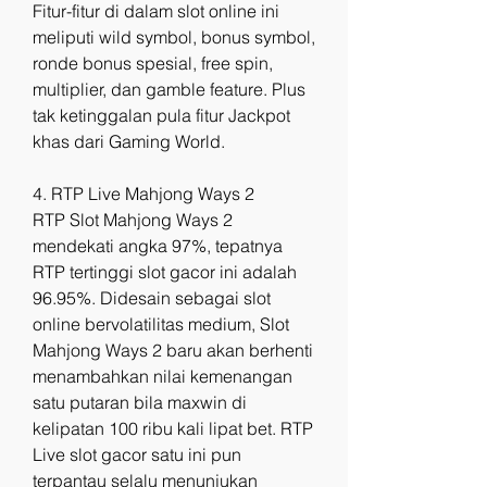
Fitur-fitur di dalam slot online ini 
meliputi wild symbol, bonus symbol, 
ronde bonus spesial, free spin, 
multiplier, dan gamble feature. Plus 
tak ketinggalan pula fitur Jackpot 
khas dari Gaming World.
4. RTP Live Mahjong Ways 2
RTP Slot Mahjong Ways 2 
mendekati angka 97%, tepatnya 
RTP tertinggi slot gacor ini adalah 
96.95%. Didesain sebagai slot 
online bervolatilitas medium, Slot 
Mahjong Ways 2 baru akan berhenti 
menambahkan nilai kemenangan 
satu putaran bila maxwin di 
kelipatan 100 ribu kali lipat bet. RTP 
Live slot gacor satu ini pun 
terpantau selalu menunjukan 