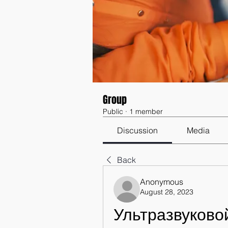
Group
Public
·
1 member
Discussion
Media
Back
Anonymous
August 28, 2023
Ультразвуково