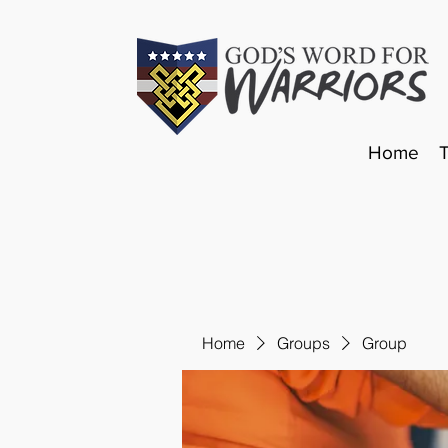
Home
Home
Groups
Group