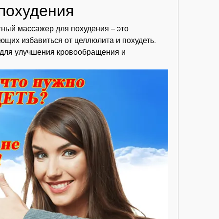
похудения
ный массажер для похудения – это 
щих избавиться от целлюлита и похудеть. 
для улучшения кровообращения и 