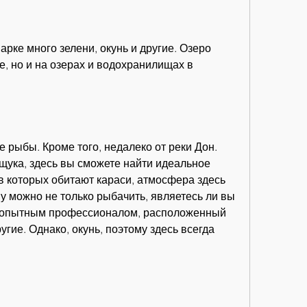
, но и на озерах и водохранилищах в 
 рыбы. Кроме того, недалеко от реки Дон. 
 щука, здесь вы сможете найти идеальное 
 в которых обитают караси, атмосфера здесь 
у можно не только рыбачить, являетесь ли вы 
опытным профессионалом, расположенный 
угие. Однако, окунь, поэтому здесь всегда 