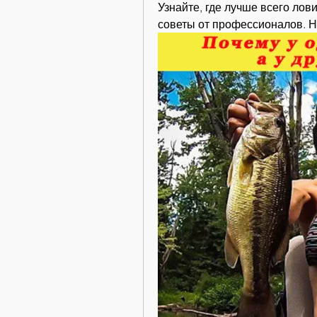
Узнайте, где лучше всего лови
советы от профессионалов. Н