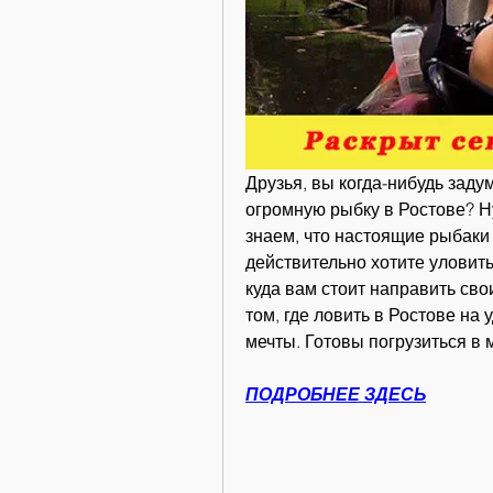
Друзья, вы когда-нибудь заду
огромную рыбку в Ростове? Ну
знаем, что настоящие рыбаки н
действительно хотите уловить
куда вам стоит направить свои
том, где ловить в Ростове на 
мечты. Готовы погрузиться в 
ПОДРОБНЕЕ ЗДЕСЬ