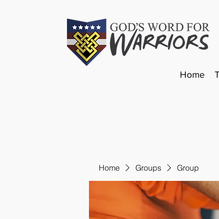
Home
Home
Groups
Group